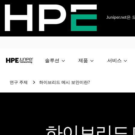
Juniper.n
솔루션
제품
서비스
연구 주제
하이브리드 메시 보안이란?
하이브리드 