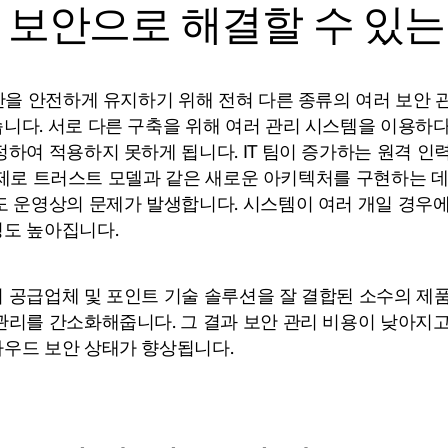
 보안으로 해결할 수 있는
안을 안전하게 유지하기 위해 전혀 다른 종류의 여러 보안 
니다. 서로 다른 구축을 위해 여러 관리 시스템을 이용하다
하여 적용하지 못하게 됩니다. IT 팀이 증가하는 원격 인
 및 제로 트러스트 모델과 같은 새로운 아키텍처를 구현하는 
도 운영상의 문제가 발생합니다. 시스템이 여러 개일 경우에
도 높아집니다.
 공급업체 및 포인트 기술 솔루션을 잘 결합된 소수의 제
관리를 간소화해줍니다. 그 결과 보안 관리 비용이 낮아지고
우드 보안 상태가 향상됩니다.