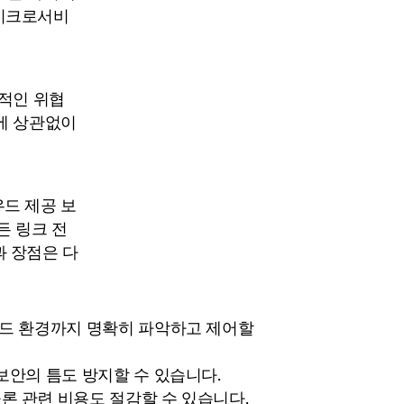
마이크로서비
합적인 위협
치에 상관없이
우드 제공 보
든 링크 전
과 장점은 다
리드 환경까지 명확히 파악하고 제어할
보안의 틈도 방지할 수 있습니다.
론 관련 비용도 절감할 수 있습니다.