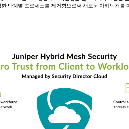
복잡한 단계별 프로세스를 제거함으로써 새로운 아키텍처를 더