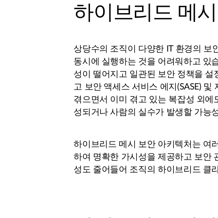
하이브리드 메시
상당수의 조직이 다양한 IT 환경의 보
동시에 실행하는 것을 어려워하고 있습
성이 떨어지고 일관된 보안 정책을 설정
고 보안 액세스 서비스 에지(SASE)
겪으면서 이미 겪고 있는 복잡성 외에
성되거나 사람의 실수가 발생할 가능성
하이브리드 메시 보안 아키텍처는 여러
하여 명확한 가시성을 제공하고 보안 
성도 줄어들어 조직의 하이브리드 클라