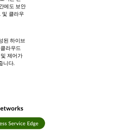
 간에도 보안
 및 클라우
성된 하이브
, 클라우드
 및 제어가
줍니다.