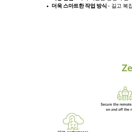
더욱 스마트한 작업 방식
- 길고 