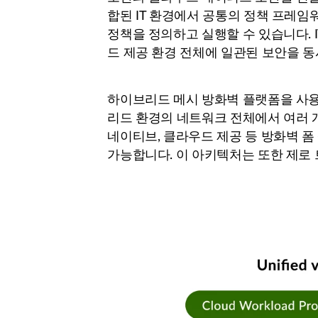
합된 IT 환경에서 공통의 정책 프레
정책을 정의하고 실행할 수 있습니다. 
드 제공 환경 전체에 일관된 보안을 동
하이브리드 메시 방화벽 플랫폼을 사
리드 환경의 네트워크 전체에서 여러 개
네이티브, 클라우드 제공 등 방화벽 폼
가능합니다. 이 아키텍처는 또한 제로