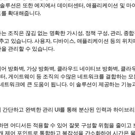
이 솔루션은 또한 에지에서 데이터센터, 애플리케이션 및 
트를 확대해줍니다.
 조직은 끊김 없는 명확한 가시성, 정책 구성, 관리, 종
추고 있습니다. 사용자, 디바이스, 애플리케이션 등의 위
을 관리할 수 있습니다.
 방화벽, 가상 방화벽, 클라우드 네이티브 방화벽, 클라
 라우터, 게이트웨이 등 조직의 수많은 네트워크를 결합하는 모
네트워크에 큰 도움이 됩니다. 이 솔루션이 제공하는 기능
의 간단하고 완벽한 관리 UI를 통해 분산된 인력과 하이브
성하면 어디서든 적용할 수 있어 잘못 구성할 위험을 줄이고 
 개 제어 포인트로 통합하고 복잡성을 간소화하여 시간은 물