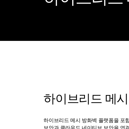
하이브리드 메시
하이브리드 메시 방화벽 플랫폼을 포
보안과 클라우드 네이티브 보안을 연결