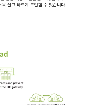
욱 쉽고 빠르게 도입할 수 있습니다.