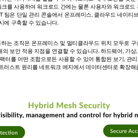
임워크를 사용하여 워크로드 간에는 물론 사용자와 워크로드
IT 팀은 단일 관리 콘솔에서 온프레미스, 클라우드 네이티브
시에 구축할 수 있습니다.
용하는 조직은 온프레미스 및 멀티클라우드 위치 모두로 구
의 보안 적용 지점을 연결할 수 있습니다. 하드웨어, 가상
 팩터를 어떤 조합으로든 사용할 수 있어 통합된 보기, 관리
 트러스트 원리를 네트워크 에지에서 데이터센터로 확장해