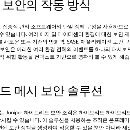
 보안의 작동 방식
 집중식 관리 소프트웨어와 단일 정책 구성을 사용하므로
수 있습니다. 여러 에지 및 데이터센터 환경에 대한 보안 제
 새로운 또는 기존의 방화벽, SASE, 애플리케이션 보안 
 보안은 이러한 여러 환경 전체의 이벤트를 하나의 대시보
재적 위협 활동을 컨텍스트 기반으로 명확히 볼 수 있게 해
드 메시 보안 솔루션
는 Juniper 하이브리드 보안 조직은 하이브리드 하이브리
시킬 수 있습니다. 이 솔루션을 사용하는 조직은 온프레
관된 보안 정책을 생성하여 적용할 수 있을 뿐만 아니라 새