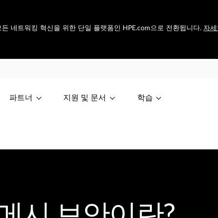
et은 모든 네트워킹 혁신을 위한 단일 플랫폼인 HPE.com으로 전환됩니다.
자세
파트너
지원 및 문서
학습
메시 보안이란?