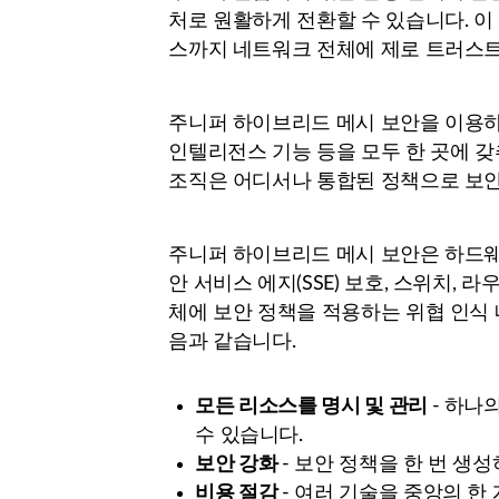
처로 원활하게 전환할 수 있습니다. 
스까지 네트워크 전체에 제로 트러스
주니퍼 하이브리드 메시 보안을 이용하는
인텔리전스 기능 등을 모두 한 곳에 갖
조직은 어디서나 통합된 정책으로 보안
주니퍼 하이브리드 메시 보안은 하드웨어
안 서비스 에지(SSE) 보호, 스위치,
체에 보안 정책을 적용하는 위협 인식 
음과 같습니다.
모든 리소스를 명시 및 관리
- 하나
수 있습니다.
보안 강화
- 보안 정책을 한 번 생
비용 절감
- 여러 기술을 중앙의 한