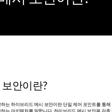
 보안이란?
함하는 하이브리드 메시 보안이란 단일 제어 포인트를 통해
하는 아키텍처를 말합니다. 하이브리드 메시 보안을 갖춘