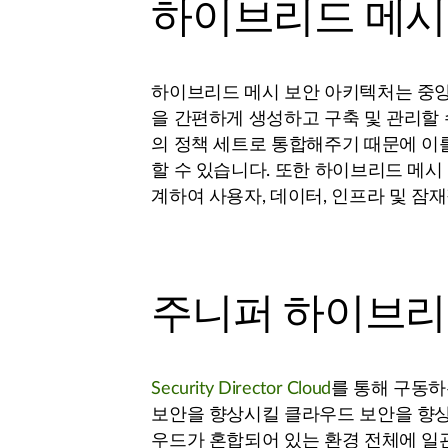
하이브리드 메시
하이브리드 메시 보안 아키텍처는 중앙
을 간편하게 생성하고 구축 및 관리할 
의 정책 세트로 통합해주기 때문에 이를
할 수 있습니다. 또한 하이브리드 메시
계하여 사용자, 데이터, 인프라 및 잠
주니퍼 하이브리
Security Director Cloud
를 통해 구동하
보안을 향상시킬 클라우드 보안을 향상
우드가 혼합되어 있는 환경 전체에 일