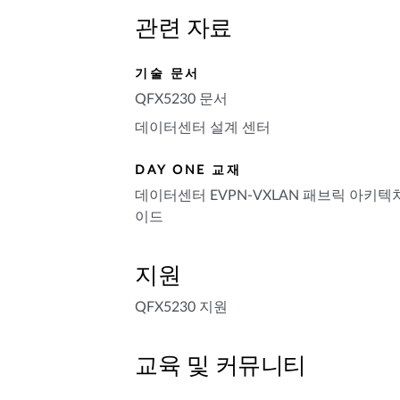
관련 자료
기술 문서
QFX5230 문서
데이터센터 설계 센터
DAY ONE 교재
데이터센터 EVPN-VXLAN 패브릭 아키텍
이드
지원
QFX5230 지원
교육 및 커뮤니티