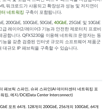
/ML 워크로드가 사용되고 확장성과 성능 및 저지연이
센터 네트워킹
구축이 포함됩니다.
 200GbE, 100GbE, 50GbE,
40GbE
, 25GbE 및 10GbE
고급 레이어2/레이어3 기능과 안전한 제로터치 프로비
제공합니다. QFX5230을 이용해 네트워크 운영자는 동
 기능을 갖춘 검증된 인터넷 규모의 소프트웨어 제품군
 대규모 IP 패브릭을 구축할 수 있습니다.
터 패브릭 스파인, 슈퍼 스파인(AI 데이터센터 네트워킹 포
, 에지/DCI(Data Center Interconnect)
0GbE 포트 64개. 128개의 200GbE, 256개의 100GbE, 64개