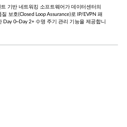
트 기반 네트워킹 소프트웨어가 데이터센터의
호(Closed Loop Assurance)로 IP/EVPN 패
Day 0~Day 2+ 수명 주기 관리 기능을 제공합니