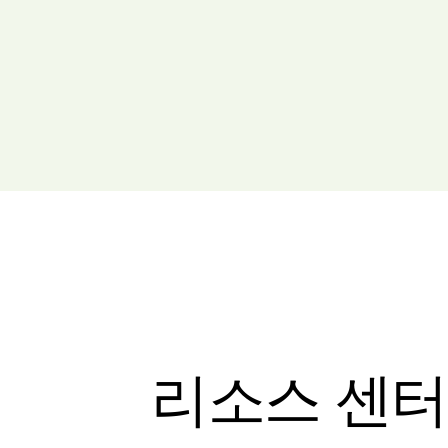
리소스 센터