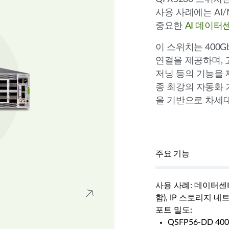
사용 사례에는 AI
중요한
AI 데이터
이 스위치는 400GbE,
연결을 제공하며, 
저닝 등의 기능을 
종 최강의 자동화
을 기반으로 차세대
주요 기능
사용 사례: 데이터센
함), IP 스토리지 네트워킹
포트 밀도:
QSFP56-DD 40