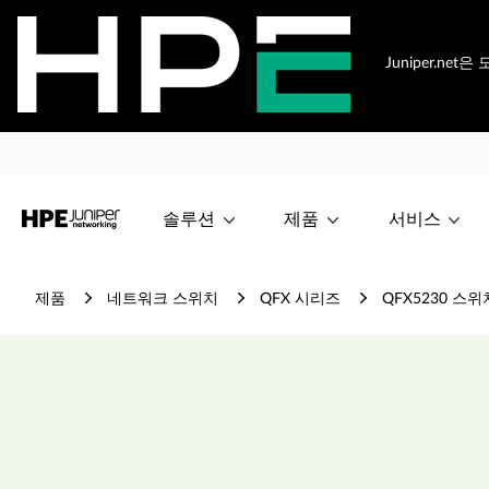
Juniper.n
솔루션
제품
서비스
제품
네트워크 스위치
QFX 시리즈
QFX5230 스위