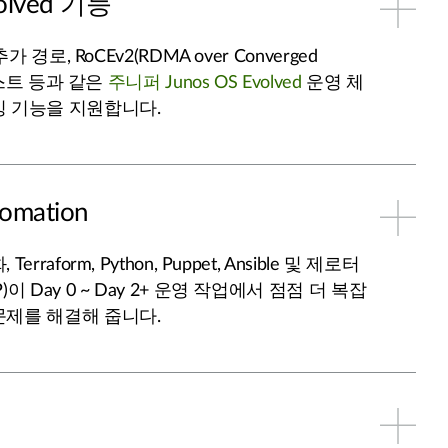
volved 기능
가 경로, RoCEv2(RDMA over Converged
티캐스트 등과 같은
주니퍼 Junos OS Evolved
운영 체
킹 기능을 지원합니다.
omation
rraform, Python, Puppet, Ansible 및 제로터
이 Day 0 ~ Day 2+ 운영 작업에서 점점 더 복잡
문제를 해결해 줍니다.