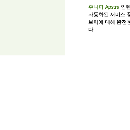
주니퍼 Apstra
인텐
자동화된 서비스 품질 보
브릭에 대해 완전한 
다.