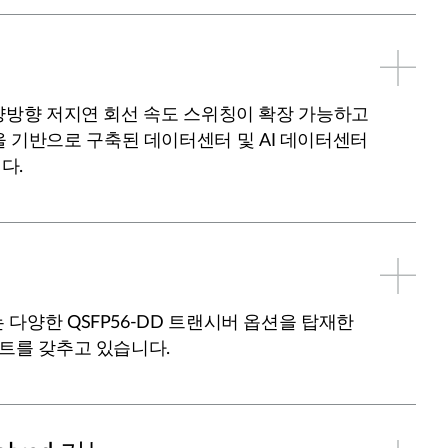
s의 양방향 저지연 회선 속도 스위칭이 확장 가능하고
 기반으로 구축된 데이터센터 및 AI 데이터센터
다.
넷
는 다양한 QSFP56-DD 트랜시버 옵션을 탑재한
 포트를 갖추고 있습니다.