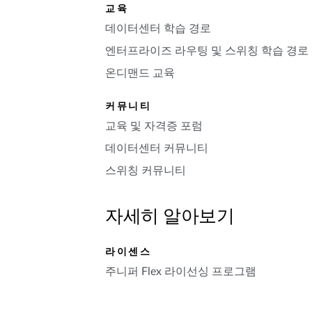
교육
데이터센터 학습 경로
엔터프라이즈 라우팅 및 스위칭 학습 경로
온디맨드 교육
커뮤니티
교육 및 자격증 포럼
데이터센터 커뮤니티
스위칭 커뮤니티
자세히 알아보기
라이센스
주니퍼 Flex 라이선싱 프로그램