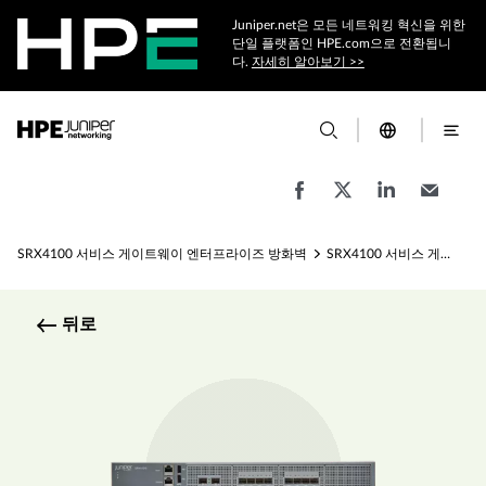
Juniper.net은 모든 네트워킹 혁신을 위한
단일 플랫폼인 HPE.com으로 전환됩니
다.
자세히 알아보기 >>
SRX4100 서비스 게이트웨이 엔터프라이즈 방화벽
SRX4100 서비스 게이트웨이 엔터프라이즈 방화벽 사양
뒤로