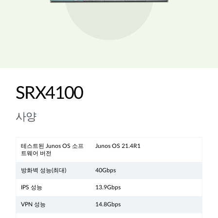
SRX4100
사양
테스트된 Junos OS 소프
Junos OS 21.4R1
트웨어 버전
방화벽 성능(최대)
40Gbps
IPS 성능
13.9Gbps
VPN 성능
14.8Gbps