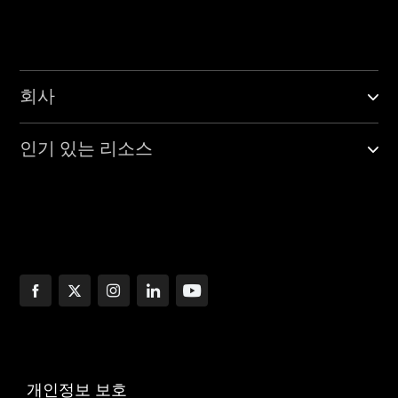
회사
인기 있는 리소스
개인정보 보호