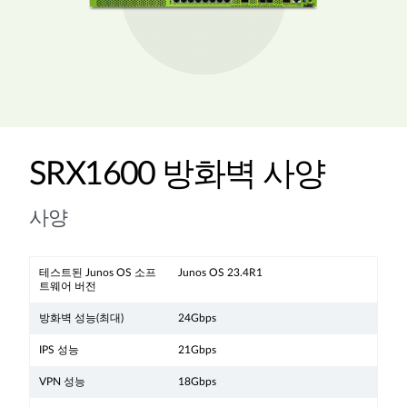
SRX1600 방화벽 사양
사양
테스트된 Junos OS 소프
Junos OS 23.4R1
트웨어 버전
방화벽 성능(최대)
24Gbps
IPS 성능
21Gbps
VPN 성능
18Gbps