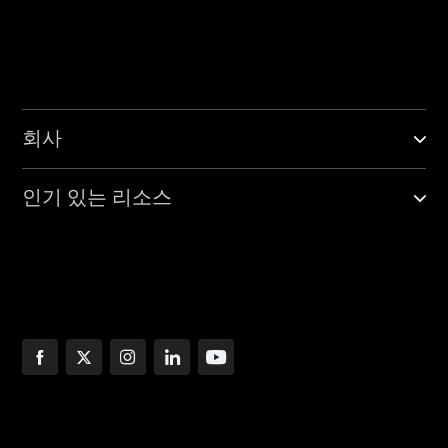
회사
인기 있는 리소스