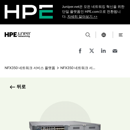
Juniper.net은 모든 네트워킹 혁신을 위한
단일 플랫폼인 HPE.com으로 전환됩니
다.
자세히 알아보기 >>
NFX350 네트워크 서비스 플랫폼
NFX350 네트워크 서비스 플랫폼 사양
뒤로