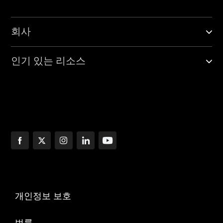
회사
인기 있는 리소스
개인정보 보호