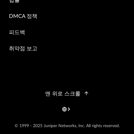
법률
DMCA 정책
피드백
취약점 보고
맨 위로 스크롤
© 1999 - 2025 Juniper Networks, Inc. All rights reserved.