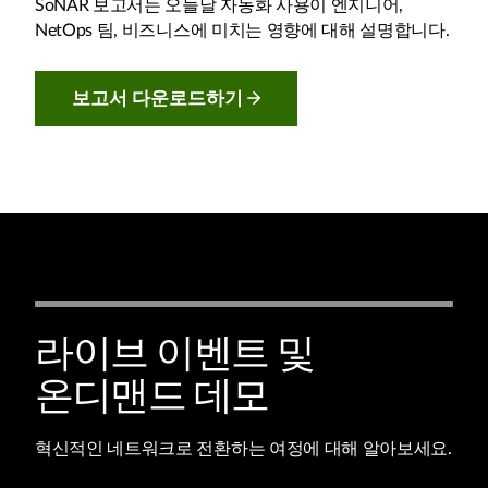
SoNAR 보고서는 오늘날 자동화 사용이 엔지니어,
NetOps 팀, 비즈니스에 미치는 영향에 대해 설명합니다.
보고서 다운로드하기
라이브 이벤트 및
온디맨드 데모
혁신적인 네트워크로 전환하는 여정에 대해 알아보세요.