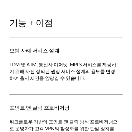
기능 + 이점
모범 사례 서비스 설계
TDM 및 ATM, 통신사 이더넷, MPLS 서비스를 제공하
기 위해 사전 정의된 권장 서비스 설계의 용도를 변경
하여 출시 시간을 앞당길 수 있습니다.
포인트 앤 클릭 프로비저닝
워크플로우 기반의 포인트 앤 클릭 방식 프로비저닝으
로 운영자가 고객 VPN의 활성화를 위한 단말 장치를