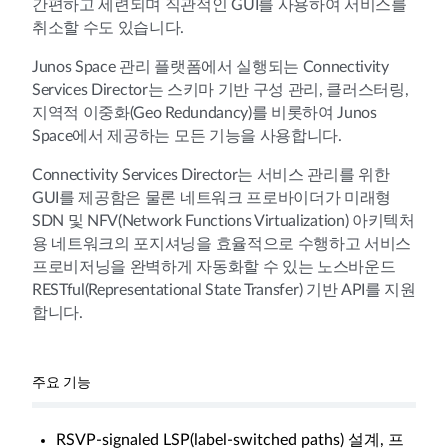
간편하고 세련되며 직관적인 GUI를 사용하여 서비스를
취소할 수도 있습니다.
Junos Space 관리 플랫폼에서 실행되는 Connectivity
Services Director는 스키마 기반 구성 관리, 클러스터링,
지역적 이중화(Geo Redundancy)를 비롯하여 Junos
Space에서 제공하는 모든 기능을 사용합니다.
Connectivity Services Director는 서비스 관리를 위한
GUI를 제공함은 물론 네트워크 프로바이더가 미래형
SDN 및 NFV(Network Functions Virtualization) 아키텍처
용 네트워크의 포지셔닝을 효율적으로 수행하고 서비스
프로비저닝을 완벽하게 자동화할 수 있는 노스바운드
RESTful(Representational State Transfer) 기반 API를 지원
합니다.
주요 기능
RSVP-signaled LSP(label-switched paths) 설계, 프