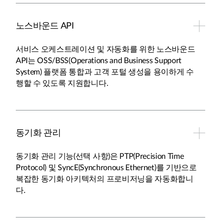
노스바운드 API
서비스 오케스트레이션 및 자동화를 위한 노스바운드
API는 OSS/BSS(Operations and Business Support
System) 플랫폼 통합과 고객 포털 생성을 용이하게 수
행할 수 있도록 지원합니다.
동기화 관리
동기화 관리 기능(선택 사항)은 PTP(Precision Time
Protocol) 및 SyncE(Synchronous Ethernet)를 기반으로
복잡한 동기화 아키텍처의 프로비저닝을 자동화합니
다.