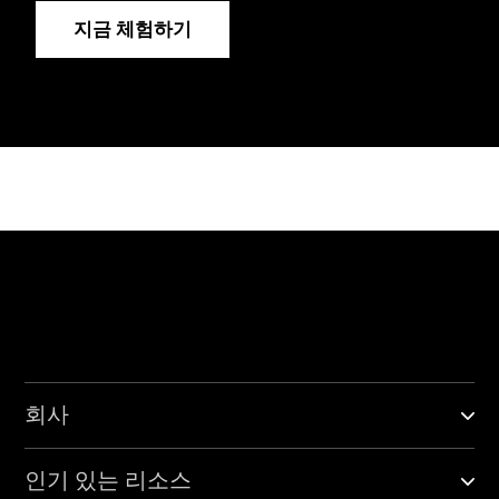
지금 체험하기
회사
인기 있는 리소스