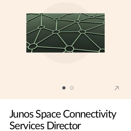
Junos Space Connectivity
Services Director