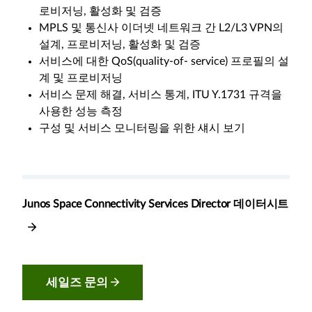
로비저닝, 활성화 및 검증
MPLS 및 통신사 이더넷 네트워크 간 L2/L3 VPN의
설계, 프로비저닝, 활성화 및 검증
서비스에 대한 QoS(quality-of- service) 프로필의 설
계 및 프로비저닝
서비스 문제 해결, 서비스 통계, ITU Y.1731 규격을
사용한 성능 측정
구성 및 서비스 모니터링을 위한 섀시 보기
Junos Space Connectivity Services Director 데이터시트
세일즈 문의