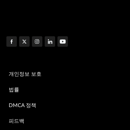
개인정보 보호
법률
DMCA 정책
피드백