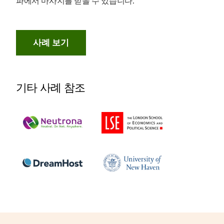
파에서 마사지를 받을 수 있습니다.
사례 보기
기타 사례 참조