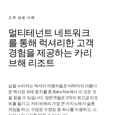
고객 성공 사례
멀티테넌트 네트워크
를 통해 럭셔리한 고객
경험을 제공하는 카리
브해 리조트
삶을 누리려는 럭셔리 여행자들은 바하마의 아름다
운 백사장 위에 둥지를 튼 Baha Mar에서 이 모든 것
을 찾을 수 있습니다. 방문객들은 3개의 최고급 리조
트를 즐기고, 카리브해의 가장 큰 카지노에서 슬롯
게임을 하고, 수많은 수영장 중 하나를 이용하고, 스