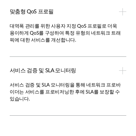
맞춤형 QoS 프로필
대역폭 관리를 위한 사용자 지정 QoS 프로필로 더욱
용이하게 QoS를 구성하여 특정 유형의 네트워크 트래
픽에 대한 서비스를 개선합니다.
서비스 검증 및 SLA 모니터링
서비스 검증 및 SLA 모니터링을 통해 네트워크 프로바
이더는 서비스를 프로비저닝한 후에 SLA를 보장할 수
있습니다.