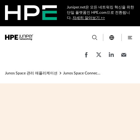
Juniper.net은 모든 네트워킹 혁신을 위한
단일 플랫폼인 HPE.com으로 전환됩니
다.
자세히 알아보기 >>
Junos Space 관리 애플리케이션
Junos Space Connectivity Services Director