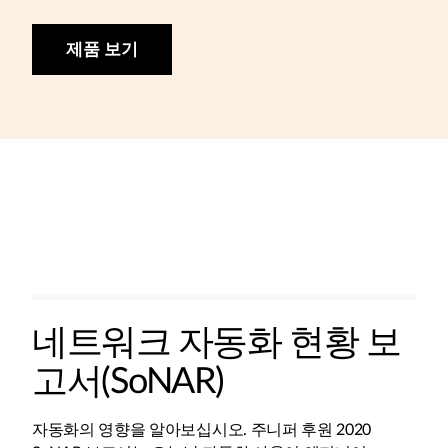
제품 보기
네트워크 자동화 현황 보
고서(SoNAR)
자동화의 영향을 알아보십시오. 주니퍼 후원 2020