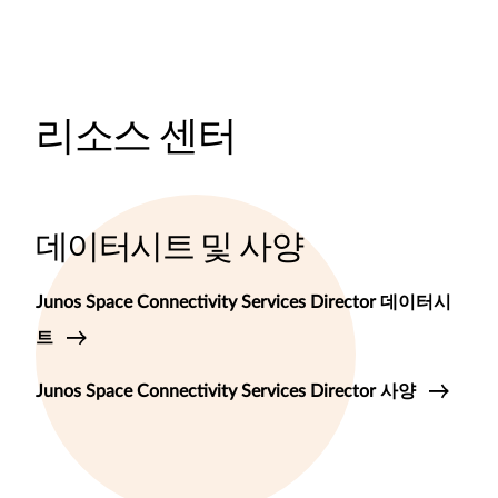
리소스 센터
데이터시트 및 사양
Junos Space Connectivity Services Director 데이터시
트
Junos Space Connectivity Services Director 사양