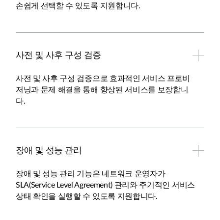
손쉽게 선택할 수 있도록 지원합니다.
사전 및 사후 구성 검증
사전 및 사후 구성 검증으로 효과적인 서비스 프로비
저닝과 문제 해결을 통해 향상된 서비스를 보장합니
다.
장애 및 성능 관리
장애 및 성능 관리 기능은 네트워크 운영자가
SLA(Service Level Agreement) 관리와 주기적인 서비스
상태 확인을 실행할 수 있도록 지원합니다.