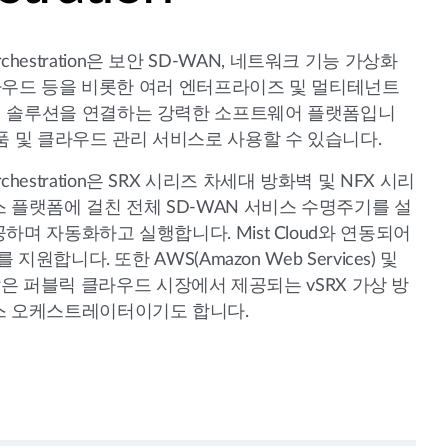
ce Orchestration은 보안 SD-WAN, 네트워크 기능 가상화
 클라우드 등을 비롯한 여러 엔터프라이즈 및 멀티테넌트
 솔루션을 연결하는 강력한 소프트웨어 플랫폼입니
품 및 클라우드 관리 서비스로 사용할 수 있습니다.
ce Orchestration은 SRX 시리즈 차세대 방화벽 및 NFX 시리
 플랫폼에 걸친 전체 SD-WAN 서비스 수명주기를 설
하며 자동화하고 실행합니다. Mist Cloud와 연동되어
 지원합니다. 또한 AWS(Amazon Web Services) 및
ure 같은 퍼블릭 클라우드 시장에서 제공되는 vSRX 가상 방
스 오케스트레이터이기도 합니다.