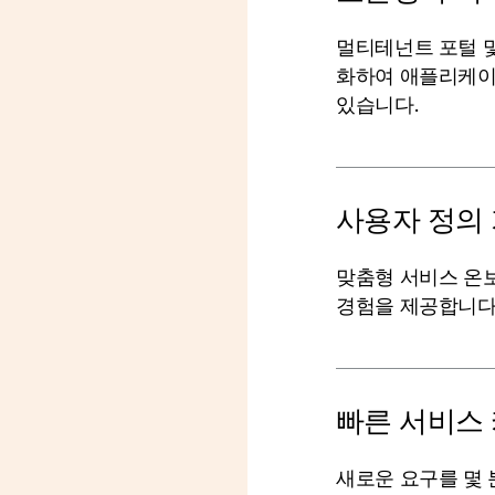
멀티테넌트 포털 및 
화하여 애플리케이
있습니다.
사용자 정의
맞춤형 서비스 온
경험을 제공합니다
빠른 서비스
새로운 요구를 몇 