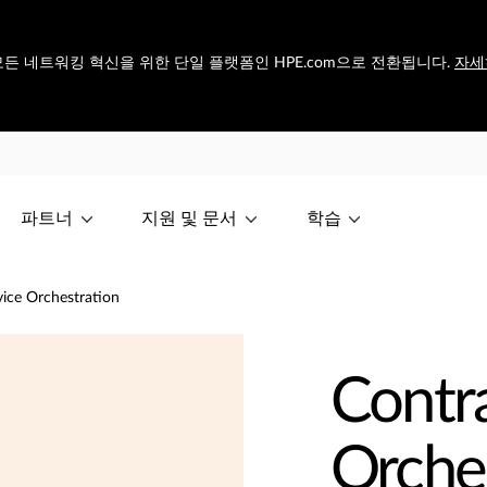
et은 모든 네트워킹 혁신을 위한 단일 플랫폼인 HPE.com으로 전환됩니다.
자세
파트너
지원 및 문서
학습
vice Orchestration
Contra
Orche