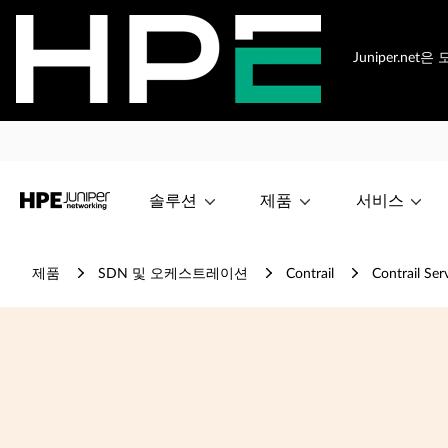
Juniper.n
솔루션
제품
서비스
제품
SDN 및 오케스트레이션
Contrail
Contrail Ser