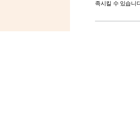
족시킬 수 있습니다