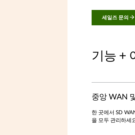
세일즈 문의
기능 +
중앙 WAN 
한 곳에서 SD WAN(S
을 모두 관리하세요