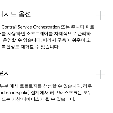
니지드 옵션
trail Service Orchestration 또는 주니퍼 파트
스를 사용하면 소프트웨어를 자체적으로 관리하
 운영할 수 있습니다. 따라서 구축이 쉬우며 소
 복잡성도 제거할 수 있습니다.
로지
 부분 메시 토폴로지를 생성할 수 있습니다. 라우
hub-and-spoke) 설계에서 허브와 스포크는 모두
또는 가상 디바이스가 될 수 있습니다.