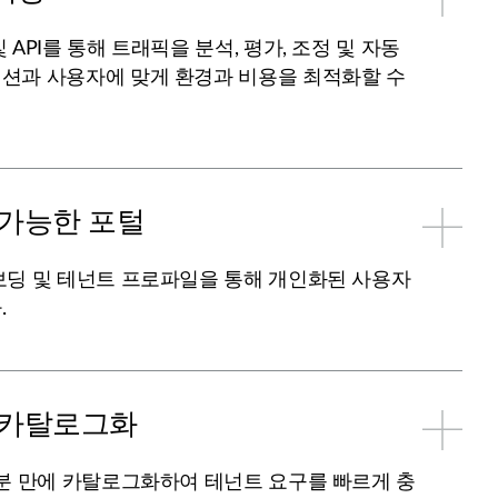
API를 통해 트래픽을 분석, 평가, 조정 및 자동
션과 사용자에 맞게 환경과 비용을 최적화할 수
 가능한 포털
보딩 및 테넌트 프로파일을 통해 개인화된 사용자
.
 카탈로그화
분 만에 카탈로그화하여 테넌트 요구를 빠르게 충