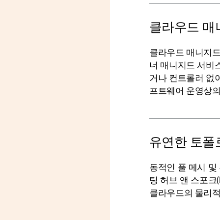
클라우드 매
클라우드 매니지드 Con
너 매니지드 서비
거나 컨트롤러 없이
프트웨어 운영상의
유연한 토폴
동적인 풀 메시 및
팅 허브 앤 스포크(
클라우드의 물리적 