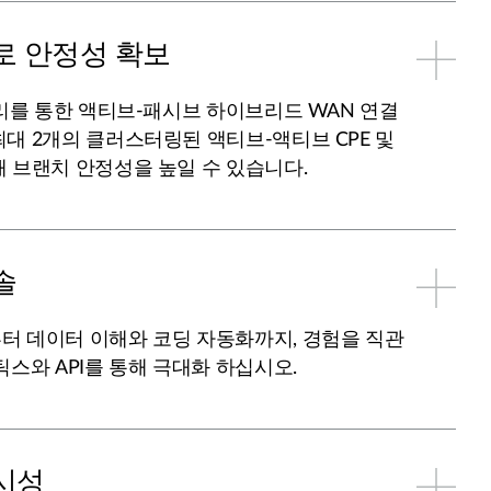
로 안정성 확보
관리를 통한 액티브-패시브 하이브리드 WAN 연결
대 2개의 클러스터링된 액티브-액티브 CPE 및
 브랜치 안정성을 높일 수 있습니다.
솔
터 데이터 이해와 코딩 자동화까지, 경험을 직관
틱스와 API를 통해 극대화 하십시오.
시성