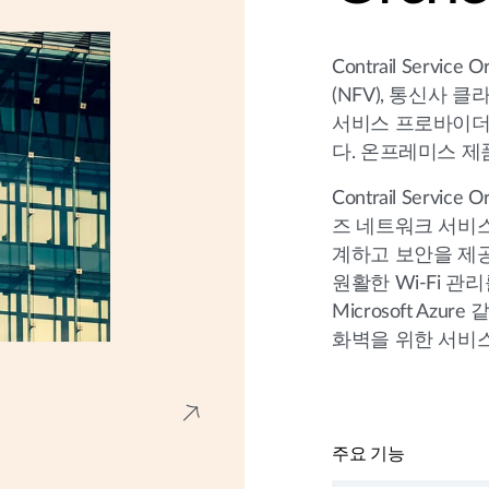
Contrail Servi
(NFV), 통신사
서비스 프로바이더
다. 온프레미스 제
Contrail Servi
즈 네트워크 서비스
계하고 보안을 제공
원활한 Wi-Fi 관리를
Microsoft Az
화벽을 위한 서비
주요 기능