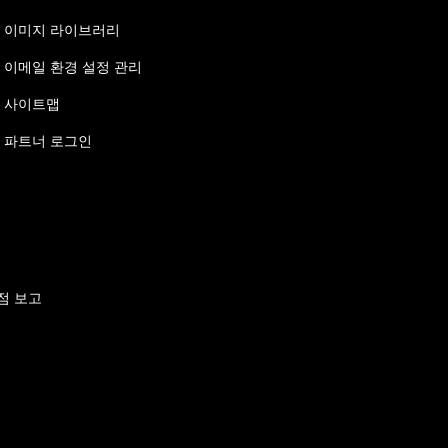
이미지 라이브러리
이메일 환경 설정 관리
사이트맵
파트너 로그인
점 보고