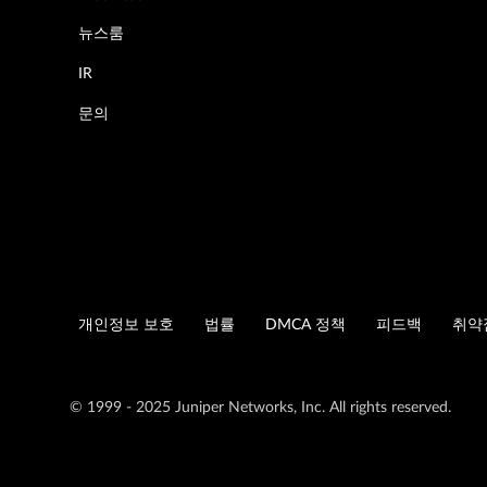
뉴스룸
IR
문의
개인정보 보호
법률
DMCA 정책
피드백
취약
© 1999 - 2025 Juniper Networks, Inc. All rights reserved.