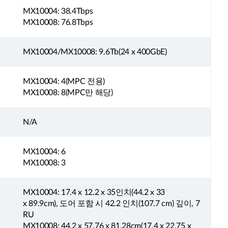
MX10004: 38.4Tbps
MX10008: 76.8Tbps
MX10004/MX10008: 9.6Tb(24 x 400GbE)
MX10004: 4(MPC 전용)
MX10008: 8(MPC만 해당)
N/A
MX10004: 6
MX10008: 3
MX10004: 17.4 x 12.2 x 35인치(44.2 x 33
x 89.9cm), 도어 포함 시 42.2 인치(107.7 cm) 깊이, 7
RU
MX10008: 44.2 x 57.76 x 81.28cm(17.4 x 22.75 x