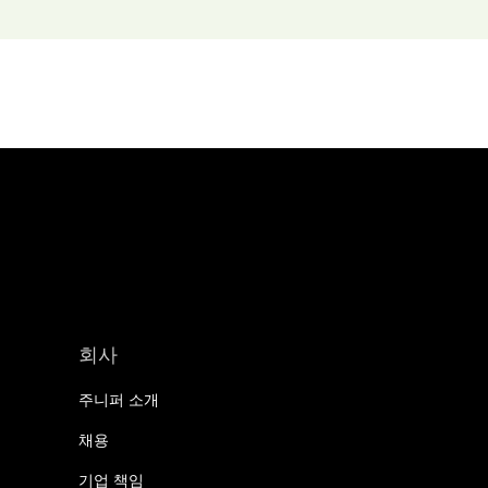
회사
주니퍼 소개
채용
기업 책임