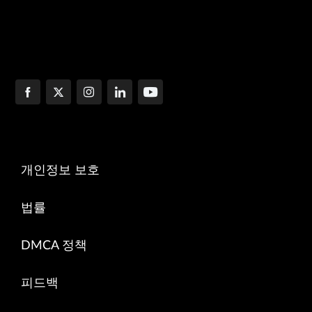
개인정보 보호
법률
DMCA 정책
피드백