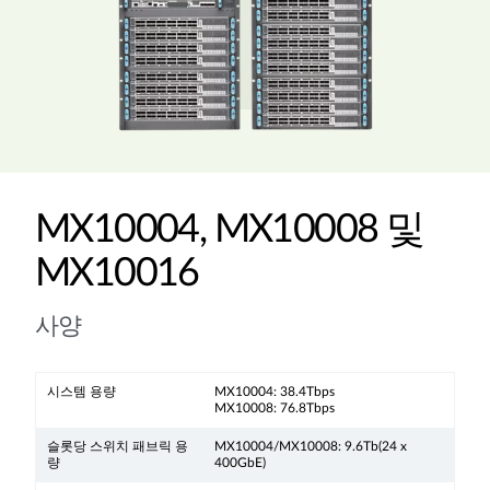
MX10004, MX10008 및
MX10016
사양
시스템 용량
MX10004: 38.4Tbps
MX10008: 76.8Tbps
슬롯당 스위치 패브릭 용
MX10004/MX10008: 9.6Tb(24 x
량
400GbE)