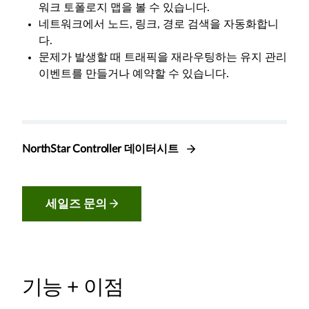
워크 토폴로지 맵을 볼 수 있습니다.
네트워크에서 노드, 링크, 경로 검색을 자동화합니
다.
문제가 발생할 때 트래픽을 재라우팅하는 유지 관리
이벤트를 만들거나 예약할 수 있습니다.
NorthStar Controller 데이터시트
세일즈 문의
기능 + 이점