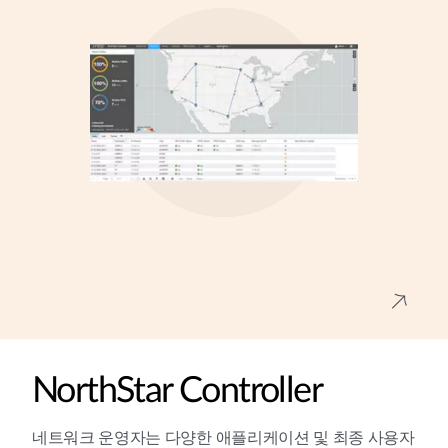
NorthStar Controller
네트워크 운영자는 다양한 애플리케이션 및 최종 사용자