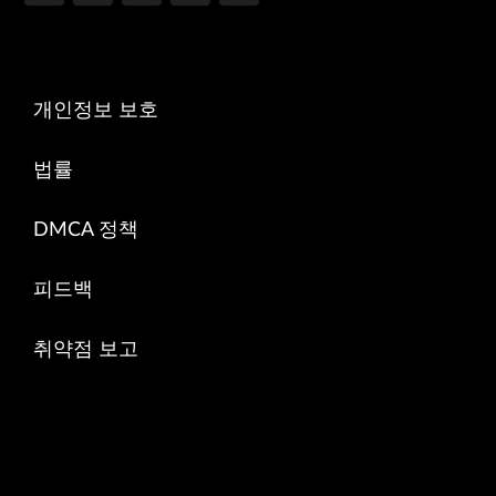
개인정보 보호
법률
DMCA 정책
피드백
취약점 보고