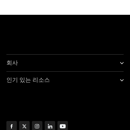
회사
인기 있는 리소스