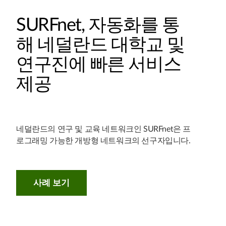
SURFnet, 자동화를 통
해 네덜란드 대학교 및
연구진에 빠른 서비스
제공
네덜란드의 연구 및 교육 네트워크인 SURFnet은 프
로그래밍 가능한 개방형 네트워크의 선구자입니다.
사례 보기