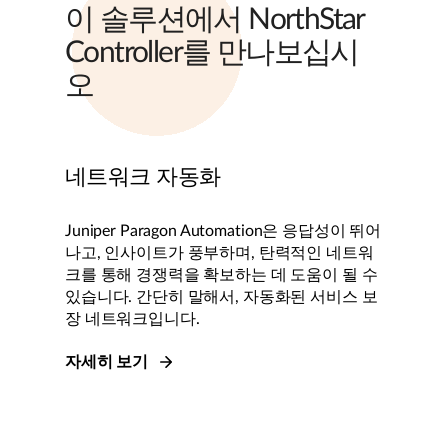
이 솔루션에서 NorthStar
Controller를 만나보십시
오
네트워크 자동화
Juniper Paragon Automation은 응답성이 뛰어
나고, 인사이트가 풍부하며, 탄력적인 네트워
크를 통해 경쟁력을 확보하는 데 도움이 될 수
있습니다. 간단히 말해서, 자동화된 서비스 보
장 네트워크입니다.
자세히 보기