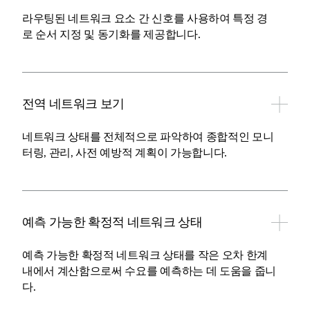
라우팅된 네트워크 요소 간 신호를 사용하여 특정 경
로 순서 지정 및 동기화를 제공합니다.
전역 네트워크 보기
네트워크 상태를 전체적으로 파악하여 종합적인 모니
터링, 관리, 사전 예방적 계획이 가능합니다.
예측 가능한 확정적 네트워크 상태
예측 가능한 확정적 네트워크 상태를 작은 오차 한계
내에서 계산함으로써 수요를 예측하는 데 도움을 줍니
다.