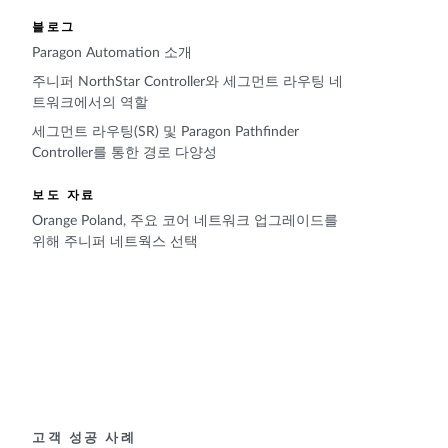
블로그
Paragon Automation 소개
주니퍼 NorthStar Controller와 세그먼트 라우팅 네
트워크에서의 역할
세그먼트 라우팅(SR) 및 Paragon Pathfinder
Controller를 통한 경로 다양성
보도 자료
Orange Poland, 주요 코어 네트워크 업그레이드를
위해 주니퍼 네트웍스 선택
고객 성공 사례