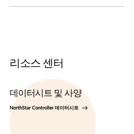
리소스 센터
데이터시트 및 사양
NorthStar Controller 데이터시트