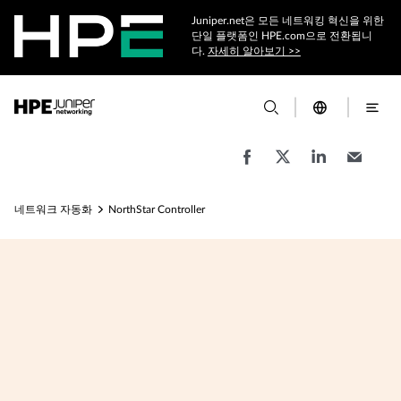
Juniper.net은 모든 네트워킹 혁신을 위한
단일 플랫폼인 HPE.com으로 전환됩니
다.
자세히 알아보기 >>
네트워크 자동화
NorthStar Controller