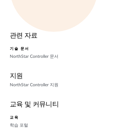
관련 자료
기술 문서
NorthStar Controller 문서
지원
NorthStar Controller 지원
교육 및 커뮤니티
교육
학습 포털