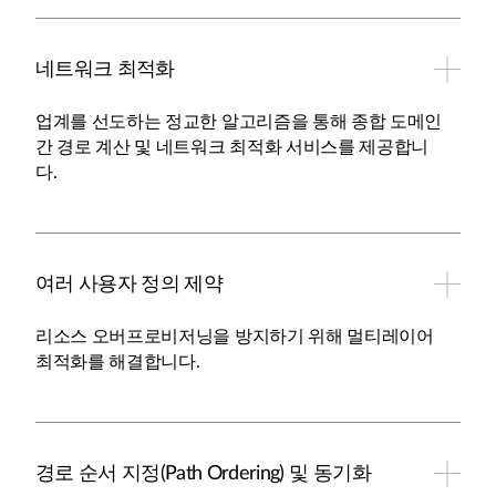
네트워크 최적화
업계를 선도하는 정교한 알고리즘을 통해 종합 도메인
간 경로 계산 및 네트워크 최적화 서비스를 제공합니
다.
여러 사용자 정의 제약
리소스 오버프로비저닝을 방지하기 위해 멀티레이어
최적화를 해결합니다.
경로 순서 지정(Path Ordering) 및 동기화