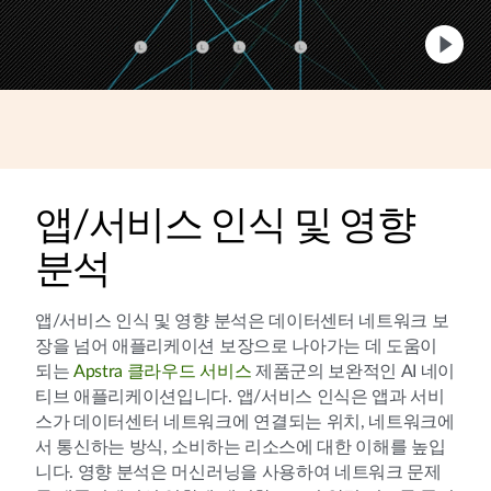
앱/서비스 인식 및 영향
분석
앱/서비스 인식 및 영향 분석은 데이터센터 네트워크 보
장을 넘어 애플리케이션 보장으로 나아가는 데 도움이
되는
Apstra 클라우드 서비스
제품군의 보완적인 AI 네이
티브 애플리케이션입니다. 앱/서비스 인식은 앱과 서비
스가 데이터센터 네트워크에 연결되는 위치, 네트워크에
서 통신하는 방식, 소비하는 리소스에 대한 이해를 높입
니다. 영향 분석은 머신러닝을 사용하여 네트워크 문제