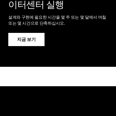
이터센터 실행
설계와 구현에 필요한 시간을 몇 주 또는 몇 달에서 며칠
또는 몇 시간으로 단축하십시오.
지금 보기