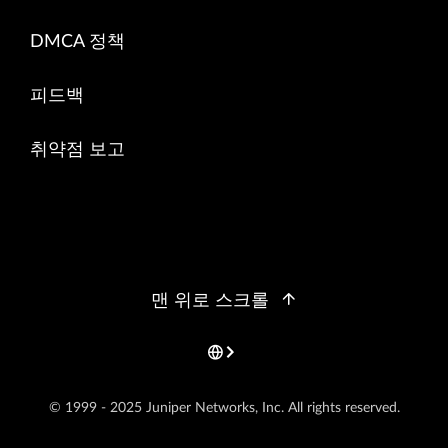
DMCA 정책
피드백
취약점 보고
맨 위로 스크롤
© 1999 - 2025 Juniper Networks, Inc. All rights reserved.