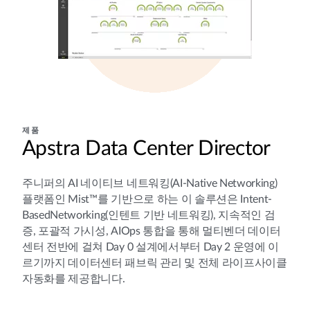
제품
Apstra Data Center Director
주니퍼의 AI 네이티브 네트워킹(AI-Native Networking)
플랫폼인 Mist™를 기반으로 하는 이 솔루션은 Intent-
BasedNetworking(인텐트 기반 네트워킹), 지속적인 검
증, 포괄적 가시성, AIOps 통합을 통해 멀티벤더 데이터
센터 전반에 걸쳐 Day 0 설계에서부터 Day 2 운영에 이
르기까지 데이터센터 패브릭 관리 및 전체 라이프사이클
자동화를 제공합니다.