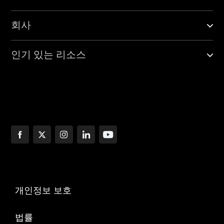
회사
인기 있는 리소스
개인정보 보호
법률