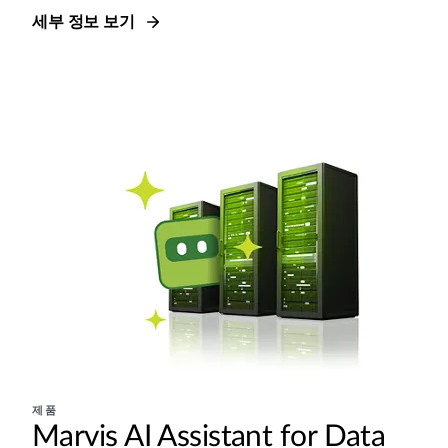
세부 정보 보기
제품
Marvis AI Assistant for Data