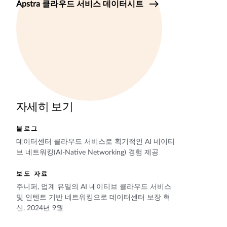
Apstra 클라우드 서비스 데이터시트
자세히 보기
블로그
데이터센터 클라우드 서비스로 획기적인 AI 네이티
브 네트워킹(AI-Native Networking) 경험 제공
보도 자료
주니퍼, 업계 유일의 AI 네이티브 클라우드 서비스
및 인텐트 기반 네트워킹으로 데이터센터 보장 혁
신. 2024년 9월