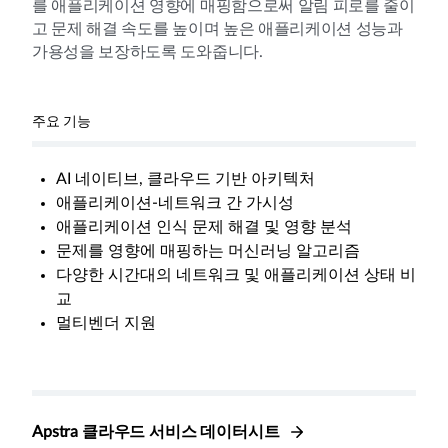
를 애플리케이션 영향에 매핑함으로써 알림 피로를 줄이
고 문제 해결 속도를 높이며 높은 애플리케이션 성능과
가용성을 보장하도록 도와줍니다.
주요 기능
AI 네이티브, 클라우드 기반 아키텍처
애플리케이션-네트워크 간 가시성
애플리케이션 인식 문제 해결 및 영향 분석
문제를 영향에 매핑하는 머신러닝 알고리즘
다양한 시간대의 네트워크 및 애플리케이션 상태 비
교
멀티벤더 지원
Apstra 클라우드 서비스 데이터시트