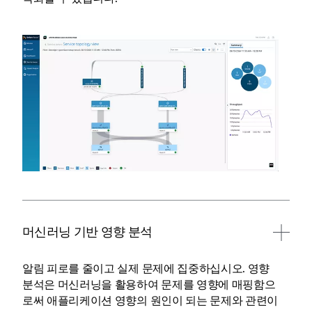
머신러닝 기반 영향 분석
알림 피로를 줄이고 실제 문제에 집중하십시오. 영향
분석은 머신러닝을 활용하여 문제를 영향에 매핑함으
로써 애플리케이션 영향의 원인이 되는 문제와 관련이