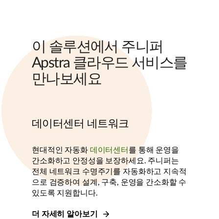
이 솔루션에서 주니퍼
Apstra 클라우드 서비스를
만나보세요
데이터센터 네트워크
현대적인 자동화
데이터센터
를 통해 운영을
간소화하고 안정성을 보장하세요. 주니퍼는
전체 네트워크 수명주기를 자동화하고 지속적
으로 검증하여 설계, 구축, 운영을 간소화할 수
있도록 지원합니다.
더 자세히 알아보기