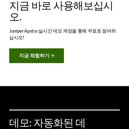
지금 바로 사용해보십시
오.
Juniper Apstra 실시간 데모 계정을 통해 무료로 참여하
십시오!
지금 체험하기
데모: 자동화된 데