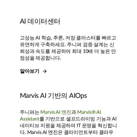
AI 데이터센터
고성능 AI 학습, 추론, 저장 클러스터를 빠르고
유연하게 구축하세요. 주니퍼 검증 설계는 신
뢰성과 속도를 제공하여 최대 10배 더 높은 안
정성을 제공합니다.
알아보기
Marvis AI 기반의 AIOps
주니퍼는
Marvis AI 엔진
과
Marvis® AI
Assistant
를 기반으로 셀프드라이빙 기능과 AI
네이티브 지원을 제공하여 IT 운영을 혁신합니
다. Marvis AI 엔진은 클라이언트부터 클라우