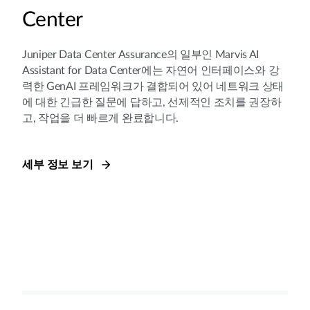
Center
Juniper Data Center Assurance의 일부인 Marvis AI
Assistant for Data Center에는 자연어 인터페이스와 강
력한 GenAI 프레임워크가 결합되어 있어 네트워크 상태
에 대한 긴급한 질문에 답하고, 선제적인 조치를 권장하
고, 작업을 더 빠르게 완료합니다.
세부 정보 보기