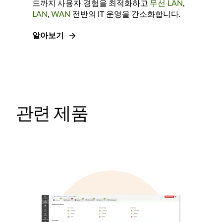
드까지 사용자 경험을 최적화하고
무선 LAN
,
LAN
,
WAN
전반의 IT 운영을 간소화합니다.
알아보기
관련 제품