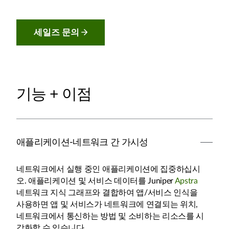
세일즈 문의
기능 + 이점
애플리케이션-네트워크 간 가시성
네트워크에서 실행 중인 애플리케이션에 집중하십시
오. 애플리케이션 및 서비스 데이터를 Juniper
Apstra
네트워크 지식 그래프와 결합하여 앱/서비스 인식을
사용하면 앱 및 서비스가 네트워크에 연결되는 위치,
네트워크에서 통신하는 방법 및 소비하는 리소스를 시
각화할 수 있습니다.