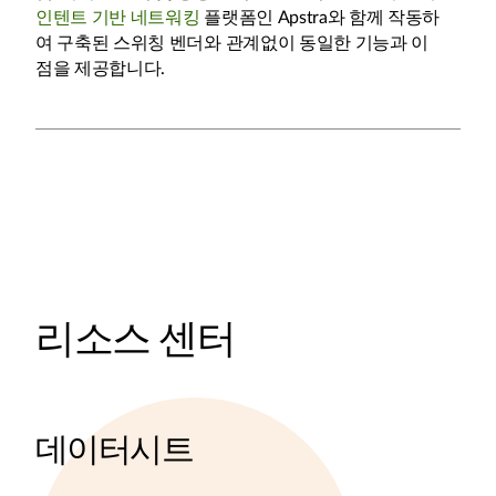
인텐트 기반 네트워킹
플랫폼인 Apstra와 함께 작동하
여 구축된 스위칭 벤더와 관계없이 동일한 기능과 이
점을 제공합니다.
리소스 센터
데이터시트