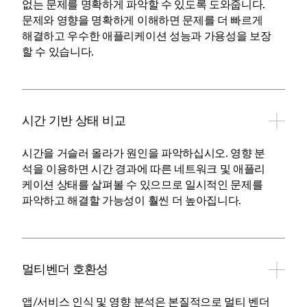
없는 문제를 명확하게 파악할 수 있도록 도와줍니다.
문제와 영향을 명확하게 이해하면 문제를 더 빠르게
해결하고 우수한 애플리케이션 성능과 가용성을 보장
할 수 있습니다.
시간 기반 상태 비교
시간을 거슬러 올라가 원인을 파악하십시오. 영향 분
석을 이용하면 시간 경과에 따른 네트워크 및 애플리
케이션 상태를 살펴볼 수 있으므로 일시적인 문제를
파악하고 해결할 가능성이 훨씬 더 높아집니다.
멀티벤더 호환성
앱/서비스 인식 및 영향 분석은 본질적으로 멀티 벤더