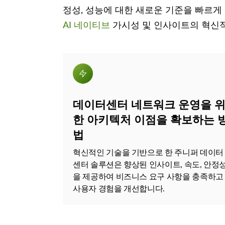
정성, 성능에 대한 새로운 기준을 빠르
AI 네이티브
가시성 및 인사이트의 혁신
데이터센터 네트워크 운영을 
한 아키텍처 이점을 확보하는 
법
혁신적인 기술을 기반으로 한 주니퍼 데이터
센터 솔루션은 향상된 인사이트, 속도, 안정
을 제공하여 비즈니스 요구 사항을 충족하고
사용자 경험을 개선합니다.