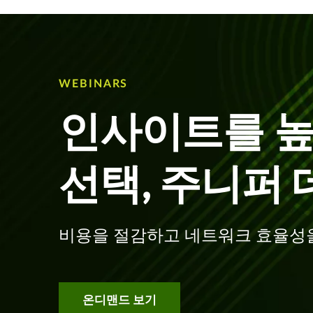
WEBINARS
인사이트를 
선택, 주니퍼
비용을 절감하고 네트워크 효율성
온디맨드 보기