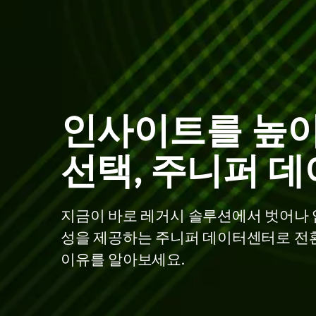
인사이트를 높
선택, 주니퍼 
지금이 바로 레거시 솔루션에서 벗어나 업
성을 제공하는 주니퍼 데이터센터로 전
이유를 알아보세요.