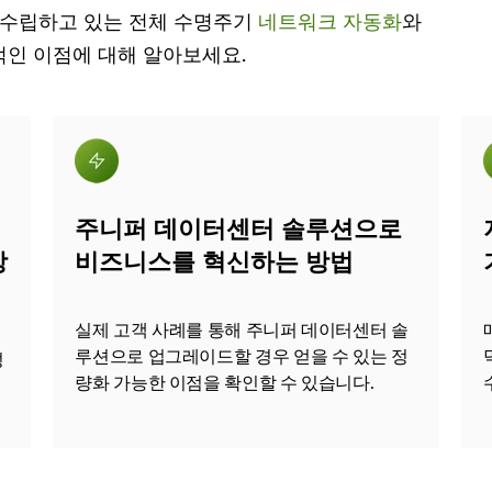
게 수립하고 있는 전체 수명주기
네트워크 자동화
와
적인 이점에 대해 알아보세요.
위
주니퍼 데이터센터 솔루션으로
방
비즈니스를 혁신하는 방법
실제 고객 사례를 통해 주니퍼 데이터센터 솔
루션으로 업그레이드할 경우 얻을 수 있는 정
성
량화 가능한 이점을 확인할 수 있습니다.