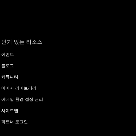
인기 있는 리소스
이벤트
블로그
커뮤니티
이미지 라이브러리
이메일 환경 설정 관리
사이트맵
파트너 로그인