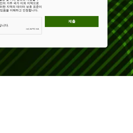
본인의 거주 국가 이외 지역으로
이러한 지역의 데이터 보호 표준이
 있음을 이해하고 인정합니다.
제출