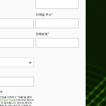
이메일 주소*
전화번호*
전화
인란을 선택하고 "제출"을 클릭
개인정보 취급방침
에 따라 본인의
 데 동의합니다. 본인은 본인의
활동 및 기타 용도로 사용될 수