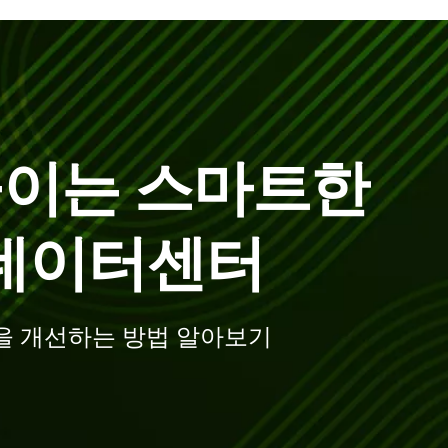
높이는 스마트한
 데이터센터
을 개선하는 방법 알아보기