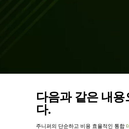
다음과 같은 내용
다.
주니퍼의 단순하고 비용 효율적인 통합