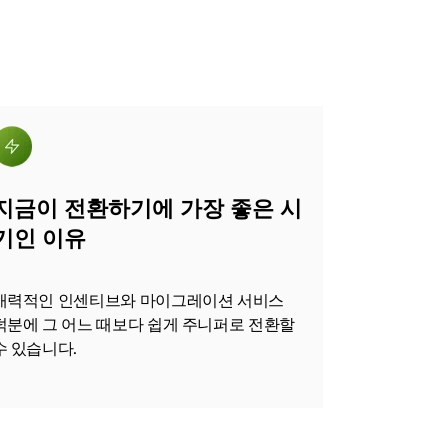
지금이 전환하기에 가장 좋은 시
기인 이유
매력적인 인센티브와 마이그레이션 서비스
덕분에 그 어느 때보다 쉽게 주니퍼로 전환할
수 있습니다.