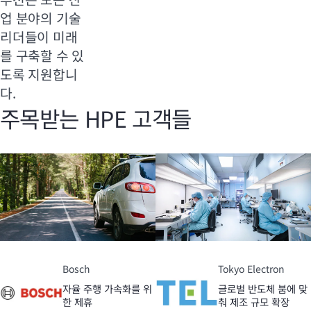
업 분야의 기술
리더들이 미래
를 구축할 수 있
도록 지원합니
다.
주목받는 HPE 고객들
Bosch
Tokyo Electron
자율 주행 가속화를 위
글로벌 반도체 붐에 맞
한 제휴
춰 제조 규모 확장