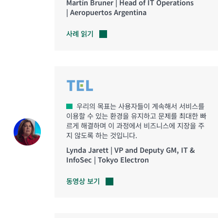
Martín Bruner | Head of IT Operations
| Aeropuertos Argentina
사례
읽기
우리의 목표는 사용자들이 계속해서 서비스를
이용할 수 있는 환경을 유지하고 문제를 최대한 빠
르게 해결하며 이 과정에서 비즈니스에 지장을 주
지 않도록 하는 것입니다.
Lynda Jarett | VP and Deputy GM, IT &
InfoSec | Tokyo Electron
동영상
보기