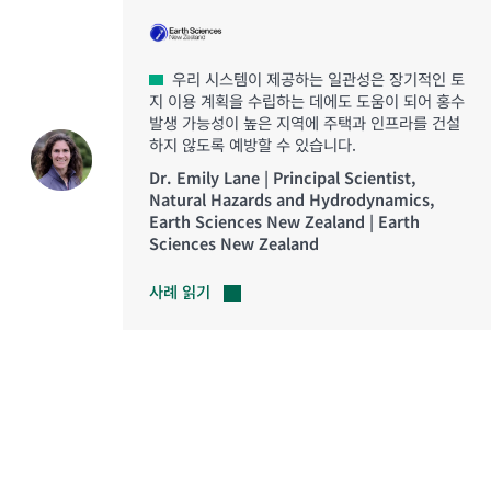
우리 시스템이 제공하는 일관성은 장기적인 토
지 이용 계획을 수립하는 데에도 도움이 되어 홍수
발생 가능성이 높은 지역에 주택과 인프라를 건설
하지 않도록 예방할 수 있습니다.
Dr. Emily Lane | Principal Scientist,
Natural Hazards and Hydrodynamics,
Earth Sciences New Zealand | Earth
Sciences New Zealand
사례
읽기