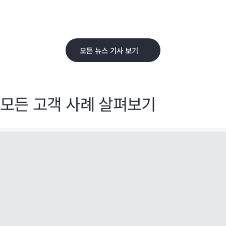
모든 뉴스 기사 보기
모든 고객 사례 살펴보기