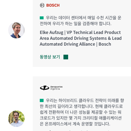
우리는 데이터 센터에서 매일 수천 시간을 운
전하며 우리가 하는 일을 검증해야 합니다.
Elke Aufzug | VP Technical Lead Product
Area Automated Driving Systems & Lead
Automated Driving Alliance | Bosch
동영상
보기
우리는 하이브리드 클라우드 전략이 미래를 향
한 최선의 길이라고 생각합니다. 현재 클라우드로
쉽게 전환하여 더 나은 성능을 제공할 수 있는 워
크로드가 있지만 몇 가지 크리티컬 애플리케이션
은 온프레미스에서 계속 운영할 것입니다.