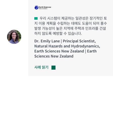
우리 시스템이 제공하는 일관성은 장기적인 토
지 이용 계획을 수립하는 데에도 도움이 되어 홍수
발생 가능성이 높은 지역에 주택과 인프라를 건설
하지 않도록 예방할 수 있습니다.
Dr. Emily Lane | Principal Scientist,
Natural Hazards and Hydrodynamics,
Earth Sciences New Zealand | Earth
Sciences New Zealand
사례
읽기