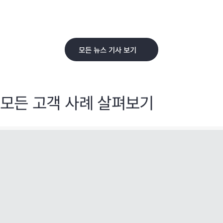
모든 뉴스 기사 보기
모든 고객 사례 살펴보기