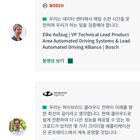
우리는 데이터 센터에서 매일 수천 시간을 운
전하며 우리가 하는 일을 검증해야 합니다.
Elke Aufzug | VP Technical Lead Product
Area Automated Driving Systems & Lead
Automated Driving Alliance | Bosch
동영상
보기
우리는 하이브리드 클라우드 전략이 미래를 향
한 최선의 길이라고 생각합니다. 현재 클라우드로
쉽게 전환하여 더 나은 성능을 제공할 수 있는 워
크로드가 있지만 몇 가지 크리티컬 애플리케이션
은 온프레미스에서 계속 운영할 것입니다.