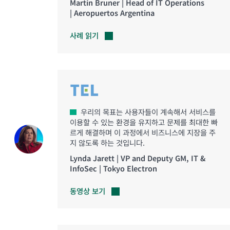
Martín Bruner | Head of IT Operations
| Aeropuertos Argentina
사례
읽기
우리의 목표는 사용자들이 계속해서 서비스를
이용할 수 있는 환경을 유지하고 문제를 최대한 빠
르게 해결하며 이 과정에서 비즈니스에 지장을 주
지 않도록 하는 것입니다.
Lynda Jarett | VP and Deputy GM, IT &
InfoSec | Tokyo Electron
동영상
보기