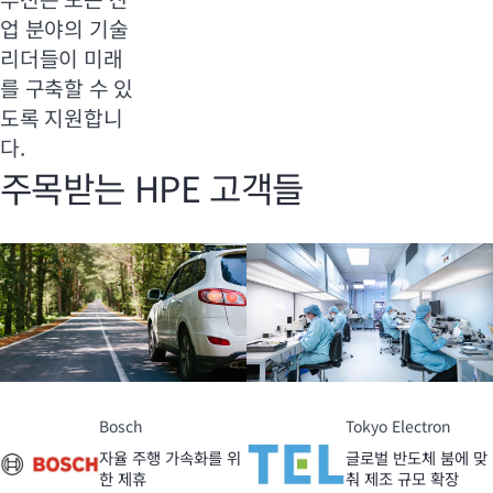
업 분야의 기술
리더들이 미래
를 구축할 수 있
도록 지원합니
다.
주목받는 HPE 고객들
Bosch
Tokyo Electron
자율 주행 가속화를 위
글로벌 반도체 붐에 맞
한 제휴
춰 제조 규모 확장