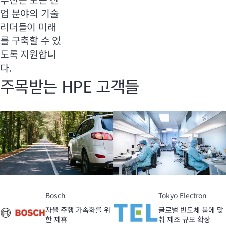
업 분야의 기술
리더들이 미래
를 구축할 수 있
도록 지원합니
다.
주목받는 HPE 고객들
Bosch
Tokyo Electron
자율 주행 가속화를 위
글로벌 반도체 붐에 맞
한 제휴
춰 제조 규모 확장