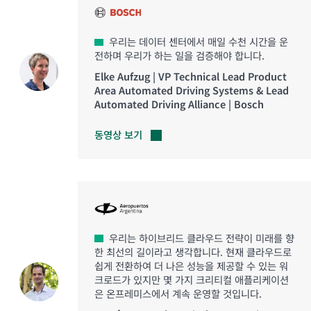
우리는 데이터 센터에서 매일 수천 시간을 운
전하며 우리가 하는 일을 검증해야 합니다.
Elke Aufzug | VP Technical Lead Product
Area Automated Driving Systems & Lead
Automated Driving Alliance | Bosch
동영상
보기
우리는 하이브리드 클라우드 전략이 미래를 향
한 최선의 길이라고 생각합니다. 현재 클라우드로
쉽게 전환하여 더 나은 성능을 제공할 수 있는 워
크로드가 있지만 몇 가지 크리티컬 애플리케이션
은 온프레미스에서 계속 운영할 것입니다.