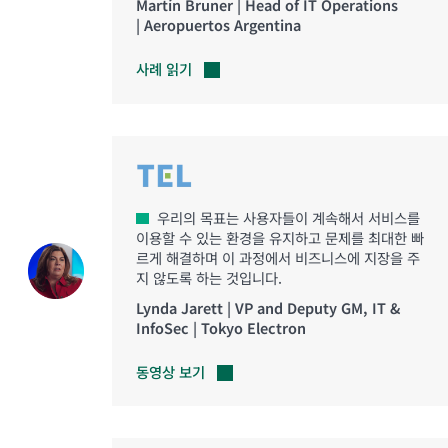
Martín Bruner | Head of IT Operations
| Aeropuertos Argentina
사례
읽기
우리의 목표는 사용자들이 계속해서 서비스를
이용할 수 있는 환경을 유지하고 문제를 최대한 빠
르게 해결하며 이 과정에서 비즈니스에 지장을 주
지 않도록 하는 것입니다.
Lynda Jarett | VP and Deputy GM, IT &
InfoSec | Tokyo Electron
동영상
보기