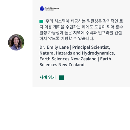
우리 시스템이 제공하는 일관성은 장기적인 토
지 이용 계획을 수립하는 데에도 도움이 되어 홍수
발생 가능성이 높은 지역에 주택과 인프라를 건설
하지 않도록 예방할 수 있습니다.
Dr. Emily Lane | Principal Scientist,
Natural Hazards and Hydrodynamics,
Earth Sciences New Zealand | Earth
Sciences New Zealand
사례
읽기