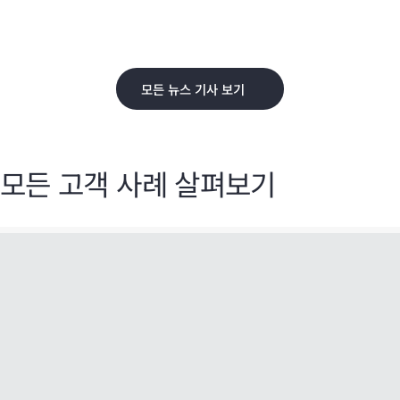
모든 뉴스 기사 보기
모든 고객 사례 살펴보기