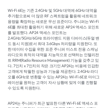
Wi-Fi 6E는 기존 2.4GHz 및 5GHz 대역에 6GHz 대역을
추가함으로써 더 많은 RF 스펙트럼을 활용해 네트워크
용량을 확장하는 새로운 무선 표준이다. 주니퍼는 Wi-Fi
6E를 최대한 활용하기 위해 새로운 AP24 액세스 포인트
를 발표했다. AP24 액세스 포인트는
2.4GHz/5GHz/6GHz 트라이밴드 지원 디바이스(듀얼 밴
드 동시 지원)로서 최대 3.6Gbps 처리량을 지원한다. 또
한 데이터 수집을 위한 표준 주니퍼 미스트 전용 스캐닝
라디오와 최적의 대역을 지능적으로 선택하는 인텔리전
트 RRM(Radio Resource Management) 기능을 갖추고 있
다. 7인치 x 7인치의 작은 크기인 AP24는 비용에 민감한
고객에게 탁월한 성능과 기능을 제공한다. 2.4GHz 라디
오를 6GHz로 변환할 수 있는 AP24는 Wi-Fi 6E로 마이그
레이션을 원하는 고객이 자사 상황에 맞게 이를 진행할
수 있도록 지원한다.
AP24는 주니퍼가 최근 발표한 다른 Wi-Fi 6E 액세스 포