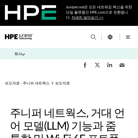
Juniper.net은 모든 네트워킹 혁신을 위한
단일 플랫폼인 HPE.com으로 전환됩니
다.
자세히 알아보기 >>
회사
보도자료 - 주니퍼 네트웍스
보도자료
주니퍼 네트웍스, 거대 언
어 모델(LLM) 기능과 줌