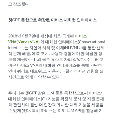
고 강조했다.
챗GPT 통합으로 확장된 마비스 대화형 인터페이스
2018년 6월 7일에 세상에 처음 공개된
마비스
VNA(Marvis VNA)
와 대화형 인터페이스(Conversational
Interface)는 자연어 처리 및 이해(NLP/NLU)를 통한 선제
적 문제 해결, 예측 조치, 사용자 경험에 대한 탁월한 정
보를 제공하는 IT의 필수 요소로 자리 잡았다. 주니퍼 고
객은 마비스 VNA의 대화형 인터페이스를 통해 간단한
언어 쿼리로 네트워크, 사용자, 애플리케이션 경험을 실
시간으로 쉽게 파악할 수 있다.
주니퍼는 챗GPT 같은 LLM 툴을 통합함으로써 마비스의
대화형 인터페이스(CI) 기능을 확장해 문서 및 지원 문제
와 관련하여 훨씬 더 인간과 유사한 대화 기능을 제공할
수 있게 됐다. 특히 마비스는 이제 LLM API를 활용해 기