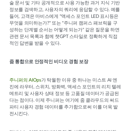
술 문서 및 기타 공개적으로 사용 가능한 과거 지식 기반
정보를 검색하고, 사용자의 쿼리에 응답할 수 있다. 예를
들어, 고객은 마비스에게 "액세스 포인트 LED 표시등은
무엇을 의미하는가?" 또는 "주니퍼 캠퍼스 패브릭을 구
성하는 단계별 순서는 어떻게 되는가" 같은 질문을 하면
관련 문서 목록과 함께 챗GPT 스타일로 정확하게 직접
적인 답변을 받을 수 있다.
줌 통합으로 안정적인 비디오 경험 보장
주니퍼의 AIOps
가 탁월한 이유 중 하나는 미스트 AI 엔
진에 라우터, 스위치, 방화벽, 액세스 포인트의 리치 텔레
메트리 및 사용자 상태 정보 등 고품질 데이터가 공급된
다는 점이다. 이제 주니퍼는 여기에 줌 클라우드의 써드
파티 사용자 경험 데이터를 추가함으로써 이를 더욱 발
전시킨다.