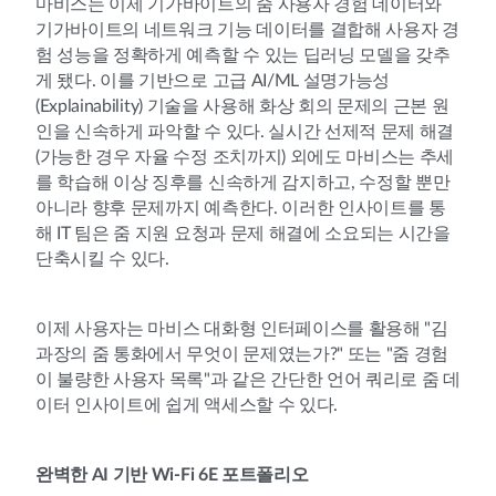
마비스는 이제 기가바이트의 줌 사용자 경험 데이터와
기가바이트의 네트워크 기능 데이터를 결합해 사용자 경
험 성능을 정확하게 예측할 수 있는 딥러닝 모델을 갖추
게 됐다. 이를 기반으로 고급 AI/ML 설명가능성
(Explainability) 기술을 사용해 화상 회의 문제의 근본 원
인을 신속하게 파악할 수 있다. 실시간 선제적 문제 해결
(가능한 경우 자율 수정 조치까지) 외에도 마비스는 추세
를 학습해 이상 징후를 신속하게 감지하고, 수정할 뿐만
아니라 향후 문제까지 예측한다. 이러한 인사이트를 통
해 IT 팀은 줌 지원 요청과 문제 해결에 소요되는 시간을
단축시킬 수 있다.
이제 사용자는 마비스 대화형 인터페이스를 활용해 "김
과장의 줌 통화에서 무엇이 문제였는가?" 또는 "줌 경험
이 불량한 사용자 목록"과 같은 간단한 언어 쿼리로 줌 데
이터 인사이트에 쉽게 액세스할 수 있다.
완벽한 AI 기반 Wi-Fi 6E 포트폴리오