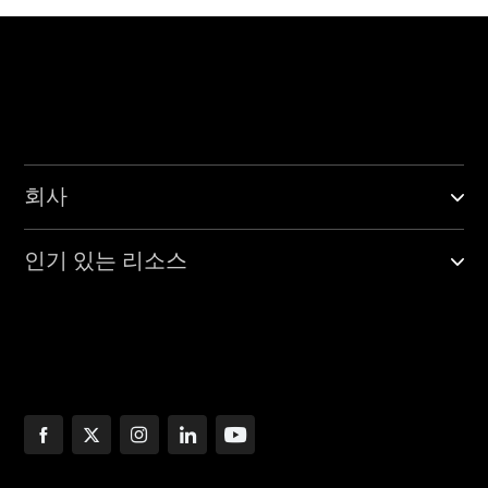
회사
인기 있는 리소스