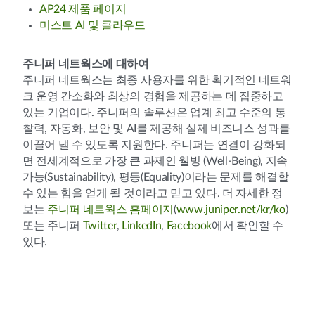
AP24 제품 페이지
미스트 AI 및 클라우드
주니퍼 네트웍스에 대하여
주니퍼 네트웍스는 최종 사용자를 위한 획기적인 네트워
크 운영 간소화와 최상의 경험을 제공하는 데 집중하고
있는 기업이다. 주니퍼의 솔루션은 업계 최고 수준의 통
찰력, 자동화, 보안 및 AI를 제공해 실제 비즈니스 성과를
이끌어 낼 수 있도록 지원한다. 주니퍼는 연결이 강화되
면 전세계적으로 가장 큰 과제인 웰빙 (Well-Being), 지속
가능(Sustainability), 평등(Equality)이라는 문제를 해결할
수 있는 힘을 얻게 될 것이라고 믿고 있다. 더 자세한 정
보는
주니퍼 네트웍스 홈페이지
(
www.juniper.net/kr/ko
)
또는 주니퍼
Twitter
,
LinkedIn
,
Facebook
에서 확인할 수
있다.