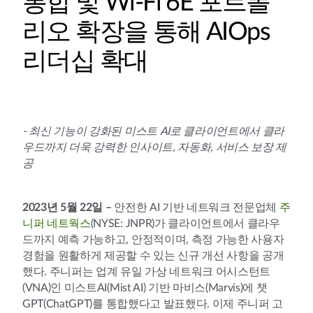
통합 및 Wi-Fi 6E 포트폴
리오 확장을 통해 AIOps
리더십 확대
- 최신 기능이 강화된 미스트 AI로 클라이언트에서 클라
우드까지 더욱 강력한 인사이트, 자동화, 서비스 보장 제
공
2023년 5월 22일 –
안전한 AI 기반 네트워크 전문업체
주
니퍼 네트웍스
(NYSE: JNPR)가 클라이언트에서 클라우
드까지 예측 가능하고, 안정적이며, 측정 가능한 사용자
경험을 원활하게 제공할 수 있는 신규 개선 사항을 공개
했다. 주니퍼는 업계 유일 가상 네트워크 어시스턴트
(VNA)인 미스트AI(Mist AI) 기반 마비스(Marvis)에 챗
GPT(ChatGPT)를 통합했다고 발표했다. 이제 주니퍼 고