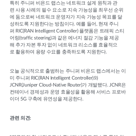
특히 주니퍼 비욘드 랩스는 네트워크 설계 원칙과 관
련 사용 사례의 필수 요소로 지속 가능성을 최우선 순위
에 둠으로써 네트워크 운영자가 지속 가능성 목표를 달
성하도록 지원한다는 방침이다. 예를 들어, 현재 주니
퍼 RIC(RAN Intelligent Controller) 플랫폼은 트래픽 스티
어링(traffic steering)과 같은 에너지 절감 기능을 제공
해 추가 자본 투자 없이 네트워크 리소스를 효율적으
로 활용하여 용량 수요를 충족하도록 지원한다.
오늘 공식적으로 출범하는 주니퍼 비욘드 랩스에서는 이
미 주니퍼 RIC(RAN Intelligent Controller)와
JCNR(Juniper Cloud-Native Router)가 개발됐다. JCNR은
컨테이너 경제성과 운영 효율성을 활용해 서비스 프로바
이더 5G 구축에 유연성을 제공한다.
관련 의견: