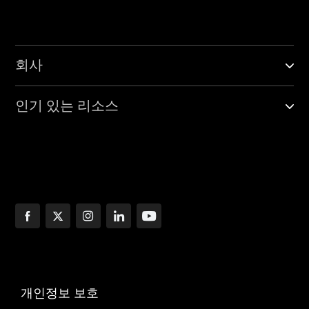
회사
인기 있는 리소스
개인정보 보호