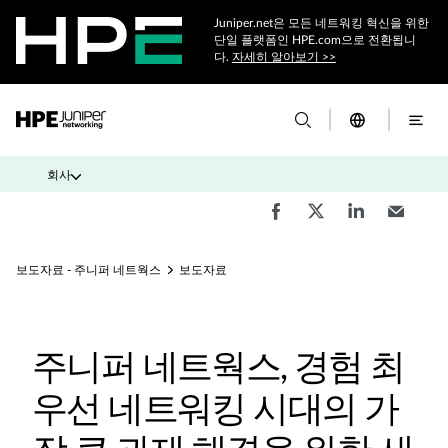
Juniper.net은 모든 네트워킹 혁신을 위한
단일 플랫폼인 HPE.com으로 전환됩니
다.
자세히 알아보기 >>
회사
보도자료 - 주니퍼 네트웍스
보도자료
주니퍼 네트웍스, 경험 최
우선 네트워킹 시대의 가