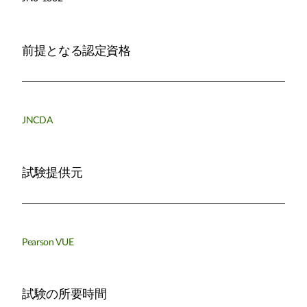
前提となる認定資格
JNCDA
試験提供元
Pearson VUE
試験の所要時間