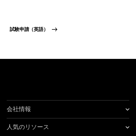
試験申請（英語）
会社情報
人気のリソース