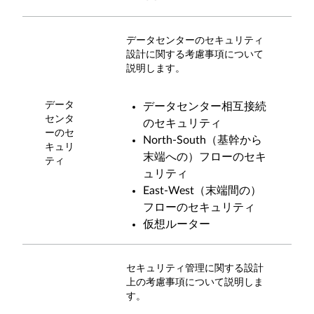
データセンターのセキュリティ
設計に関する考慮事項について
説明します。
データ
データセンター相互接続
センタ
のセキュリティ
ーのセ
North-South（基幹から
キュリ
末端への）フローのセキ
ティ
ュリティ
East-West（末端間の）
フローのセキュリティ
仮想ルーター
セキュリティ管理に関する設計
上の考慮事項について説明しま
す。