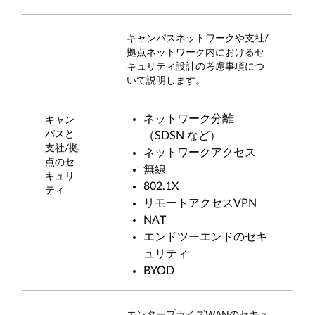
キャンパスネットワークや支社/
拠点ネットワーク内におけるセ
キュリティ設計の考慮事項につ
いて説明します。
ネットワーク分離
キャン
パスと
（SDSN など）
支社/拠
ネットワークアクセス
点のセ
無線
キュリ
802.1X
ティ
リモートアクセスVPN
NAT
エンドツーエンドのセキ
ュリティ
BYOD