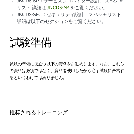
JNCDS-SP：
サービスプロバイダー設計、スペシャ
リスト 詳細は
JNCDS-SP
をご覧ください。
JNCDS-SEC：
セキュリティ設計、スペシャリスト
詳細は以下のセクションをご覧ください。
試験準備
試験の準備に役立つ以下の資料をお勧めします。なお、これら
の資料は必須ではなく、資料を使用したから必ず試験に合格す
るというわけではありません。
推奨されるトレーニング