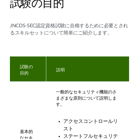
試験の目的
JNCDS-SEC認定資格試験に合格するために必要とされ
るスキルセットについて簡単にご紹介します。
試験の
説明
目的
一般的なセキュリティ機能のさ
まざまな原則について説明しま
す。
アクセスコントロールリ
スト
基本的
ステートフルセキュリテ
なセキ