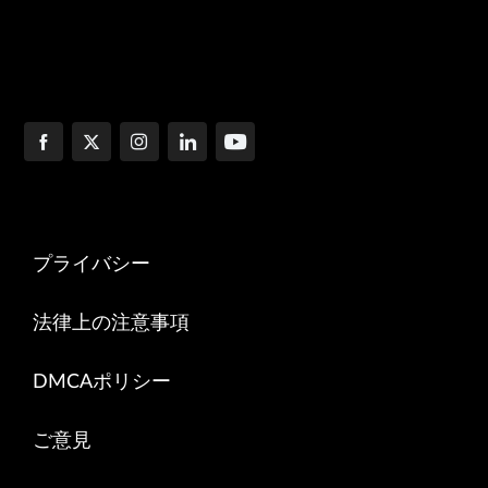
プライバシー
法律上の注意事項
DMCAポリシー
ご意見