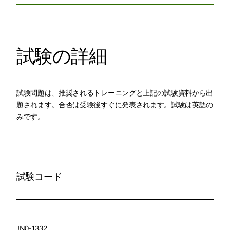
試験の詳細
試験問題は、推奨されるトレーニングと上記の試験資料から出
題されます。合否は受験後すぐに発表されます。試験は英語の
みです。
試験コード
JN0-1332