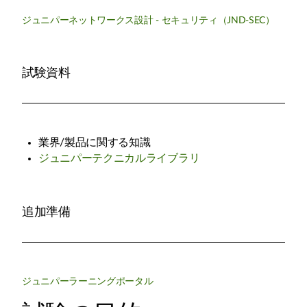
ジュニパーネットワークス設計 - セキュリティ（JND-SEC）
試験資料
業界/製品に関する知識
ジュニパーテクニカルライブラリ
追加準備
ジュニパーラーニングポータル