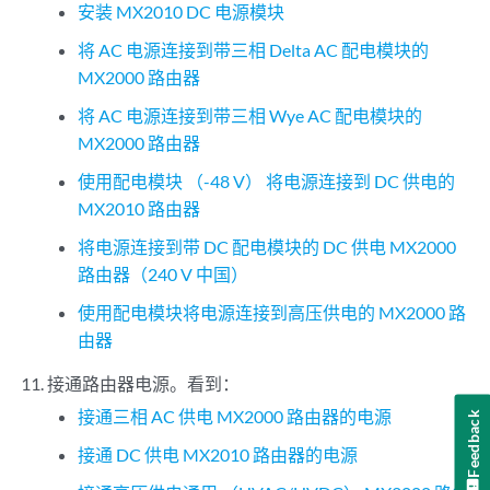
安装 MX2010 DC 电源模块
将 AC 电源连接到带三相 Delta AC 配电模块的
MX2000 路由器
将 AC 电源连接到带三相 Wye AC 配电模块的
MX2000 路由器
使用配电模块 （-48 V） 将电源连接到 DC 供电的
MX2010 路由器
将电源连接到带 DC 配电模块的 DC 供电 MX2000
路由器（240 V 中国）
使用配电模块将电源连接到高压供电的 MX2000 路
由器
接通路由器电源。看到：
接通三相 AC 供电 MX2000 路由器的电源
Feedback
接通 DC 供电 MX2010 路由器的电源