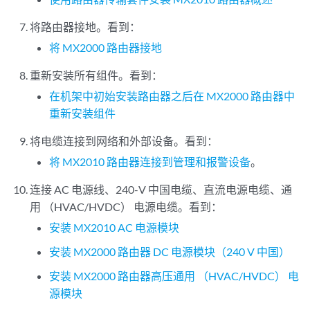
将路由器接地。看到：
将 MX2000 路由器接地
重新安装所有组件。看到：
在机架中初始安装路由器之后在 MX2000 路由器中
重新安装组件
将电缆连接到网络和外部设备。看到：
将 MX2010 路由器连接到管理和报警设备
。
连接 AC 电源线、240-V 中国电缆、直流电源电缆、通
用 （HVAC/HVDC） 电源电缆。看到：
安装 MX2010 AC 电源模块
安装 MX2000 路由器 DC 电源模块（240 V 中国）
安装 MX2000 路由器高压通用 （HVAC/HVDC） 电
源模块