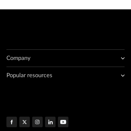
Company
Popular resources