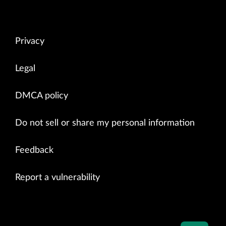
Privacy
Legal
DMCA policy
Do not sell or share my personal information
Feedback
Report a vulnerability