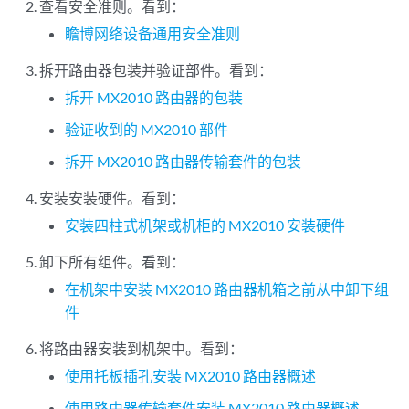
查看安全准则。看到：
瞻博网络设备通用安全准则
拆开路由器包装并验证部件。看到：
拆开 MX2010 路由器的包装
验证收到的 MX2010 部件
拆开 MX2010 路由器传输套件的包装
安装安装硬件。看到：
安装四柱式机架或机柜的 MX2010 安装硬件
卸下所有组件。看到：
在机架中安装 MX2010 路由器机箱之前从中卸下组
件
将路由器安装到机架中。看到：
使用托板插孔安装 MX2010 路由器概述
使用路由器传输套件安装 MX2010 路由器概述