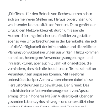
„Die Teams für den Betrieb von Rechenzentren sehen
sich an mehreren Stellen mit Herausforderungen und
wachsender Komplexität konfrontiert. Dazu gehört der
Druck, den Netzwerkbetrieb durch umfassende
Automatisierung einfacher und flexibler zu gestalten
ebenso wie Unterbrechungen in der Lieferkette, die sich
auf die Verfügbarkeit der Infrastruktur und die zeitliche
Planung von Aktualisierungen auswirken. Hinzu kommen
komplexe, heterogene Anwendungsumgebungen und
Infrastrukturen, aber auch Qualifikationsdefizite, die
verhindern, dass sich die bestehenden Teams schnell an
Veränderungen anpassen können. Mit Freeform
unterstützt Juniper Apstra Unternehmen dabei, diese
Herausforderungen zu bewältigen. Der Grund: Das
absichtsbasierte Netzwerkmanagement von Apstra
ermöglicht ein höheres Maß an Vielseitigkeit über den
gesamten Lebenszyklus hinweg – und unterstützt eine