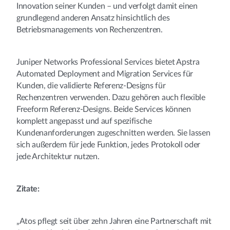
Innovation seiner Kunden – und verfolgt damit einen
grundlegend anderen Ansatz hinsichtlich des
Betriebsmanagements von Rechenzentren.
Juniper Networks Professional Services bietet Apstra
Automated Deployment and Migration Services für
Kunden, die validierte Referenz-Designs für
Rechenzentren verwenden. Dazu gehören auch flexible
Freeform Referenz-Designs. Beide Services können
komplett angepasst und auf spezifische
Kundenanforderungen zugeschnitten werden. Sie lassen
sich außerdem für jede Funktion, jedes Protokoll oder
jede Architektur nutzen.
Zitate:
„Atos pflegt seit über zehn Jahren eine Partnerschaft mit