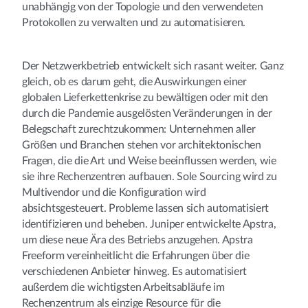
unabhängig von der Topologie und den verwendeten
Protokollen zu verwalten und zu automatisieren.
Der Netzwerkbetrieb entwickelt sich rasant weiter. Ganz
gleich, ob es darum geht, die Auswirkungen einer
globalen Lieferkettenkrise zu bewältigen oder mit den
durch die Pandemie ausgelösten Veränderungen in der
Belegschaft zurechtzukommen: Unternehmen aller
Größen und Branchen stehen vor architektonischen
Fragen, die die Art und Weise beeinflussen werden, wie
sie ihre Rechenzentren aufbauen. Sole Sourcing wird zu
Multivendor und die Konfiguration wird
absichtsgesteuert. Probleme lassen sich automatisiert
identifizieren und beheben. Juniper entwickelte Apstra,
um diese neue Ära des Betriebs anzugehen. Apstra
Freeform vereinheitlicht die Erfahrungen über die
verschiedenen Anbieter hinweg. Es automatisiert
außerdem die wichtigsten Arbeitsabläufe im
Rechenzentrum als einzige Resource für die