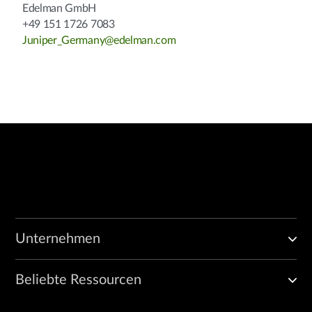
Edelman GmbH
+49 151 1726 7083
Juniper_Germany@edelman.com
Unternehmen
Beliebte Ressourcen