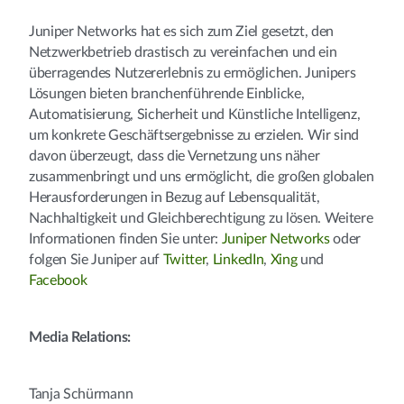
Juniper Networks hat es sich zum Ziel gesetzt, den
Netzwerkbetrieb drastisch zu vereinfachen und ein
überragendes Nutzererlebnis zu ermöglichen. Junipers
Lösungen bieten branchenführende Einblicke,
Automatisierung, Sicherheit und Künstliche Intelligenz,
um konkrete Geschäftsergebnisse zu erzielen. Wir sind
davon überzeugt, dass die Vernetzung uns näher
zusammenbringt und uns ermöglicht, die großen globalen
Herausforderungen in Bezug auf Lebensqualität,
Nachhaltigkeit und Gleichberechtigung zu lösen. Weitere
Informationen finden Sie unter:
Juniper Networks
oder
folgen Sie Juniper auf
Twitter
,
LinkedIn
,
Xing
und
Facebook
Media Relations:
Tanja Schürmann