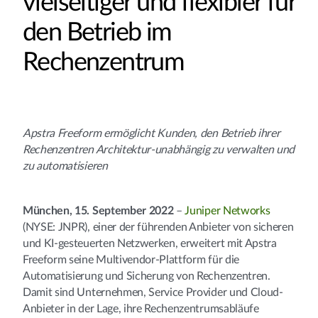
vielseitiger und flexibler für
den Betrieb im
Rechenzentrum
Apstra Freeform ermöglicht Kunden, den Betrieb ihrer
Rechenzentren Architektur-unabhängig zu verwalten und
zu automatisieren
München, 15. September 2022
–
Juniper Networks
(NYSE: JNPR), einer der führenden Anbieter von sicheren
und KI-gesteuerten Netzwerken, erweitert mit Apstra
Freeform seine Multivendor-Plattform für die
Automatisierung und Sicherung von Rechenzentren.
Damit sind Unternehmen, Service Provider und Cloud-
Anbieter in der Lage, ihre Rechenzentrumsabläufe