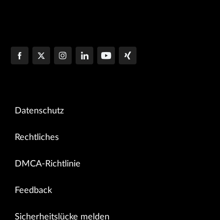
Datenschutz
Rechtliches
DMCA-Richtlinie
Feedback
Sicherheitslücke melden