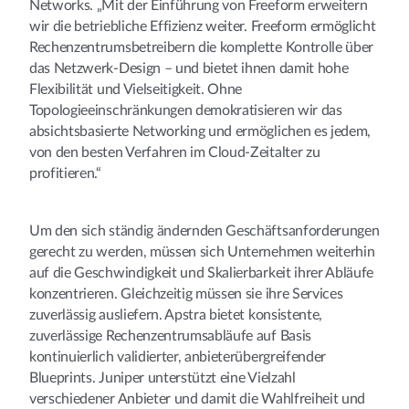
Networks. „Mit der Einführung von Freeform erweitern
wir die betriebliche Effizienz weiter. Freeform ermöglicht
Rechenzentrumsbetreibern die komplette Kontrolle über
das Netzwerk-Design – und bietet ihnen damit hohe
Flexibilität und Vielseitigkeit. Ohne
Topologieeinschränkungen demokratisieren wir das
absichtsbasierte Networking und ermöglichen es jedem,
von den besten Verfahren im Cloud-Zeitalter zu
profitieren.“
Um den sich ständig ändernden Geschäftsanforderungen
gerecht zu werden, müssen sich Unternehmen weiterhin
auf die Geschwindigkeit und Skalierbarkeit ihrer Abläufe
konzentrieren. Gleichzeitig müssen sie ihre Services
zuverlässig ausliefern. Apstra bietet konsistente,
zuverlässige Rechenzentrumsabläufe auf Basis
kontinuierlich validierter, anbieterübergreifender
Blueprints. Juniper unterstützt eine Vielzahl
verschiedener Anbieter und damit die Wahlfreiheit und