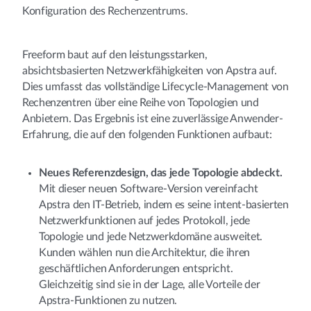
Konfiguration des Rechenzentrums.
Freeform baut auf den leistungsstarken,
absichtsbasierten Netzwerkfähigkeiten von Apstra auf.
Dies umfasst das vollständige Lifecycle-Management von
Rechenzentren über eine Reihe von Topologien und
Anbietern. Das Ergebnis ist eine zuverlässige Anwender-
Erfahrung, die auf den folgenden Funktionen aufbaut:
Neues Referenzdesign, das jede Topologie abdeckt.
Mit dieser neuen Software-Version vereinfacht
Apstra den IT-Betrieb, indem es seine intent-basierten
Netzwerkfunktionen auf jedes Protokoll, jede
Topologie und jede Netzwerkdomäne ausweitet.
Kunden wählen nun die Architektur, die ihren
geschäftlichen Anforderungen entspricht.
Gleichzeitig sind sie in der Lage, alle Vorteile der
Apstra-Funktionen zu nutzen.