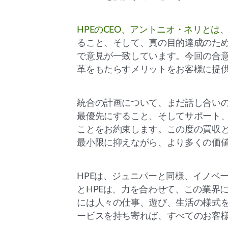
HPEのCEO、アントニオ・ネリとは
ること、そして、真の目的達成のた
で意見が一致しています。今回の合
革をもたらすメリットをお客様に提
統合の計画について、まだ話し合い
最優先にすること、そしてサポート
ことをお約束します。この度の買収
最小限に抑えながら、より多くの価
HPEは、ジュニパーと同様、イノベ
とHPEは、力を合わせて、この業界
には人々の仕事、遊び、生活の様式
ービスを持ち寄れば、すべてのお客