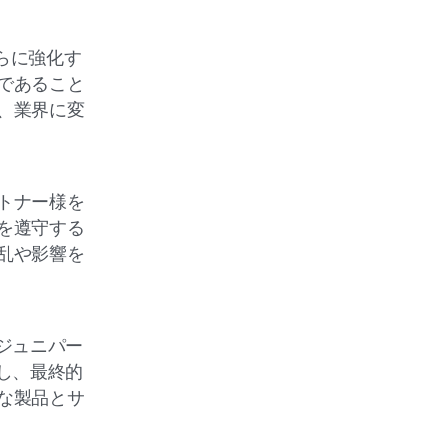
らに強化す
であること
、業界に変
トナー様を
を遵守する
乱や影響を
ジュニパー
し、最終的
な製品とサ