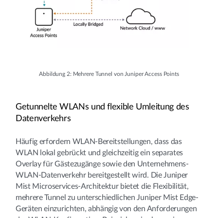
Abbildung 2: Mehrere Tunnel von Juniper Access Points
Getunnelte WLANs und flexible Umleitung des
Datenverkehrs
Häufig erfordern WLAN-Bereitstellungen, dass das
WLAN lokal gebrückt und gleichzeitig ein separates
Overlay für Gästezugänge sowie den Unternehmens-
WLAN-Datenverkehr bereitgestellt wird. Die Juniper
Mist Microservices-Architektur bietet die Flexibilität,
mehrere Tunnel zu unterschiedlichen Juniper Mist Edge-
Geräten einzurichten, abhängig von den Anforderungen