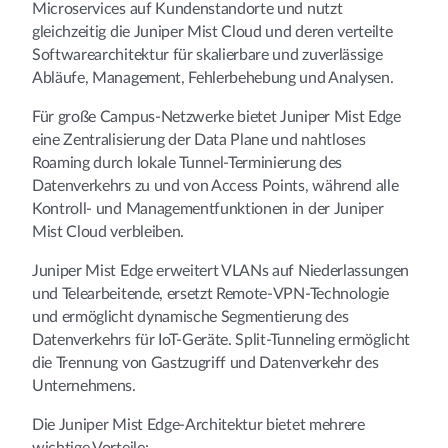
Microservices auf Kundenstandorte und nutzt
gleichzeitig die Juniper Mist Cloud und deren verteilte
Softwarearchitektur für skalierbare und zuverlässige
Abläufe, Management, Fehlerbehebung und Analysen.
Für große Campus-Netzwerke bietet Juniper Mist Edge
eine Zentralisierung der Data Plane und nahtloses
Roaming durch lokale Tunnel-Terminierung des
Datenverkehrs zu und von Access Points, während alle
Kontroll- und Managementfunktionen in der Juniper
Mist Cloud verbleiben.
Juniper Mist Edge erweitert VLANs auf Niederlassungen
und Telearbeitende, ersetzt Remote‑VPN-Technologie
und ermöglicht dynamische Segmentierung des
Datenverkehrs für IoT-Geräte. Split-Tunneling ermöglicht
die Trennung von Gastzugriff und Datenverkehr des
Unternehmens.
Die Juniper Mist Edge-Architektur bietet mehrere