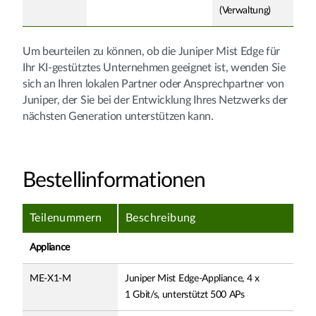
(Verwaltung)
Um beurteilen zu können, ob die Juniper Mist Edge für
Ihr KI-gestütztes Unternehmen geeignet ist, wenden Sie
sich an Ihren lokalen Partner oder Ansprechpartner von
Juniper, der Sie bei der Entwicklung Ihres Netzwerks der
nächsten Generation unterstützen kann.
Bestellinformationen
Teilenummern
Beschreibung
Appliance
ME-X1-M
Juniper Mist Edge-Appliance, 4 x
1 Gbit/s, unterstützt 500 APs