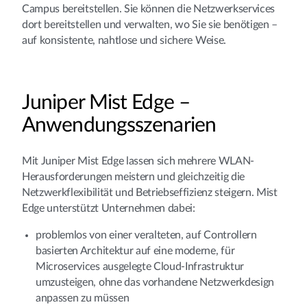
Campus bereitstellen. Sie können die Netzwerkservices
dort bereitstellen und verwalten, wo Sie sie benötigen –
auf konsistente, nahtlose und sichere Weise.
Juniper Mist Edge –
Anwendungsszenarien
Mit Juniper Mist Edge lassen sich mehrere WLAN-
Herausforderungen meistern und gleichzeitig die
Netzwerkflexibilität und Betriebseffizienz steigern. Mist
Edge unterstützt Unternehmen dabei:
problemlos von einer veralteten, auf Controllern
basierten Architektur auf eine moderne, für
Microservices ausgelegte Cloud-Infrastruktur
umzusteigen, ohne das vorhandene Netzwerkdesign
anpassen zu müssen