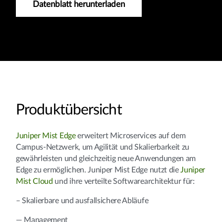
Datenblatt herunterladen
Produktübersicht
Juniper Mist Edge
erweitert Microservices auf dem
Campus-Netzwerk, um Agilität und Skalierbarkeit zu
gewährleisten und gleichzeitig neue Anwendungen am
Edge zu ermöglichen. Juniper Mist Edge nutzt die
Juniper
Mist Cloud
und ihre verteilte Softwarearchitektur für:
– Skalierbare und ausfallsichere Abläufe
— Management