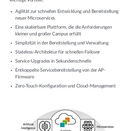
wichtige Vorteile:
Agilität zur schnellen Entwicklung und Bereitstellung
neuer Microservices
Eine skalierbare Plattform, die die Anforderungen
kleiner und großer Campus erfüllt
Simplizität in der Bereitstellung und Verwaltung
Stateless-Architektur für schnellen Failover
Service-Upgrades in Sekundenschnelle
Entkoppelte Servicebereitstellung von der AP-
Firmware
Zero-Touch-Konfiguration und Cloud-Management