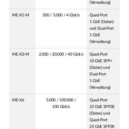
(Verwaltung)
ME-X1-M
500 / 5.000 / 4 Gbit/s
Quad-Port
1 GbE (Daten)
und Dual-Port
1 GbE
(Verwaltung)
ME-X2-M
2.000 / 20.000 / 40 Gbit/s
Quad-Port
10 GbE SFP+
(Daten) und
Dual-Port
1 GbE
(Verwaltung)
ME-X6
5.000 / 100.000 /
Quad-Port
100 Gbit/s
25 GbE SFP28
(Daten) und
Quad-Port
25 GbE SFP28