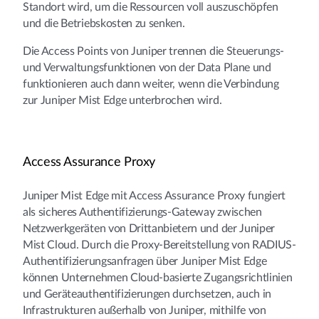
Standort wird, um die Ressourcen voll auszuschöpfen
und die Betriebskosten zu senken.
Die Access Points von Juniper trennen die Steuerungs-
und Verwaltungsfunktionen von der Data Plane und
funktionieren auch dann weiter, wenn die Verbindung
zur Juniper Mist Edge unterbrochen wird.
Access Assurance Proxy
Juniper Mist Edge mit Access Assurance Proxy fungiert
als sicheres Authentifizierungs-Gateway zwischen
Netzwerkgeräten von Drittanbietern und der Juniper
Mist Cloud. Durch die Proxy-Bereitstellung von RADIUS-
Authentifizierungsanfragen über Juniper Mist Edge
können Unternehmen Cloud-basierte Zugangsrichtlinien
und Geräteauthentifizierungen durchsetzen, auch in
Infrastrukturen außerhalb von Juniper, mithilfe von