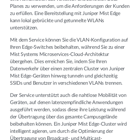
Planes zu verwenden, um die Anforderungen der Kunden
zu erfüllen. Eine Bereitstellung mit Juniper Mist Edge
kann lokal gebrückte und getunnelte WLANs
unterstützen.
Mit dem Service können Sie die VLAN-Konfiguration auf
Ihren Edge-Switches beibehalten, während Sie zu einer
Mist Systems Microservices-Cloud-Architektur
übergehen. Dies erreichen Sie, indem Sie Ihren
Datenverkehr über einen zentralen Cluster von Juniper
Mist Edge-Geräten hinweg tunneln und gleichzeitig
SSIDs und Benutzer in verschiedenen VLANs trennen.
Der Service unterstützt auch die nahtlose Mobilität von
Geräten, auf denen latenzempfindliche Anwendungen
ausgeführt werden, sodass diese ihre Leistung während
der Übertragung über das gesamte Campusgelände
beibehalten können. Ein Juniper Mist Edge-Cluster wird
intelligent agieren, um durch die Optimierung der
Übertragung von Broadcast- und Multicast-