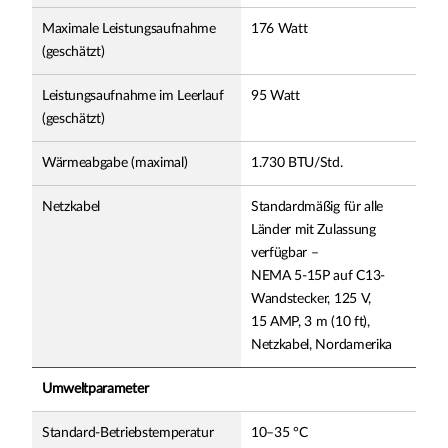
Maximale Leistungsaufnahme
176 Watt
(geschätzt)
Leistungsaufnahme im Leerlauf
95 Watt
(geschätzt)
Wärmeabgabe (maximal)
1.730 BTU/Std.
Netzkabel
Standardmäßig für alle
Länder mit Zulassung
verfügbar –
NEMA 5-15P auf C13-
Wandstecker, 125 V,
15 AMP, 3 m (10 ft),
Netzkabel, Nordamerika
Umweltparameter
Standard-Betriebstemperatur
10–35 °C