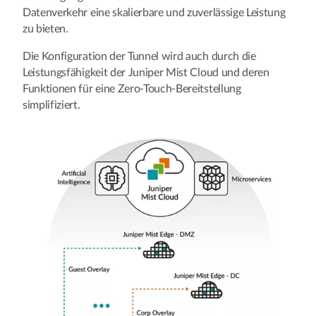
Datenverkehr eine skalierbare und zuverlässige Leistung
zu bieten.
Die Konfiguration der Tunnel wird auch durch die
Leistungsfähigkeit der Juniper Mist Cloud und deren
Funktionen für eine Zero-Touch-Bereitstellung
simplifiziert.