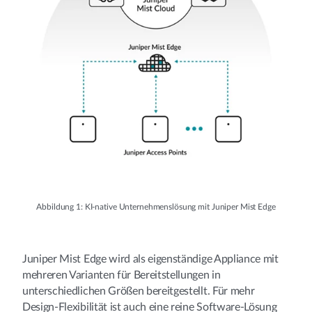
Abbildung 1: KI-native Unternehmenslösung mit Juniper Mist Edge
Juniper Mist Edge wird als eigenständige Appliance mit
mehreren Varianten für Bereitstellungen in
unterschiedlichen Größen bereitgestellt. Für mehr
Design-Flexibilität ist auch eine reine Software-Lösung