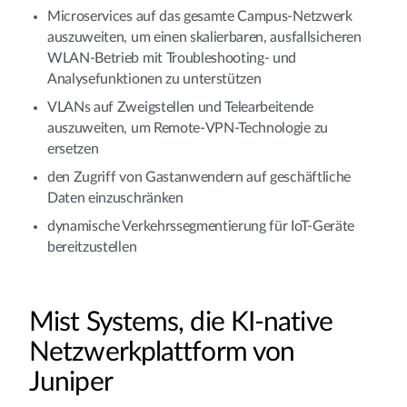
Microservices auf das gesamte Campus-Netzwerk
auszuweiten, um einen skalierbaren, ausfallsicheren
WLAN-Betrieb mit Troubleshooting- und
Analysefunktionen zu unterstützen
VLANs auf Zweigstellen und Telearbeitende
auszuweiten, um Remote-VPN-Technologie zu
ersetzen
den Zugriff von Gastanwendern auf geschäftliche
Daten einzuschränken
dynamische Verkehrssegmentierung für IoT-Geräte
bereitzustellen
Mist Systems, die KI-native
Netzwerkplattform von
Juniper