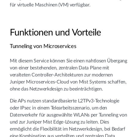
für virtuelle Maschinen (VM) verfügbar.
Funktionen und Vorteile
Tunneling von Microservices
Mit diesem Service können Sie einen nahtlosen Übergang
von einer bestehenden, zentralen Data Plane mit
veralteten Controller-Architekturen zur modernen
Juniper Microservices-Cloud von Mist Systems schaffen,
ohne das Netzwerkdesign zu beeinträchtigen.
Die APs nutzen standardbasierte L2TPv3-Technologie
oder IPsec in einem Telearbeitsszenario, um den
Datenverkehr für ausgewählte WLANs per Tunneling von
und zur Juniper Mist Edge-Lösung zu leiten. Dies
ermöglicht die Flexibilität im Netzwerkdesign, bei Bedarf
eine Kombination aus verteilten und zentralen Data