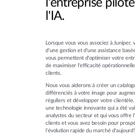
l'entreprise pilot
l'IA.
Lorsque vous vous associez à Juniper, 
d'une gestion et d'une assistance basée
vous permettent d'optimiser votre entre
de maximiser l'efficacité opérationnell
clients.
Nous vous aiderons à créer un catalog
différenciés à votre image pour augme
réguliers et développer votre clientèle
une technologie innovante qui a été va
analystes du secteur et qui vous offre l'
clients et vous avez besoin pour prosp
l'évolution rapide du marché d'aujourd'