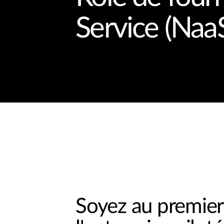
Service (NaaS
Soyez au premier