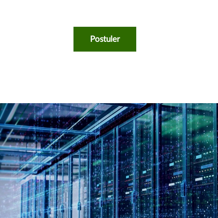
Postuler