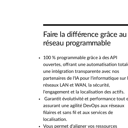
Faire la différence grâce au
réseau programmable
100 % programmable grâce à des API
ouvertes, offrant une automatisation total
une intégration transparente avec nos
partenaires de l'IA pour l'informatique sur 
réseaux LAN et WAN, la sécurité,
l'engagement et la localisation des actifs.
Garantit évolutivité et performance tout 
assurant une agilité DevOps aux réseaux
filaires et sans fil et aux services de
localisation.
Vous permet d'aligner vos ressources