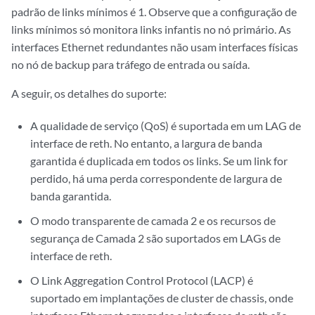
padrão de links mínimos é 1. Observe que a configuração de
links mínimos só monitora links infantis no nó primário. As
interfaces Ethernet redundantes não usam interfaces físicas
no nó de backup para tráfego de entrada ou saída.
A seguir, os detalhes do suporte:
A qualidade de serviço
(QoS) é suportada em um LAG de
interface de reth. No entanto, a largura de banda
garantida é duplicada em todos os links. Se um link for
perdido, há uma perda correspondente de largura de
banda garantida.
O modo transparente de camada 2 e os recursos de
segurança de Camada 2 são suportados em LAGs de
interface de reth.
O Link Aggregation Control Protocol (LACP) é
suportado em implantações de cluster de chassis, onde