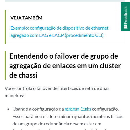
Feedback
VEJA TAMBÉM
Exemplo: configuração de dispositivo de ethernet
agregado com LAG e LACP (procedimento CLI)
Entendendo o failover de grupo de
agregação de enlaces em um cluster
de chassi
Você controla o failover de interfaces de reth de duas
maneiras:
Usando a configuração da
configuração.
minimum-links
Esses parâmetros determinam quantos membros físicos
de um grupo de redundância devem estar em