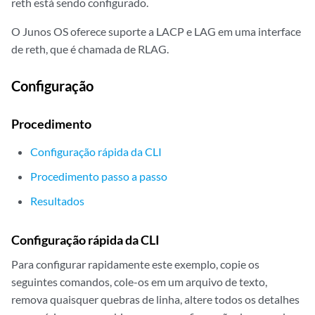
reth está sendo configurado.
O Junos OS oferece suporte a LACP e LAG em uma interface
de reth, que é chamada de RLAG.
Configuração
Procedimento
Configuração rápida da CLI
Procedimento passo a passo
Resultados
Configuração rápida da CLI
Para configurar rapidamente este exemplo, copie os
seguintes comandos, cole-os em um arquivo de texto,
remova quaisquer quebras de linha, altere todos os detalhes