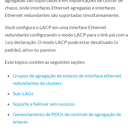
agregadas são suportadas e em implantações de cluster de
chassi, onde interfaces Ethernet agregadas e interfaces
Ethernet redundantes são suportadas simultaneamente.
Você configura o LACP em uma interface Ethernet
redundante configurando o modo LACP para o link pai com a
declaração. O modo LACP pode estar desativado (o
lacp
padrão), ativo ou passivo.
Este tópico contém as seguintes seções:
Grupos de agregação de enlaces de interface ethernet
redundantes de clusters
Sub-LAGs
Suporte a failover sem sucesso
Gerenciamento de PDUs de controle de agregação de
enlaces