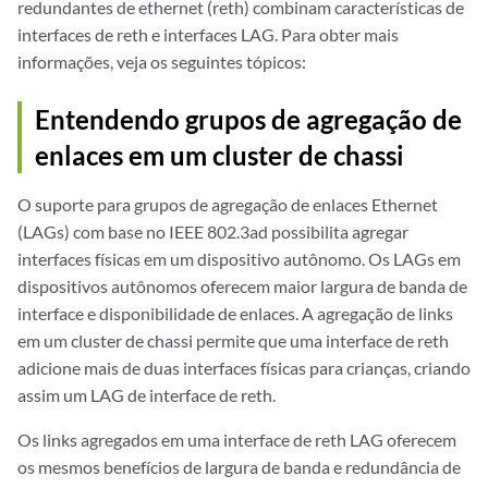
redundantes de ethernet (reth) combinam características de
interfaces de reth e interfaces LAG. Para obter mais
informações, veja os seguintes tópicos:
Entendendo grupos de agregação de
enlaces em um cluster de chassi
O suporte para grupos de agregação de enlaces Ethernet
(LAGs) com base no IEEE 802.3ad possibilita agregar
interfaces físicas em um dispositivo autônomo. Os LAGs em
dispositivos autônomos oferecem maior largura de banda de
interface e disponibilidade de enlaces. A agregação de links
em um
cluster de chassi
permite que uma interface de reth
adicione mais de duas interfaces físicas para crianças, criando
assim um LAG de interface de reth.
Os links agregados em uma interface de reth LAG oferecem
os mesmos benefícios de largura de banda e redundância de