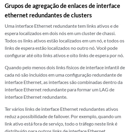
Grupos de agregação de enlaces de interface
ethernet redundantes de clusters
Uma interface Ethernet redundante tem links ativos e de
espera localizados em dois nós em um cluster de chassi.
Todos os links ativos estão localizados em um nó, e todos os
links de espera estão localizados no outro nó. Você pode
configurar até oito links ativos e oito links de espera por nó.
Quando pelo menos dois links físicos de interface infantil de
cada nó são incluídos em uma configuração redundante de
interface Ethernet, as interfaces são combinadas dentro da
interface Ethernet redundante para formar um LAG de
interface Ethernet redundante.
Ter vários links de interface Ethernet redundantes ativos
reduz a possibilidade de failover. Por exemplo, quando um
link ativo está fora de serviço, todo o tráfego neste link é
distribuído para outros links de interface Ethernet