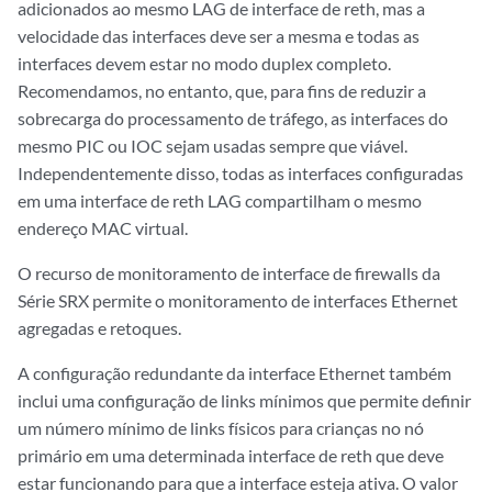
adicionados ao mesmo LAG de interface de reth, mas a
velocidade das interfaces deve ser a mesma e todas as
interfaces devem estar no modo duplex completo.
Recomendamos, no entanto, que, para fins de reduzir a
sobrecarga do processamento de tráfego, as interfaces do
mesmo PIC ou IOC sejam usadas sempre que viável.
Independentemente disso, todas as interfaces configuradas
em uma interface de reth LAG compartilham o mesmo
endereço MAC virtual.
O recurso de monitoramento de interface de firewalls da
Série SRX permite o monitoramento de interfaces Ethernet
agregadas e retoques.
A configuração redundante da interface Ethernet também
inclui uma configuração de links mínimos que permite definir
um número mínimo de links físicos para crianças no nó
primário em uma determinada interface de reth que deve
estar funcionando para que a interface esteja ativa. O valor