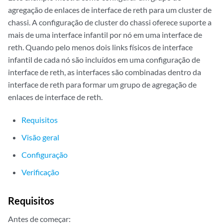
agregação de enlaces de interface de reth para um cluster de
chassi. A configuração de cluster do chassi oferece suporte a
mais de uma interface infantil por nó em uma interface de
reth. Quando pelo menos dois links físicos de interface
infantil de cada nó são incluídos em uma configuração de
interface de reth, as interfaces são combinadas dentro da
interface de reth para formar um grupo de agregação de
enlaces de interface de reth.
Requisitos
Visão geral
Configuração
Verificação
Requisitos
Antes de começar: