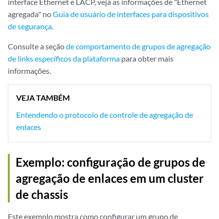
interface Ethernet e LACP, veja as informações de "Ethernet
agregada" no
Guia de usuário de interfaces para dispositivos
de segurança
.
Consulte a seção
de comportamento de grupos de agregação
de links específicos da plataforma
para obter mais
informações.
VEJA TAMBÉM
Entendendo o protocolo de controle de agregação de
enlaces
Exemplo: configuração de grupos de
agregação de enlaces em um cluster
de chassis
Este exemplo mostra como configurar um grupo de