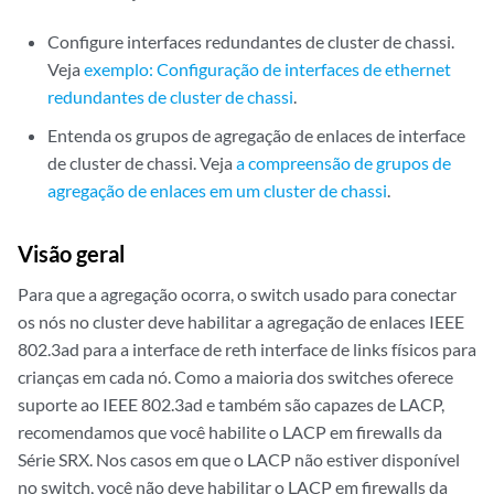
Configure interfaces redundantes de cluster de chassi.
Veja
exemplo: Configuração de interfaces de ethernet
redundantes de cluster de chassi
.
Entenda os grupos de agregação de enlaces de interface
de cluster de chassi. Veja
a compreensão de grupos de
agregação de enlaces em um cluster de chassi
.
Visão geral
Para que a agregação ocorra, o switch usado para conectar
os nós no cluster deve habilitar a agregação de enlaces IEEE
802.3ad para a interface de reth interface de links físicos para
crianças em cada nó. Como a maioria dos switches oferece
suporte ao IEEE 802.3ad e também são capazes de LACP,
recomendamos que você habilite o LACP em firewalls da
Série SRX. Nos casos em que o LACP não estiver disponível
no switch, você não deve habilitar o LACP em firewalls da