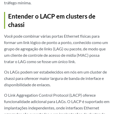
tráfego mínima.
Entender o LACP em clusters de
chassi
Você pode combinar várias portas Ethernet físicas para
formar um link lógico de ponto a ponto, conhecido como um
grupo de agregação de links (LAG) ou pacote, de modo que
um cliente de controle de acesso de mídia (MAC) possa
tratar o LAG como se fosse um único link.
Os LAGs podem ser estabelecidos em nós em um
cluster de
chassi
para oferecer maior largura de banda de interface e
disponibilidade de enlaces.
O Link Aggregation Control Protocol (LACP) oferece
funcionalidade adicional para LAGs. O LACP é suportado em
implantações independentes, onde interfaces Ethernet