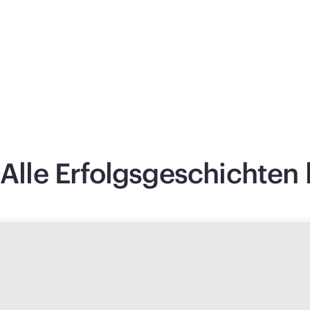
Alle Erfolgsgeschichten 