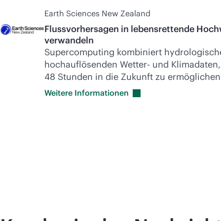
Earth Sciences New Zealand
Flussvorhersagen in lebensrettende Hoc
verwandeln
Supercomputing
kombiniert hydrologisch
hochauflösenden Wetter- und Klimadaten,
48 Stunden in die Zukunft zu ermöglichen
Weitere
Informationen