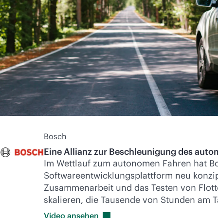
Bosch
Eine Allianz zur Beschleunigung des auto
Im Wettlauf zum autonomen Fahren hat Bo
Softwareentwicklungsplattform neu konzip
Zusammenarbeit und das Testen von Flotte
skalieren, die Tausende von Stunden am T
Video
ansehen