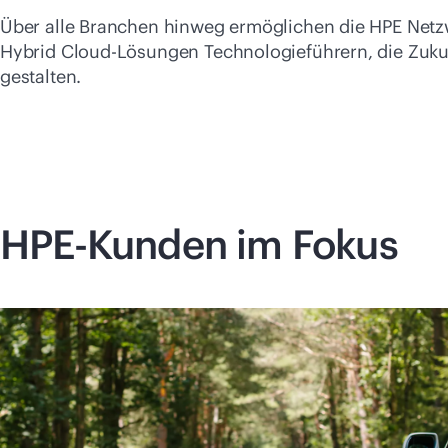
Über alle Branchen hinweg ermöglichen die HPE Netzw
Hybrid Cloud-Lösungen Technologieführern, die Zuku
gestalten.
HPE-Kunden im Fokus