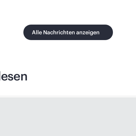
Alle Nachrichten anzeigen
lesen