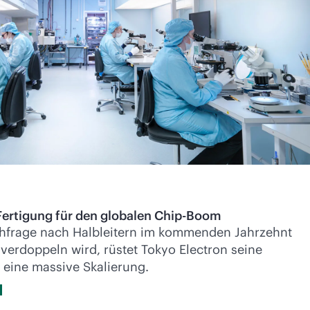
Fertigung für den globalen Chip-Boom
chfrage nach Halbleitern im kommenden Jahrzehnt
 verdoppeln wird, rüstet Tokyo Electron seine
r eine massive Skalierung.