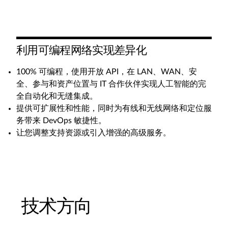
利用可编程网络实现差异化
100% 可编程，使用开放 API，在 LAN、WAN、安
全、参与和资产位置与 IT 合作伙伴实现人工智能的完
全自动化和无缝集成。
提供可扩展性和性能，同时为有线和无线网络和定位服
务带来 DevOps 敏捷性。
让您调整支持资源或引入增强的高级服务。
技术方向