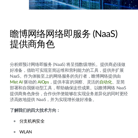
瞻博网络网络即服务 (NaaS)
提供商角色
分析师预计网络即服务 (NaaS) 将呈指数级增长。提供商必须做
好准备，借助可实现至简运维和营利能力的工具，提供并扩展
NaaS。作为体验至上的网络服务的先行者，瞻博网络提供由
Mist AI
驱动的
AIOps
，提供丰富的洞察、灵活的
自动化
、至简
部署和自我驱动型工具，帮助确保这些成果。以瞻博网络 NaaS
提供商角色身份，合作伙伴便能够在实现业务差异化的同时更经
济高效地提供 NaaS，并为实现增长做好准备。
了解我们的四大技术方向：
分支机构安全
WLAN