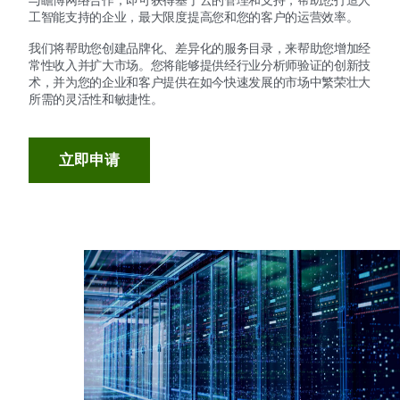
与瞻博网络合作，即可获得基于云的管理和支持，帮助您打造人
工智能支持的企业，最大限度提高您和您的客户的运营效率。
我们将帮助您创建品牌化、差异化的服务目录，来帮助您增加经
常性收入并扩大市场。您将能够提供经行业分析师验证的创新技
术，并为您的企业和客户提供在如今快速发展的市场中繁荣壮大
所需的灵活性和敏捷性。
立即申请