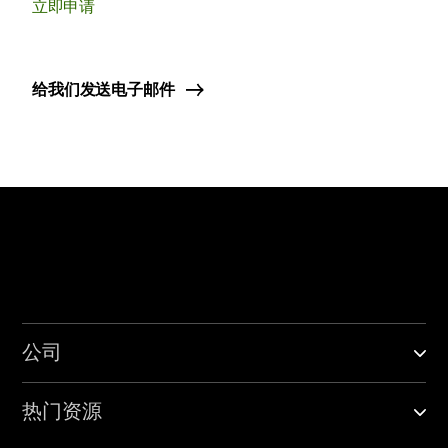
立即申请
给我们发送电子邮件
公司
热门资源