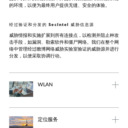
的环境，以便为最终用户提供无缝、安全的体验。
经过验证和分发的 SecIntel 威胁信息源
威胁情报和实施扩展到所有连接点，以检测并阻止种攻
击手段，如漏洞、勒索软件和僵尸网络。我们在整个网
络中管理经过瞻博网络威胁实验室验证的威胁源并进行
分发，以便采取协调行动。
WLAN
定位服务