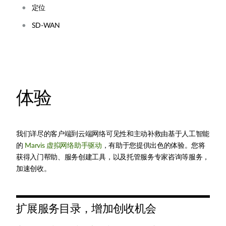
定位
SD-WAN
体验
我们详尽的客户端到云端网络可见性和主动补救由基于人工智能
的
Marvis 虚拟网络助手驱动
，有助于您提供出色的体验。您将
获得入门帮助、服务创建工具，以及托管服务专家咨询等服务，
加速创收。
扩展服务目录，增加创收机会