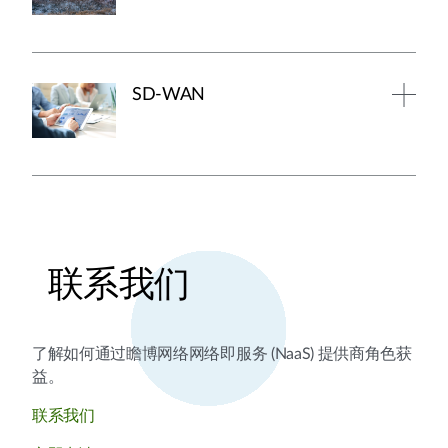
SD-WAN
联系我们
了解如何通过瞻博网络网络即服务 (NaaS) 提供商角色获
益。
联系我们