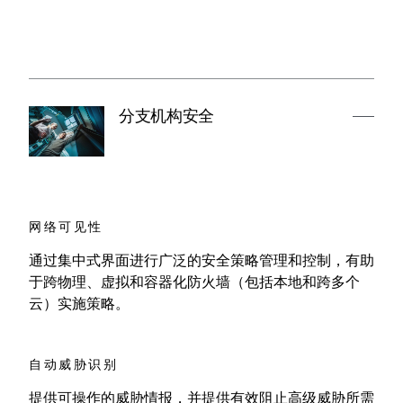
分支机构安全
网络可见性
通过集中式界面进行广泛的安全策略管理和控制，有助
于跨物理、虚拟和容器化防火墙（包括本地和跨多个
云）实施策略。
自动威胁识别
提供可操作的威胁情报，并提供有效阻止高级威胁所需