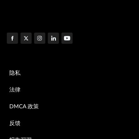
隐私
法律
DMCA 政策
反馈