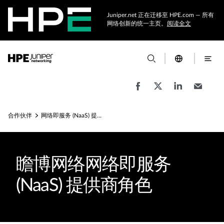
Juniper.net 正在迁移至 HPE.com — 所有
网络创新的统一主页。
阅读全文
合作伙伴
网络即服务 (NaaS) 提供商角色
瞻博网络网络即服务
(NaaS) 提供商角色