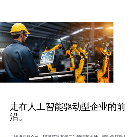
走在人工智能驱动型企业的前
沿。