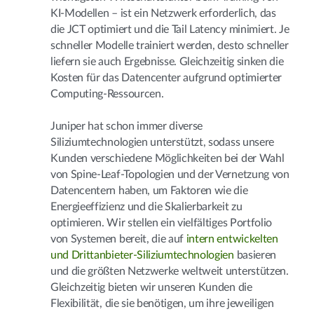
KI-Modellen – ist ein Netzwerk erforderlich, das
die JCT optimiert und die Tail Latency minimiert. Je
schneller Modelle trainiert werden, desto schneller
liefern sie auch Ergebnisse. Gleichzeitig sinken die
Kosten für das Datencenter aufgrund optimierter
Computing-Ressourcen.
Juniper hat schon immer diverse
Siliziumtechnologien unterstützt, sodass unsere
Kunden verschiedene Möglichkeiten bei der Wahl
von Spine-Leaf-Topologien und der Vernetzung von
Datencentern haben, um Faktoren wie die
Energieeffizienz und die Skalierbarkeit zu
optimieren. Wir stellen ein vielfältiges Portfolio
von Systemen bereit, die auf
intern entwickelten
und Drittanbieter-Siliziumtechnologien
basieren
und die größten Netzwerke weltweit unterstützen.
Gleichzeitig bieten wir unseren Kunden die
Flexibilität, die sie benötigen, um ihre jeweiligen