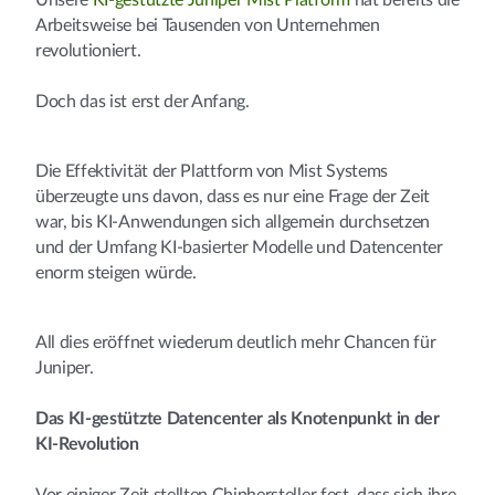
Unsere
KI-gestützte Juniper Mist Platform
hat bereits die
Arbeitsweise bei Tausenden von Unternehmen
revolutioniert.
Doch das ist erst der Anfang.
Die Effektivität der Plattform von Mist Systems
überzeugte uns davon, dass es nur eine Frage der Zeit
war, bis KI-Anwendungen sich allgemein durchsetzen
und der Umfang KI-basierter Modelle und Datencenter
enorm steigen würde.
All dies eröffnet wiederum deutlich mehr Chancen für
Juniper.
Das KI-gestützte Datencenter als Knotenpunkt in der
KI-Revolution