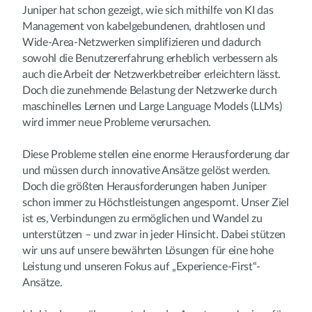
Juniper hat schon gezeigt, wie sich mithilfe von KI das
Management von kabelgebundenen, drahtlosen und
Wide-Area-Netzwerken simplifizieren und dadurch
sowohl die Benutzererfahrung erheblich verbessern als
auch die Arbeit der Netzwerkbetreiber erleichtern lässt.
Doch die zunehmende Belastung der Netzwerke durch
maschinelles Lernen und Large Language Models (LLMs)
wird immer neue Probleme verursachen.
Diese Probleme stellen eine enorme Herausforderung dar
und müssen durch innovative Ansätze gelöst werden.
Doch die größten Herausforderungen haben Juniper
schon immer zu Höchstleistungen angespornt. Unser Ziel
ist es, Verbindungen zu ermöglichen und Wandel zu
unterstützen – und zwar in jeder Hinsicht. Dabei stützen
wir uns auf unsere bewährten Lösungen für eine hohe
Leistung und unseren Fokus auf „Experience-First“-
Ansätze.