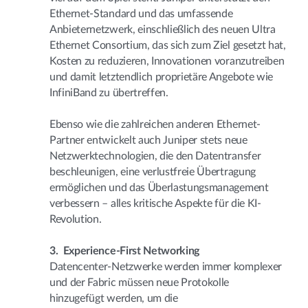
Ethernet-Standard und das umfassende
Anbieternetzwerk, einschließlich des neuen Ultra
Ethernet Consortium, das sich zum Ziel gesetzt hat,
Kosten zu reduzieren, Innovationen voranzutreiben
und damit letztendlich proprietäre Angebote wie
InfiniBand zu übertreffen.
Ebenso wie die zahlreichen anderen Ethernet-
Partner entwickelt auch Juniper stets neue
Netzwerktechnologien, die den Datentransfer
beschleunigen, eine verlustfreie Übertragung
ermöglichen und das Überlastungsmanagement
verbessern – alles kritische Aspekte für die KI-
Revolution.
3. Experience-First Networking
Datencenter-Netzwerke werden immer komplexer
und der Fabric müssen neue Protokolle
hinzugefügt werden, um die