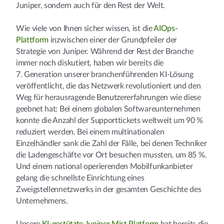
Juniper, sondern auch für den Rest der Welt.
Wie viele von Ihnen sicher wissen, ist die
AIOps-
Plattform
inzwischen einer der Grundpfeiler der
Strategie von Juniper. Während der Rest der Branche
immer noch diskutiert, haben wir bereits die
7. Generation unserer branchenführenden KI-Lösung
veröffentlicht, die das Netzwerk revolutioniert und den
Weg für herausragende Benutzererfahrungen wie diese
geebnet hat: Bei einem globalen Softwareunternehmen
konnte die Anzahl der Supporttickets weltweit um 90 %
reduziert werden. Bei einem multinationalen
Einzelhändler sank die Zahl der Fälle, bei denen Techniker
die Ladengeschäfte vor Ort besuchen mussten, um 85 %.
Und einem national operierenden Mobilfunkanbieter
gelang die schnellste Einrichtung eines
Zweigstellennetzwerks in der gesamten Geschichte des
Unternehmens.