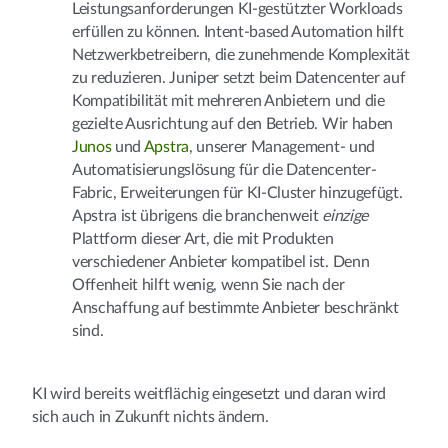
Leistungsanforderungen KI-gestützter Workloads
erfüllen zu können. Intent-based Automation hilft
Netzwerkbetreibern, die zunehmende Komplexität
zu reduzieren. Juniper setzt beim Datencenter auf
Kompatibilität mit mehreren Anbietern und die
gezielte Ausrichtung auf den Betrieb. Wir haben
Junos
und
Apstra
, unserer Management- und
Automatisierungslösung für die Datencenter-
Fabric, Erweiterungen für KI-Cluster hinzugefügt.
Apstra ist übrigens die branchenweit
einzige
Plattform dieser Art, die mit Produkten
verschiedener Anbieter kompatibel ist. Denn
Offenheit hilft wenig, wenn Sie nach der
Anschaffung auf bestimmte Anbieter beschränkt
sind.
KI wird bereits weitflächig eingesetzt und daran wird
sich auch in Zukunft nichts ändern.