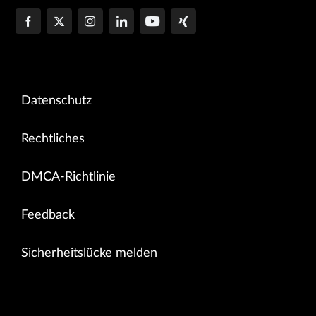
Datenschutz
Rechtliches
DMCA-Richtlinie
Feedback
Sicherheitslücke melden