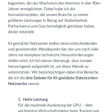
begonnen, die das Wachstum des Internets in den 90er-
Jahren ermöglichten. Dabei habe ich die
Innovationszyklen, die unsere Branche zu immer
größeren Leistungen in Bezug auf Skalierbarkeit,
Performance und Geschwindigkeit getrieben haben,
direkt miterlebt.
KI-gestützte Netzwerke stellen einen entscheidenden
und gravierenden Wendepunkt dar, der uns noch viele
Jahre vor komplexe technische Herausforderungen
stellen wird. Ich bin davon überzeugt, dass Juniper
hervorragend aufgestellt ist, um diese Wende zu
unterstützen. Wir berücksichtigen dabei drei Bereiche,
die ich die
drei Gebote für KI-gestützte Datencenter-
Netzwerke
nenne:
1. Hohe Leistung
Für die maximale Auslastung der GPU – dem
wichtigsten Wirtschaftsfaktor beim Training von