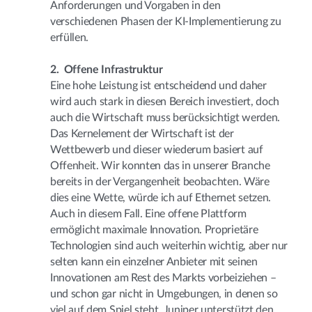
Anforderungen und Vorgaben in den
verschiedenen Phasen der KI-Implementierung zu
erfüllen.
2. Offene Infrastruktur
Eine hohe Leistung ist entscheidend und daher
wird auch stark in diesen Bereich investiert, doch
auch die Wirtschaft muss berücksichtigt werden.
Das Kernelement der Wirtschaft ist der
Wettbewerb und dieser wiederum basiert auf
Offenheit. Wir konnten das in unserer Branche
bereits in der Vergangenheit beobachten. Wäre
dies eine Wette, würde ich auf Ethernet setzen.
Auch in diesem Fall. Eine offene Plattform
ermöglicht maximale Innovation. Proprietäre
Technologien sind auch weiterhin wichtig, aber nur
selten kann ein einzelner Anbieter mit seinen
Innovationen am Rest des Markts vorbeiziehen –
und schon gar nicht in Umgebungen, in denen so
viel auf dem Spiel steht. Juniper unterstützt den