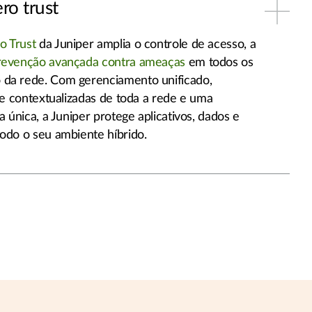
ro trust
o Trust
da Juniper amplia o controle de acesso, a
revenção avançada contra ameaças
em todos os
 da rede. Com gerenciamento unificado,
ise contextualizadas de toda a rede e uma
ca única, a Juniper protege aplicativos, dados e
todo o seu ambiente híbrido.