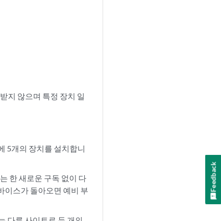
구애받지 않으며 특정 장치 일
에 5개의 장치를 설치합니
Feedback
는 한 새로운 구독 없이 다
 디바이스가 돌아오면 예비 부
는 다른 사이트로 두 개의