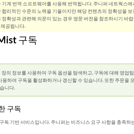
사 기계 번역 소프트웨어를 사용해 번역됩니다. 주니퍼 네트웍스에
 합리적인 수준의 노력을 기울이지만 해당 컨텐츠의 정확성을 보장
 정확성과 관련해 의문이 있는 경우 영문 버전을 참조하시기 바랍
 제공됩니다.
 Mist 구독
 장의 정보를 사용하여 구독 옵션을 탐색하고, 구독에 대해 영업팀에 
을 사용하여 구독을 활성화하거나 갱신할 수 있습니다. 또한 주문을
있습니다.
한 구독
Mist는 구독 기반 서비스입니다. 주니퍼는 비즈니스 요구 사항을 충