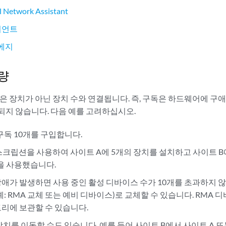
l Network Assistant
라이언트
t 에지
량
st 구독은 장치가 아닌 장치 수와 연결됩니다. 즉, 구독은 하드웨어에 
되지 않습니다. 다음 예를 고려하십시오.
구독 10개를 구입합니다.
스크립션을 사용하여 사이트 A에 5개의 장치를 설치하고 사이트 B
독을 사용했습니다.
애가 발생하면 사용 중인 활성 디바이스 수가 10개를 초과하지 않
: RMA 교체 또는 예비 디바이스)로 교체할 수 있습니다. RMA
리에 보관할 수 있습니다.
장치를 이동할 수도 있습니다. 예를 들어 사이트 B에서 사이트 A 또