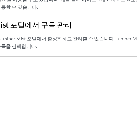
동할 수 있습니다.
 Mist 포털에서 구독 관리
uniper Mist 포털에서 활성화하고 관리할 수 있습니다. Juniper
구독을
선택합니다.