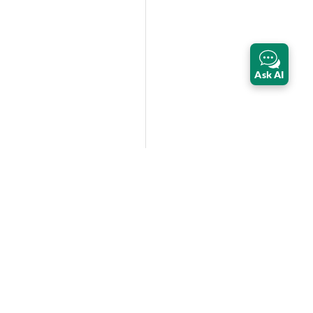
Ask AI