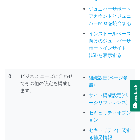
ジュニパーサポート
アカウントとジュニ
パーMistを統合する
インストールベース
向けのジュニパーサ
ポートインサイト
(JSI)を表示する
8
ビジネス ニーズに合わせ
組織設定(ページ参
てその他の設定を構成し
照)
Feedback
ます。
サイト構成設定(ペ
ージリファレンス)
セキュリティオプシ
ョン
セキュリティに関す
る補足情報