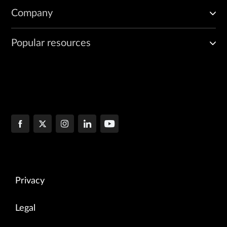
Company
Popular resources
Privacy
Legal