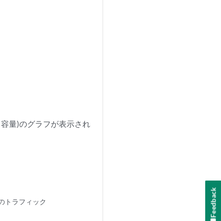
と容量)のグラフが表示され
Feedback
のトラフィック