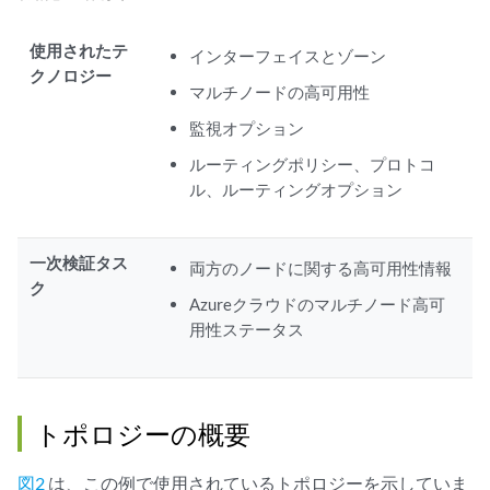
使用されたテ
インターフェイスとゾーン
クノロジー
マルチノードの高可用性
監視オプション
ルーティングポリシー、プロトコ
ル、ルーティングオプション
一次検証タス
両方のノードに関する高可用性情報
ク
Azureクラウドのマルチノード高可
用性ステータス
トポロジーの概要
図2
は、この例で使用されているトポロジーを示していま