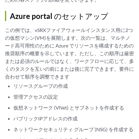
Azure portal のセットアップ
この例では、vSRXファイアウォールインスタンス用に2つ
の仮想マシン(VM)を展開します。次の一覧は、マルチノ
ード高可用性のために Azure でリソースを構成するための
推奨順序の概要を示しています。ただし、この順序は厳密
または必須のルールではなく、ワークフローに応じて、多
くのタスクを互いの前にまたは後に完了できます。要件に
合わせて順序を調整できます
リソースグループの作成
管理アクセスの設定
仮想ネットワーク (VNet) とサブネットを作成する
パブリックIPアドレスの作成
ネットワークセキュリティ グループ (NSG) を作成する