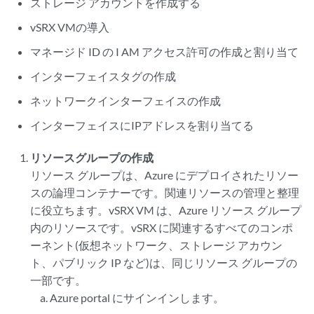
ストレージ アカウントを作成する
vSRX VMの導入
マネージド ID の I AM アクセス許可の作成と割り当て
インターフェイスタグの作成
ネットワークインターフェイスの作成
インターフェイスにIPアドレスを割り当てる
リソースグループの作成
リソース グループは、Azure にデプロイされたリソー
スの論理コンテナーです。関連リソースの管理と整理
に役立ちます。vSRX VM は、Azure リソース グループ
内のリソースです。vSRX に関連するすべてのコンポ
ーネント(仮想ネットワーク、ストレージ アカウン
ト、パブリック IP など)は、同じリソース グループの
一部です。
Azure portal にサインインします。