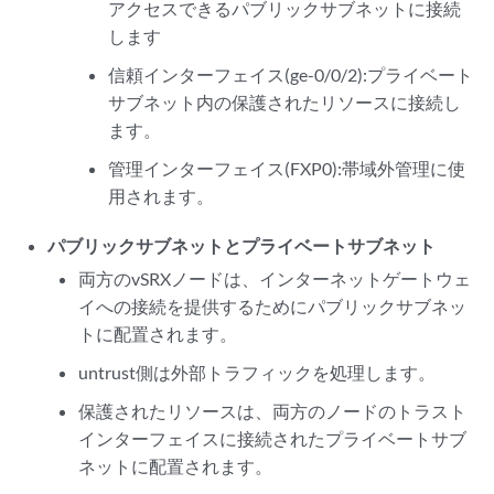
アクセスできるパブリックサブネットに接続
します
信頼インターフェイス(ge-0/0/2):プライベート
サブネット内の保護されたリソースに接続し
ます。
管理インターフェイス(FXP0):帯域外管理に使
用されます。
パブリックサブネットとプライベートサブネット
両方のvSRXノードは、インターネットゲートウェ
イへの接続を提供するためにパブリックサブネッ
トに配置されます。
untrust側は外部トラフィックを処理します。
保護されたリソースは、両方のノードのトラスト
インターフェイスに接続されたプライベートサブ
ネットに配置されます。