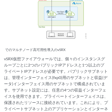
でのマルチノード高可用性導入のvSRX
vSRX仮想ファイアウォールでは、個々のインスタンスグ
ループごとに2つのパブリックIPアドレスと1つ以上のプ
ライベートIPアドレスが必要です。パブリックサブネット
は、管理インターフェイス(fxp0)用のサブネットと収益(デ
ータ)インターフェイス用のサブネットで構成されていま
す。サブネット設定には、任意の4つの収益インターフェ
イスを使用できます。プライベートインターフェイスは、
保護されたリソースに接続されています。これにより、プ
ライベートサブネット上のアプリケーションとインターネ