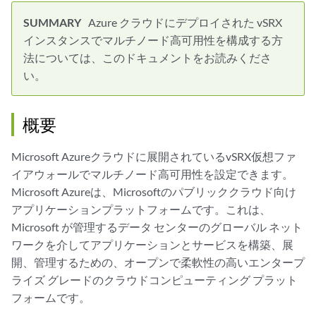
Azure クラウドにデプロイされた vSRX
インスタンスでマルチノード高可用性を構成する方
法については、このドキュメントをお読みくださ
い。
概要
Microsoft Azureクラウドに展開されているvSRX仮想ファ
イアウォールでマルチノード高可用性を設定できます。
Microsoft Azureは、Microsoftのパブリッククラウド向け
アプリケーションプラットフォームです。これは、
Microsoft が管理するデータ センターのグローバル ネット
ワークを介してアプリケーションとサービスを構築、展
開、管理するための、オープンで柔軟性の高いエンタープ
ライズ グレードのクラウドコンピューティング プラット
フォームです。