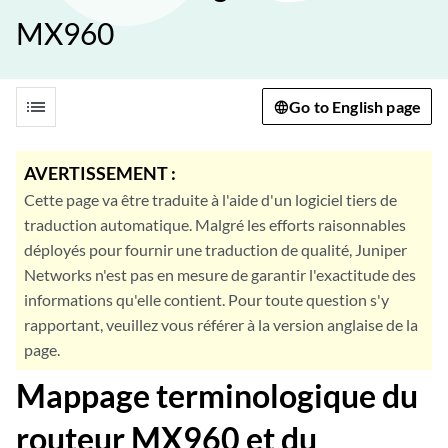
MX960
list
Go to English page
AVERTISSEMENT :
Cette page va être traduite à l'aide d'un logiciel tiers de
traduction automatique. Malgré les efforts raisonnables
déployés pour fournir une traduction de qualité, Juniper
Networks n'est pas en mesure de garantir l'exactitude des
informations qu'elle contient. Pour toute question s'y
rapportant, veuillez vous référer à la version anglaise de la
page.
Mappage terminologique du
routeur MX960 et du