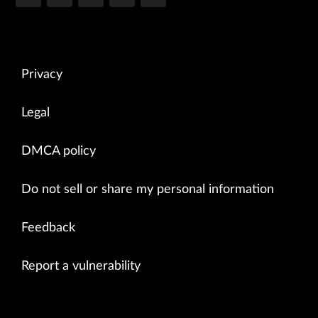
Privacy
Legal
DMCA policy
Do not sell or share my personal information
Feedback
Report a vulnerability