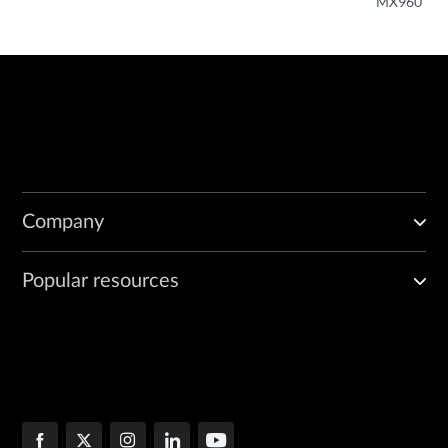
MX960
Company
Popular resources