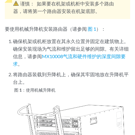
谨慎：
如果要在机架或机柜中安装多个路由
器，请将第一个路由器安装在机架底部。
要使用机械升降机安装路由器（请参阅
图 1
）：
确保机架或机柜放置在其永久位置并固定在建筑物上。
确保安装现场为气流和维护留出足够的间隙。有关详细
信息，请参阅
MX10008气流和硬件维护的深度间隙要
求
。
将路由器装载到升降机上，确保其牢固地放在升降机平
台上。
图 1：
使用机械升降机