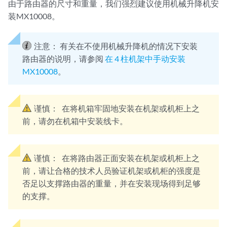
由于路由器的尺寸和重量，我们强烈建议使用机械升降机安
装MX10008。
注意：
有关在不使用机械升降机的情况下安装
路由器的说明，请参阅
在 4 柱机架中手动安装
MX10008
。
谨慎：
在将机箱牢固地安装在机架或机柜上之
前，请勿在机箱中安装线卡。
谨慎：
在将路由器正面安装在机架或机柜上之
前，请让合格的技术人员验证机架或机柜的强度是
否足以支撑路由器的重量，并在安装现场得到足够
的支撑。