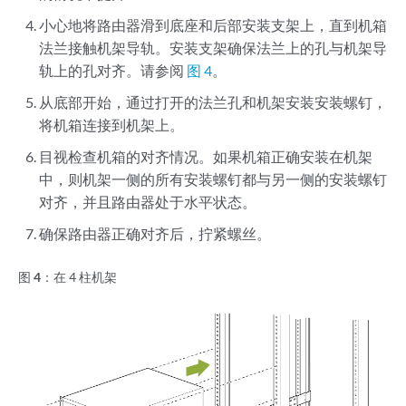
小心地将路由器滑到底座和后部安装支架上，直到机箱
法兰接触机架导轨。安装支架确保法兰上的孔与机架导
轨上的孔对齐。请参阅
图 4
。
从底部开始，通过打开的法兰孔和机架安装安装螺钉，
将机箱连接到机架上。
目视检查机箱的对齐情况。如果机箱正确安装在机架
中，则机架一侧的所有安装螺钉都与另一侧的安装螺钉
对齐，并且路由器处于水平状态。
确保路由器正确对齐后，拧紧螺丝。
图 4：
在 4 柱机架