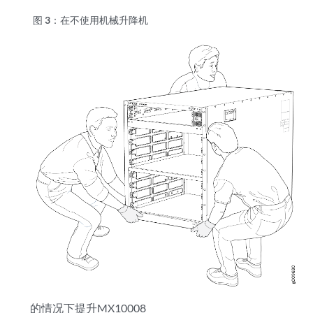
图 3：
在不使用机械升降机
的情况下提升MX10008