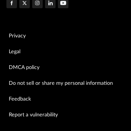
Privacy
Legal
DMCA policy
Do not sell or share my personal information
Feedback
Report a vulnerability