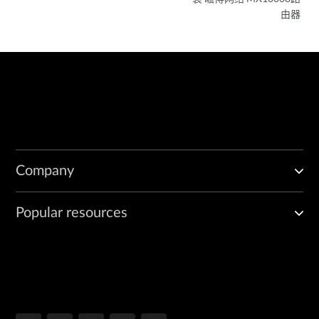
由器
Company
Popular resources