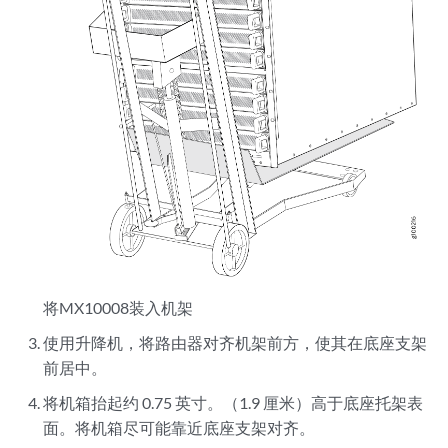
将MX10008装入机架
使用升降机，将路由器对齐机架前方，使其在底座支架
前居中。
将机箱抬起约 0.75 英寸。（1.9 厘米）高于底座托架表
面。将机箱尽可能靠近底座支架对齐。