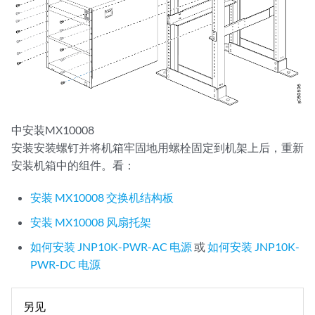
中安装MX10008
安装安装螺钉并将机箱牢固地用螺栓固定到机架上后，重新
安装机箱中的组件。看：
安装 MX10008 交换机结构板
安装 MX10008 风扇托架
如何安装 JNP10K-PWR-AC 电源
或
如何安装 JNP10K-
PWR-DC 电源
另见