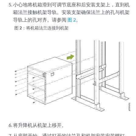
小心地将机箱滑到可调节底座和后安装支架上，直到机
箱法兰接触机架导轨。安装支架确保法兰上的孔与机架
导轨上的孔对齐。请参阅
图 2
。
图 2：
将机箱法兰连接到机架
将升降机从机架上移开。
从底部开始，通过打开的法兰孔和机架安装安装螺钉，