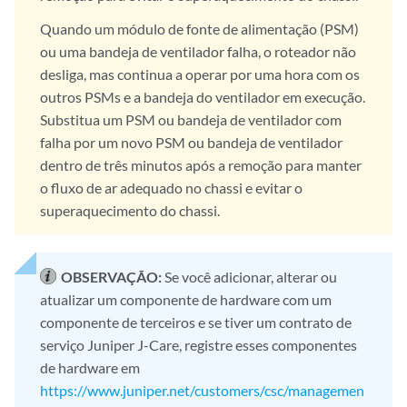
Quando um módulo de fonte de alimentação (PSM)
ou uma bandeja de ventilador falha, o roteador não
desliga, mas continua a operar por uma hora com os
outros PSMs e a bandeja do ventilador em execução.
Substitua um PSM ou bandeja de ventilador com
falha por um novo PSM ou bandeja de ventilador
dentro de três minutos após a remoção para manter
o fluxo de ar adequado no chassi e evitar o
superaquecimento do chassi.
OBSERVAÇÃO:
Se você adicionar, alterar ou
atualizar um componente de hardware com um
componente de terceiros e se tiver um contrato de
serviço Juniper J-Care, registre esses componentes
de hardware em
https://www.juniper.net/customers/csc/managemen