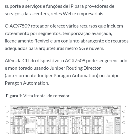
suporte a serviços e funções de IP para provedores de
serviços, data centers, redes Web e empresariais.
O ACX7509 roteador oferece vários recursos que incluem
roteamento por segmentos, temporização avançada,
licenciamento flexível e um conjunto abrangente de recursos
adequados para arquiteturas metro 5G e nuvem.
Além da CLI do dispositivo, o ACX7509 pode ser gerenciado
e monitorado usando Juniper Routing Director
(anteriormente Juniper Paragon Automation) ou Juniper
Paragon Automation.
Figura 1:
Vista frontal do roteador