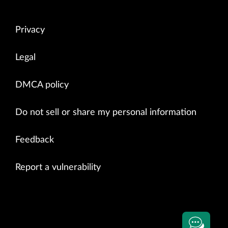
Privacy
Legal
DMCA policy
Do not sell or share my personal information
Feedback
Report a vulnerability