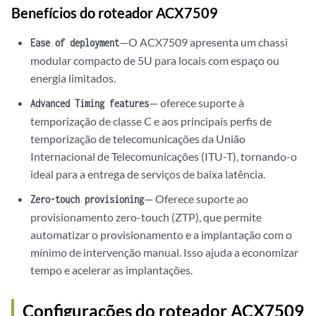
Benefícios do roteador ACX7509
—O ACX7509 apresenta um chassi
Ease of deployment
modular compacto de 5U para locais com espaço ou
energia limitados.
— oferece suporte à
Advanced Timing features
temporização de classe C e aos principais perfis de
temporização de telecomunicações da União
Internacional de Telecomunicações (ITU-T), tornando-o
ideal para a entrega de serviços de baixa latência.
— Oferece suporte ao
Zero-touch provisioning
provisionamento zero-touch (ZTP), que permite
automatizar o provisionamento e a implantação com o
mínimo de intervenção manual. Isso ajuda a economizar
tempo e acelerar as implantações.
Configurações do roteador ACX7509