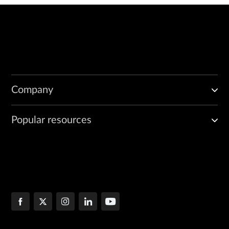
Company
Popular resources