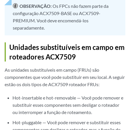
OBSERVAÇÃO:
Os FPCs não fazem parte da
configuração ACX7509-BASE ou ACX7509-
PREMIUM. Você deve encomendá-los
separadamente.
Unidades substituíveis em campo em
roteadores ACX7509
As unidades substituíveis em campo (FRUs) são
componentes que você pode substituir em seu local. A seguir
estão os dois tipos de ACX7509 roteador FRUs:
Hot-insertable e hot-removable — Você pode remover e
substituir esses componentes sem desligar o roteador
ou interromper a função de roteamento.
Hot-pluggable — Você pode remover e substituir esses
componentes sem desligar o roteador, mas a função de