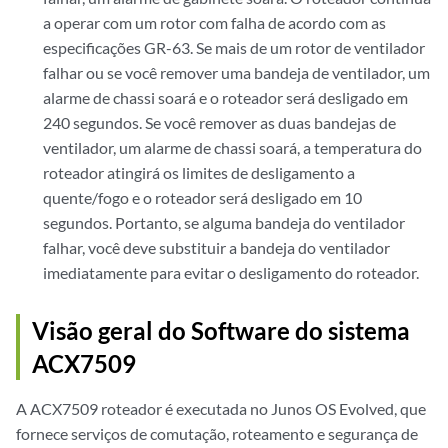
a operar com um rotor com falha de acordo com as
especificações GR-63. Se mais de um rotor de ventilador
falhar ou se você remover uma bandeja de ventilador, um
alarme de chassi soará e o roteador será desligado em
240 segundos. Se você remover as duas bandejas de
ventilador, um alarme de chassi soará, a temperatura do
roteador atingirá os limites de desligamento a
quente/fogo e o roteador será desligado em 10
segundos. Portanto, se alguma bandeja do ventilador
falhar, você deve substituir a bandeja do ventilador
imediatamente para evitar o desligamento do roteador.
Visão geral do Software do sistema
ACX7509
A ACX7509 roteador é executada no Junos OS Evolved, que
fornece serviços de comutação, roteamento e segurança de