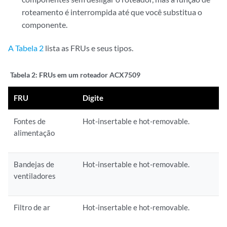
roteamento é interrompida até que você substitua o
componente.
A Tabela 2
lista as FRUs e seus tipos.
Tabela 2:
FRUs em um roteador ACX7509
FRU
Digite
Fontes de
Hot-insertable e hot-removable.
alimentação
Bandejas de
Hot-insertable e hot-removable.
ventiladores
Filtro de ar
Hot-insertable e hot-removable.