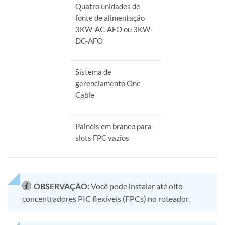
Quatro unidades de
fonte de alimentação
3KW-AC-AFO ou 3KW-
DC-AFO
Sistema de
gerenciamento One
Cable
Painéis em branco para
slots FPC vazios
OBSERVAÇÃO:
Você pode instalar até oito
concentradores PIC flexíveis (FPCs) no roteador.