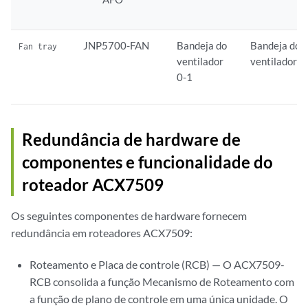
JNP5700-FAN
Bandeja do
Bandeja do
Fan tray
ventilador
ventilador
0-1
Redundância de hardware de
componentes e funcionalidade do
roteador ACX7509
Os seguintes componentes de hardware fornecem
redundância em roteadores ACX7509:
Roteamento e Placa de controle (RCB) — O ACX7509-
RCB consolida a função Mecanismo de Roteamento com
a função de plano de controle em uma única unidade. O