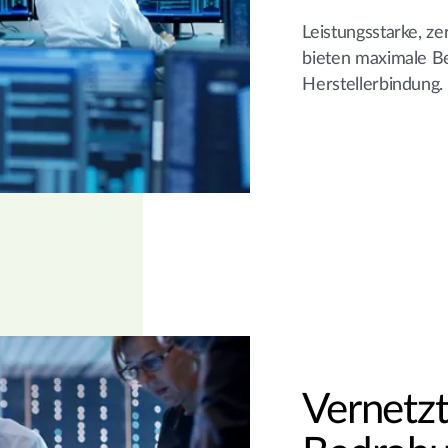
Leistungsstarke, ze
bieten maximale Be
Herstellerbindung.
Vernetzt