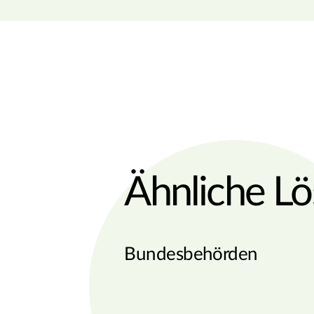
Ähnliche L
Bundesbehörden