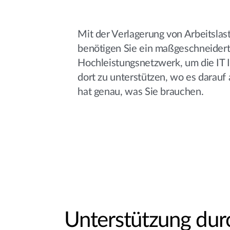
Mit der Verlagerung von Arbeitslas
benötigen Sie ein maßgeschneider
Hochleistungsnetzwerk, um die IT 
dort zu unterstützen, wo es darauf
hat genau, was Sie brauchen.
Unterstützung dur