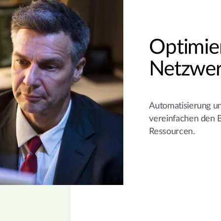
Optimie
Netzwer
Automatisierung un
vereinfachen den B
Ressourcen.