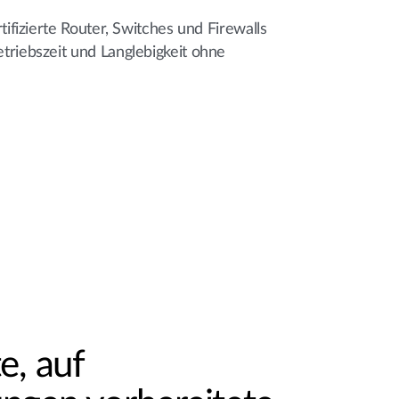
rtifizierte Router, Switches und Firewalls
triebszeit und Langlebigkeit ohne
e, auf