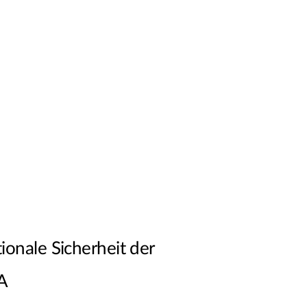
ionale Sicherheit der
A