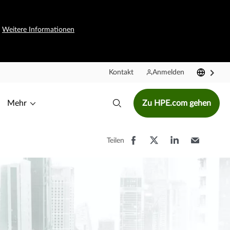
.
Weitere Informationen
Kontakt
Anmelden
Mehr
Zu HPE.com gehen
Teilen