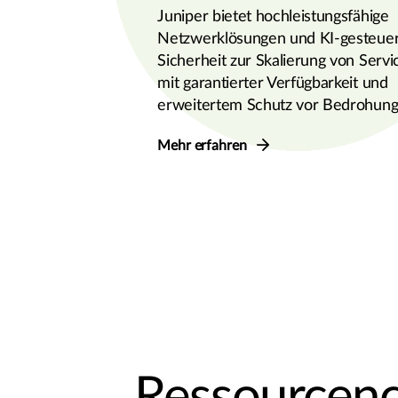
Juniper bietet hochleistungsfähige
Netzwerklösungen und KI-gesteue
Sicherheit zur Skalierung von Servi
mit garantierter Verfügbarkeit und
erweitertem Schutz vor Bedrohung
Mehr erfahren
Ressourcenc