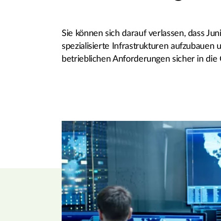
Sie können sich darauf verlassen, dass Ju
spezialisierte Infrastrukturen aufzubauen
betrieblichen Anforderungen sicher in die 