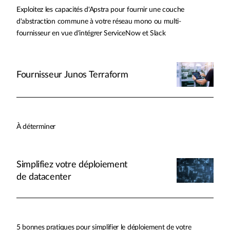
Exploitez les capacités d'Apstra pour fournir une couche
d'abstraction commune à votre réseau mono ou multi-
fournisseur en vue d'intégrer ServiceNow et Slack
Fournisseur Junos Terraform
À déterminer
Simplifiez votre déploiement
de datacenter
5 bonnes pratiques pour simplifier le déploiement de votre