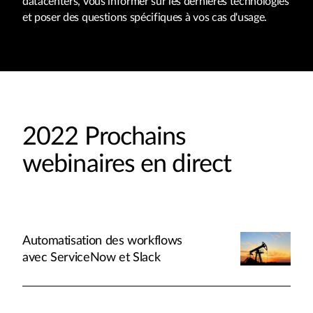
datacenters, vous informer sur les dernières technologies
et poser des questions spécifiques à vos cas d'usage.
2022 Prochains
webinaires en direct
Automatisation des workflows
avec ServiceNow et Slack