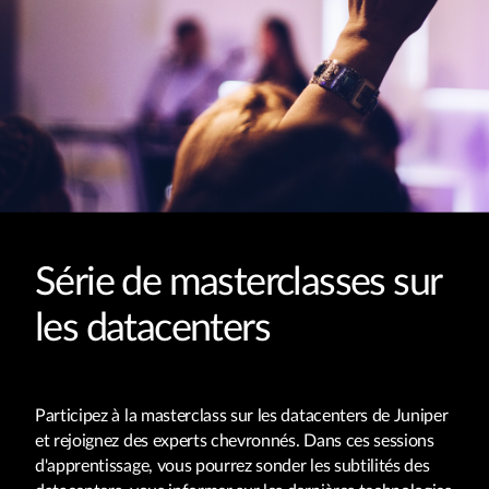
Série de masterclasses sur
les datacenters
Participez à la masterclass sur les datacenters de Juniper
et rejoignez des experts chevronnés. Dans ces sessions
d'apprentissage, vous pourrez sonder les subtilités des