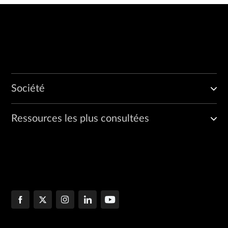
Société
Ressources les plus consultées