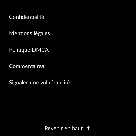
Confidentialité
Mentions légales
Politique DMCA
Commentaires
Signaler une vulnérabilité
Revenir en haut