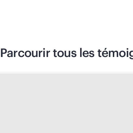
Parcourir tous les témoi