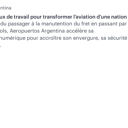
ntina
ux de travail pour transformer l’aviation d’une nation
 du passager à la manutention du fret en passant par
vols, Aeropuertos Argentina accélère sa
numérique pour accroître son envergure, sa sécurité
.