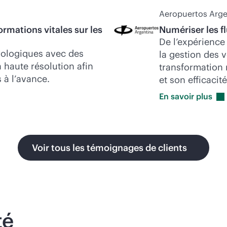
Aeropuertos Arge
ormations vitales sur les
Numériser les fl
De l’expérience
ologiques avec des
la gestion des 
 haute résolution afin
transformation 
 à l’avance.
et son efficacité
En savoir
plus
Voir tous les témoignages de clients
té