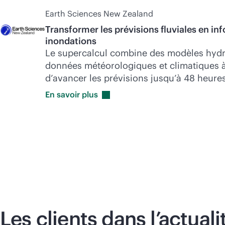
Earth Sciences New Zealand
Transformer les prévisions fluviales en inf
inondations
Le supercalcul combine des modèles hydr
données météorologiques et climatiques à
d’avancer les prévisions jusqu’à 48 heures
En savoir
plus
Les clients dans l’actuali