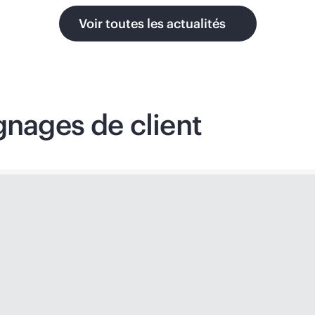
Voir toutes les actualités
gnages de client