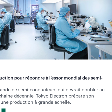
uction pour répondre à l’essor mondial des semi-
ande de semi-conducteurs qui devrait doubler au
chaine décennie, Tokyo Electron prépare son
à une production à grande échelle.