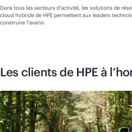
Dans tous les secteurs d’activité, les solutions de rése
cloud hybride de HPE permettent aux leaders technol
construire l’avenir.
Les clients de HPE à l’h