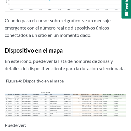
Feedback
Cuando pasa el cursor sobre el gráfico, ve un mensaje
emergente con el número real de dispositivos únicos
conectados a un sitio en un momento dado.
Dispositivo en el mapa
En este icono, puede ver la lista de nombres de zonas y
detalles del dispositivo cliente para la duración seleccionada.
Figura 4:
Dispositivo en el mapa
Puede ver: