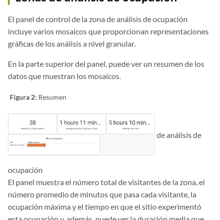
El panel de control de la zona de análisis de ocupación
incluye varios mosaicos que proporcionan representaciones
gráficas de los análisis a nivel granular.
En la parte superior del panel, puede ver un resumen de los
datos que muestran los mosaicos.
Figura 2:
Resumen
de análisis de
ocupación
El panel muestra el número total de visitantes de la zona, el
número promedio de minutos que pasa cada visitante, la
ocupación máxima y el tiempo en que el sitio experimentó
esta ocupación y, además, puede ver la duración media que