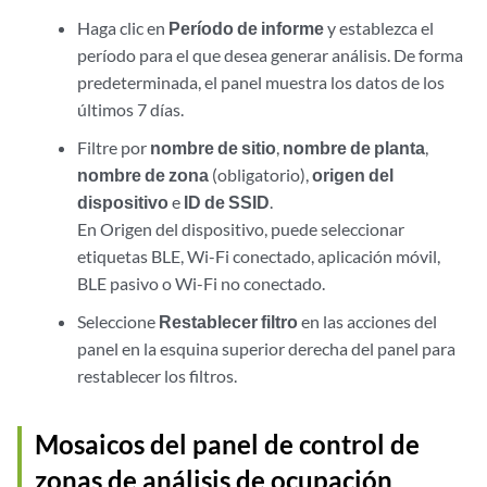
Haga clic en
Período de informe
y establezca el
período para el que desea generar análisis. De forma
predeterminada, el panel muestra los datos de los
últimos 7 días.
Filtre por
nombre de sitio
,
nombre de planta
,
nombre de zona
(obligatorio),
origen del
dispositivo
e
ID de SSID
.
En Origen del dispositivo, puede seleccionar
etiquetas BLE, Wi-Fi conectado, aplicación móvil,
BLE pasivo o Wi-Fi no conectado.
Seleccione
Restablecer filtro
en las acciones del
panel en la esquina superior derecha del panel para
restablecer los filtros.
Mosaicos del panel de control de
zonas de análisis de ocupación