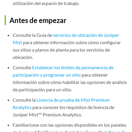
utilización del espacio de trabajo.
Antes de empezar
Consulte la Guía de
servicios de ubicación de Juniper
Mist
para obtener información sobre cómo configurar
sus sitios y planos de planta para los servicios de
ubicación.
Consulte
Establecer los límites de permanencia de
participación y programar un sitio
para obtener
información sobre cómo habilitar las opciones de análisis
de participación para un sitio.
Consulte la
Licencia de prueba de Mist Premium
Analytics
para conocer los requisitos de licencia de
Juniper Mist™ Premium Analytics.
Familiarícese con las opciones disponibles en los paneles