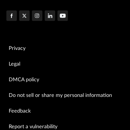
Privacy
Legal
DMCA policy
Do not sell or share my personal information
Feedback
Report a vulnerability