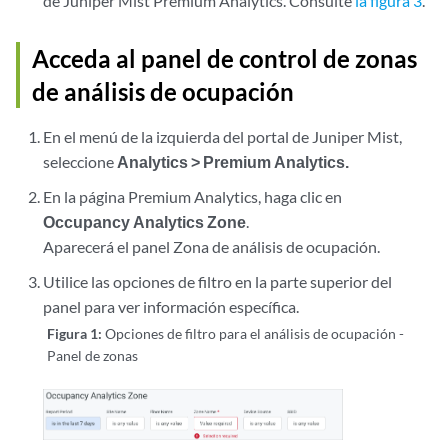
de Juniper Mist Premium Analytics. Consulte
la figura 3
.
Acceda al panel de control de zonas
de análisis de ocupación
En el menú de la izquierda del portal de Juniper Mist,
seleccione
Analytics > Premium Analytics.
En la página Premium Analytics, haga clic en
Occupancy Analytics Zone
.
Aparecerá el panel Zona de análisis de ocupación.
Utilice las opciones de filtro en la parte superior del
panel para ver información específica.
Figura 1:
Opciones de filtro para el análisis de ocupación -
Panel de zonas