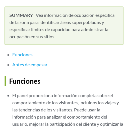
Vea información de ocupación específica
de la zona para identificar áreas superpobladas y
especificar límites de capacidad para administrar la
ocupación en sus sitios.
Funciones
Antes de empezar
Funciones
El panel proporciona información completa sobre el
comportamiento de los visitantes, incluidos los viajes y
las tendencias de los visitantes. Puede usar la
información para analizar el comportamiento del
usuario, mejorar la participación del cliente y optimizar la