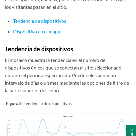
los visitantes pasan en el sitio.
Tendencia de dispositivos
Dispositivo en el mapa
Tendencia de dispositivos
El mosaico muestra la tendencia en el número de
dispositivos únicos que se conectan al sitio seleccionado
durante el período especificado. Puede seleccionar un
intervalo de días o un mes mediante las opciones de filtro de
la parte superior del icono.
Figura 3:
Tendencia de dispositivos