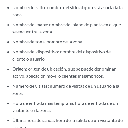
Nombre del sitio: nombre del sitio al que está asociada la
zona.
Nombre del mapa: nombre del plano de planta en el que
se encuentra la zona.
Nombre de zona: nombre de la zona.
Nombre del dispositivo: nombre del dispositivo del
cliente o usuario.
Origen: origen de ubicación, que se puede denominar
activo, aplicación móvil o clientes inalámbricos.
Número de visitas: número de visitas de un usuario a la
zona.
Hora de entrada más temprana: hora de entrada de un
visitante en la zona.
Última hora de salida: hora de la salida de un visitante de
la zona.