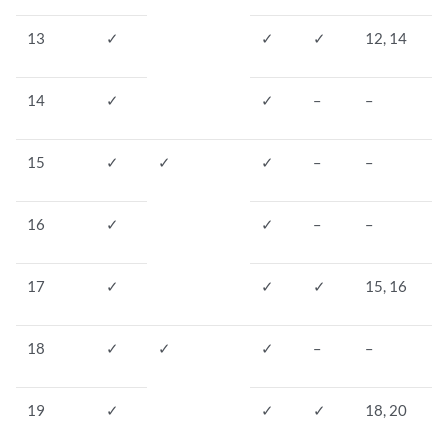
13
✓
✓
✓
12, 14
14
✓
✓
–
–
15
✓
✓
✓
–
–
16
✓
✓
–
–
17
✓
✓
✓
15, 16
18
✓
✓
✓
–
–
19
✓
✓
✓
18, 20