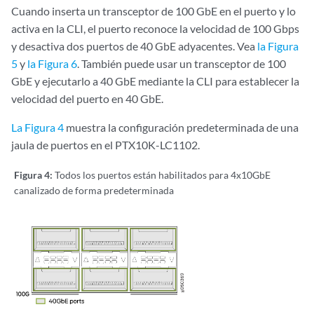
Cuando inserta un transceptor de 100 GbE en el puerto y lo
activa en la CLI, el puerto reconoce la velocidad de 100 Gbps
y desactiva dos puertos de 40 GbE adyacentes. Vea
la Figura
5
y
la Figura 6
. También puede usar un transceptor de 100
GbE y ejecutarlo a 40 GbE mediante la CLI para establecer la
velocidad del puerto en 40 GbE.
La Figura 4
muestra la configuración predeterminada de una
jaula de puertos en el PTX10K-LC1102.
Figura 4:
Todos los puertos están habilitados para 4x10GbE
canalizado de forma predeterminada