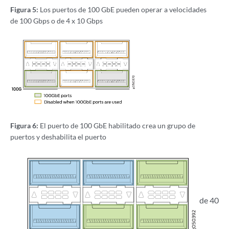
Figura 5:
Los puertos de 100 GbE pueden operar a velocidades
de 100 Gbps o de 4 x 10 Gbps
Figura 6:
El puerto de 100 GbE habilitado crea un grupo de
puertos y deshabilita el puerto
de 40