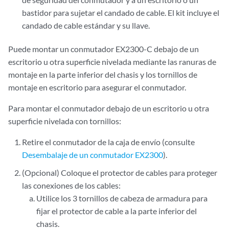
bastidor para sujetar el candado de cable. El kit incluye el
candado de cable estándar y su llave.
Puede montar un conmutador EX2300-C debajo de un
escritorio u otra superficie nivelada mediante las ranuras de
montaje en la parte inferior del chasis y los tornillos de
montaje en escritorio para asegurar el conmutador.
Para montar el conmutador debajo de un escritorio u otra
superficie nivelada con tornillos:
Retire el conmutador de la caja de envío (consulte
Desembalaje de un conmutador EX2300
).
(Opcional) Coloque el protector de cables para proteger
las conexiones de los cables:
Utilice los 3 tornillos de cabeza de armadura para
fijar el protector de cable a la parte inferior del
chasis.