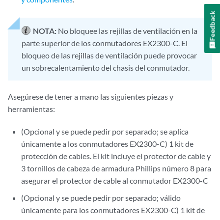
Feedback
NOTA:
No bloquee las rejillas de ventilación en la
parte superior de los conmutadores EX2300-C. El
bloqueo de las rejillas de ventilación puede provocar
un sobrecalentamiento del chasis del conmutador.
Asegúrese de tener a mano las siguientes piezas y
herramientas:
(Opcional y se puede pedir por separado; se aplica
únicamente a los conmutadores EX2300-C) 1 kit de
protección de cables. El kit incluye el protector de cable y
3 tornillos de cabeza de armadura Phillips número 8 para
asegurar el protector de cable al conmutador EX2300-C
(Opcional y se puede pedir por separado; válido
únicamente para los conmutadores EX2300-C) 1 kit de