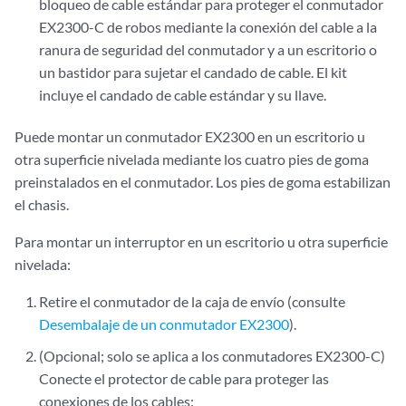
bloqueo de cable estándar para proteger el conmutador
EX2300-C de robos mediante la conexión del cable a la
ranura de seguridad del conmutador y a un escritorio o
un bastidor para sujetar el candado de cable. El kit
incluye el candado de cable estándar y su llave.
Puede montar un conmutador EX2300 en un escritorio u
otra superficie nivelada mediante los cuatro pies de goma
preinstalados en el conmutador. Los pies de goma estabilizan
el chasis.
Para montar un interruptor en un escritorio u otra superficie
nivelada:
Retire el conmutador de la caja de envío (consulte
Desembalaje de un conmutador EX2300
).
(Opcional; solo se aplica a los conmutadores EX2300-C)
Conecte el protector de cable para proteger las
conexiones de los cables: