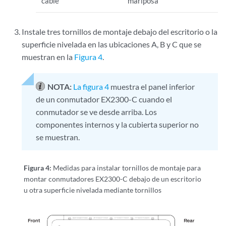
cable
mariposa
Instale tres tornillos de montaje debajo del escritorio o la
superficie nivelada en las ubicaciones A, B y C que se
muestran en la
Figura 4
.
NOTA:
La figura 4
muestra el panel inferior
de un conmutador EX2300-C cuando el
conmutador se ve desde arriba. Los
componentes internos y la cubierta superior no
se muestran.
Figura 4:
Medidas para instalar tornillos de montaje para
montar conmutadores EX2300-C debajo de un escritorio
u otra superficie nivelada mediante tornillos