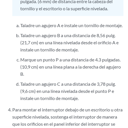
pulgada. (6 mm) de distancia entre la cabeza del
tornillo y el escritorio o la superficie nivelada.
Taladre un agujero A e instale un tornillo de montaje.
Taladre un agujero B a una distancia de 8,56 pulg.
(21,7 cm) en una línea nivelada desde el orificio A e
instale un tornillo de montaje.
Marque un punto P a una distancia de 4.3 pulgadas.
(10,9 cm) en una línea plana a la derecha del agujero
B.
Taladre un agujero C a una distancia de 3,78 pulg.
(9,6 cm) en una línea nivelada desde el punto P e
instale un tornillo de montaje.
Para montar el interruptor debajo de un escritorio u otra
superficie nivelada, sostenga el interruptor de manera
que los orificios en el panel inferior del interruptor se