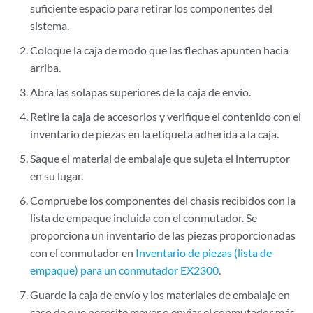
suficiente espacio para retirar los componentes del
sistema.
Coloque la caja de modo que las flechas apunten hacia
arriba.
Abra las solapas superiores de la caja de envío.
Retire la caja de accesorios y verifique el contenido con el
inventario de piezas en la etiqueta adherida a la caja.
Saque el material de embalaje que sujeta el interruptor
en su lugar.
Compruebe los componentes del chasis recibidos con la
lista de empaque incluida con el conmutador. Se
proporciona un inventario de las piezas proporcionadas
con el conmutador en
Inventario de piezas (lista de
empaque) para un conmutador EX2300
.
Guarde la caja de envío y los materiales de embalaje en
caso de que necesite mover o enviar el conmutador más