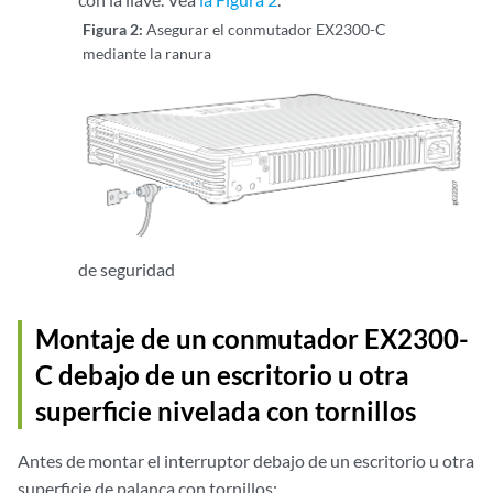
Figura 2:
Asegurar el conmutador EX2300-C
mediante la ranura
de seguridad
Montaje de un conmutador EX2300-
C debajo de un escritorio u otra
superficie nivelada con tornillos
Antes de montar el interruptor debajo de un escritorio u otra
superficie de palanca con tornillos: