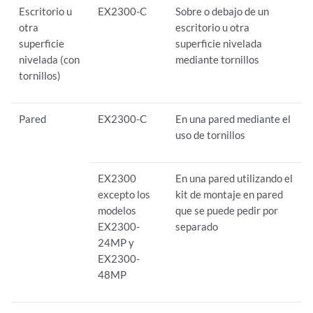
Escritorio u
EX2300-C
Sobre o debajo de un
otra
escritorio u otra
superficie
superficie nivelada
nivelada (con
mediante tornillos
tornillos)
Pared
EX2300-C
En una pared mediante el
uso de tornillos
EX2300
En una pared utilizando el
excepto los
kit de montaje en pared
modelos
que se puede pedir por
EX2300-
separado
24MP y
EX2300-
48MP