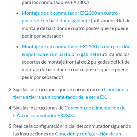
para los conmutadores EX2300)
Montaje de un conmutador EX2300 en cuatro
postes de un bastidor o gabinete
(utilizando el kit de
montaje de bastidor de cuatro postes que se puede
pedir por separado)
Montaje de un conmutador EX2300 en una posición
empotrada en un bastidor o gabinete
(utilizando los
soportes de montaje frontal de 2 pulgadas del kit de
montaje de bastidor de cuatro postes que se puede
pedir por separado)
Siga las instrucciones que se encuentran en
Conexión a
tierra a tierra a un conmutador de la serie EX
.
Siga las instrucciones de
Conexión de alimentación de
CA a un conmutador EX2300
.
Realice la configuración inicial del conmutador siguiendo
las instrucciones de
Conexión y configuración de un