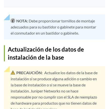
NOTA:
Debe proporcionar tornillos de montaje
adecuados para su bastidor o gabinete para montar
el conmutador en un bastidor o gabinete.
Actualización de los datos de
instalación de la base
PRECAUCIÓN:
Actualice los datos de la base de
instalación si se produce alguna adición o cambio en
la base de instalación o si se mueve la base de
instalación. Juniper Networks no se hace
responsable por no cumplir con el SLA de reemplazo
de hardware para productos que no tienen datos de