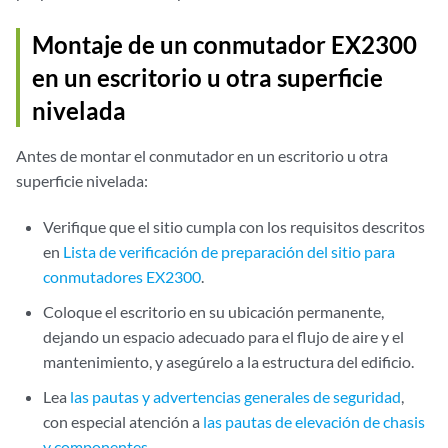
Montaje de un conmutador EX2300
en un escritorio u otra superficie
nivelada
Antes de montar el conmutador en un escritorio u otra
superficie nivelada:
Verifique que el sitio cumpla con los requisitos descritos
en
Lista de verificación de preparación del sitio para
conmutadores EX2300
.
Coloque el escritorio en su ubicación permanente,
dejando un espacio adecuado para el flujo de aire y el
mantenimiento, y asegúrelo a la estructura del edificio.
Lea
las pautas y advertencias generales de seguridad
,
con especial atención a
las pautas de elevación de chasis
y componentes
.