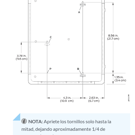
NOTA:
Apriete los tornillos solo hasta la
mitad, dejando aproximadamente 1/4 de