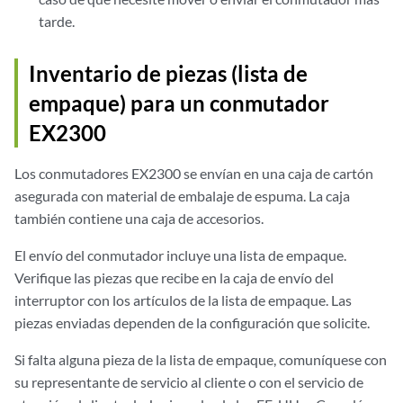
tarde.
Inventario de piezas (lista de
empaque) para un conmutador
EX2300
Los conmutadores EX2300 se envían en una caja de cartón
asegurada con material de embalaje de espuma. La caja
también contiene una caja de accesorios.
El envío del conmutador incluye una lista de empaque.
Verifique las piezas que recibe en la caja de envío del
interruptor con los artículos de la lista de empaque. Las
piezas enviadas dependen de la configuración que solicite.
Si falta alguna pieza de la lista de empaque, comuníquese con
su representante de servicio al cliente o con el servicio de