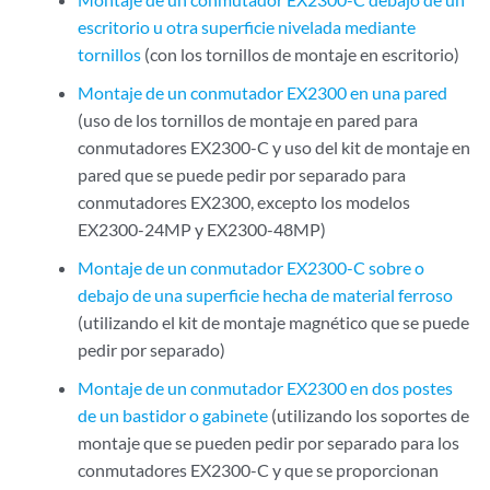
escritorio u otra superficie nivelada mediante
tornillos
(con los tornillos de montaje en escritorio)
Montaje de un conmutador EX2300 en una pared
(uso de los tornillos de montaje en pared para
conmutadores EX2300-C y uso del kit de montaje en
pared que se puede pedir por separado para
conmutadores EX2300, excepto los modelos
EX2300-24MP y EX2300-48MP)
Montaje de un conmutador EX2300-C sobre o
debajo de una superficie hecha de material ferroso
(utilizando el kit de montaje magnético que se puede
pedir por separado)
Montaje de un conmutador EX2300 en dos postes
de un bastidor o gabinete
(utilizando los soportes de
montaje que se pueden pedir por separado para los
conmutadores EX2300-C y que se proporcionan