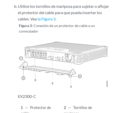
Utilice los tornillos de mariposa para sujetar o aflojar
el protector del cable para que pueda insertar los
cables. Vea
la Figura 3
.
Figura 3:
Conexión de un protector de cable a un
conmutador
EX2300-C
1
—
Protector de
2
—
Tornillos de