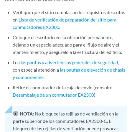
Verifique que el sitio cumpla con los requisitos descritos
en
Lista de verificación de preparación del sitio para
conmutadores EX2300
.
Coloque el escritorio en su ubicación permanente,
dejando un espacio adecuado para el flujo de aire y el
mantenimiento, y asegúrelo a la estructura del edificio.
Lea
las pautas y advertencias generales de seguridad
,
con especial atención a
las pautas de elevación de chasis
y componentes
.
Retire el conmutador de la caja de envío (consulte
Desembalaje de un conmutador EX2300
).
NOTA:
No bloquee las rejillas de ventilación en la
parte superior de los conmutadores EX2300-C. El
bloqueo de las rejillas de ventilación puede provocar