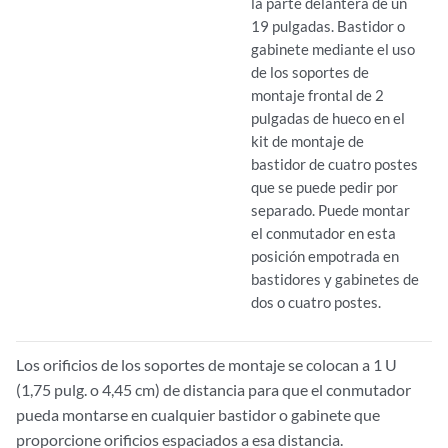
la parte delantera de un
19 pulgadas. Bastidor o
gabinete mediante el uso
de los soportes de
montaje frontal de 2
pulgadas de hueco en el
kit de montaje de
bastidor de cuatro postes
que se puede pedir por
separado. Puede montar
el conmutador en esta
posición empotrada en
bastidores y gabinetes de
dos o cuatro postes.
Los orificios de los soportes de montaje se colocan a 1 U
(1,75 pulg. o 4,45 cm) de distancia para que el conmutador
pueda montarse en cualquier bastidor o gabinete que
proporcione orificios espaciados a esa distancia.