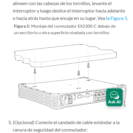
alineen con las cabezas de los tornillos, levante el
interruptor y luego deslice el interruptor hacia adelante
o hacia atrás hasta que encaje en su lugar. Vea
la Figura 5
.
Figura 5:
Montaje del conmutador EX2300-C debajo de
un escritorio u otra superficie nivelada con tornillos
Ask AI
(Opcional) Conecte el candado de cable estándar a la
ranura de seguridad del conmutador: