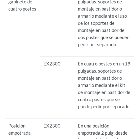
gabinete de
pulgadas. soportes de
cuatro postes
montaje en bastidor o
armario mediante el uso
de los soportes de
montaje en bastidor de
dos postes que se pueden
pedir por separado
EX2300
En cuatro postes en un 19
pulgadas. soportes de
montaje en bastidor o
armario mediante el kit
de montaje en bastidor de
cuatro postes que se
puede pedir por separado
Posición
EX2300
En una posición
empotrada
empotrada 2 pulg. desde