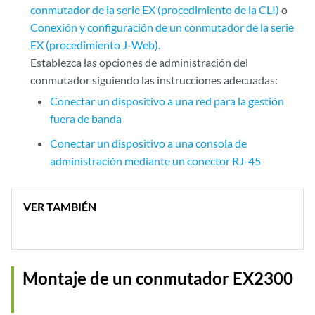
conmutador de la serie EX (procedimiento de la CLI)
o
Conexión y configuración de un conmutador de la serie
EX (procedimiento J-Web).
Establezca las opciones de administración del
conmutador siguiendo las instrucciones adecuadas:
Conectar un dispositivo a una red para la gestión
fuera de banda
Conectar un dispositivo a una consola de
administración mediante un conector RJ-45
VER TAMBIÉN
Montaje de un conmutador EX2300