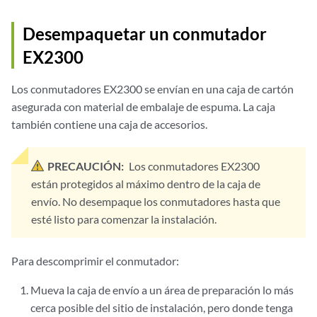
Desempaquetar un conmutador
EX2300
Los conmutadores EX2300 se envían en una caja de cartón
asegurada con material de embalaje de espuma. La caja
también contiene una caja de accesorios.
PRECAUCIÓN:
Los conmutadores EX2300
están protegidos al máximo dentro de la caja de
envío. No desempaque los conmutadores hasta que
esté listo para comenzar la instalación.
Para descomprimir el conmutador:
Mueva la caja de envío a un área de preparación lo más
cerca posible del sitio de instalación, pero donde tenga