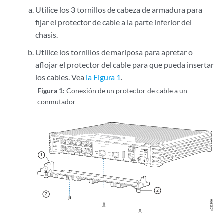
Utilice los 3 tornillos de cabeza de armadura para
fijar el protector de cable a la parte inferior del
chasis.
Utilice los tornillos de mariposa para apretar o
aflojar el protector del cable para que pueda insertar
los cables. Vea
la Figura 1
.
Figura 1:
Conexión de un protector de cable a un
conmutador