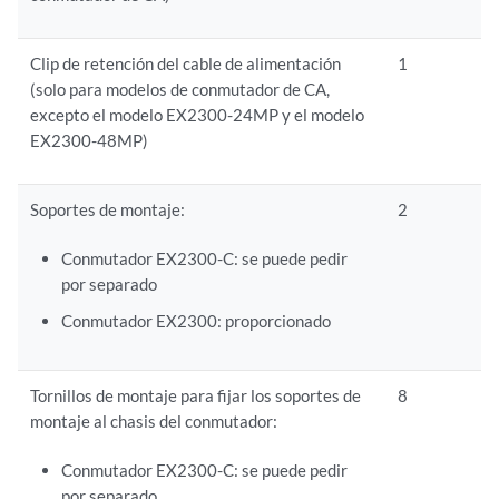
Clip de retención del cable de alimentación
1
(solo para modelos de conmutador de CA,
excepto el modelo EX2300-24MP y el modelo
EX2300-48MP)
Soportes de montaje:
2
Conmutador EX2300-C: se puede pedir
por separado
Conmutador EX2300: proporcionado
Tornillos de montaje para fijar los soportes de
8
montaje al chasis del conmutador:
Conmutador EX2300-C: se puede pedir
por separado