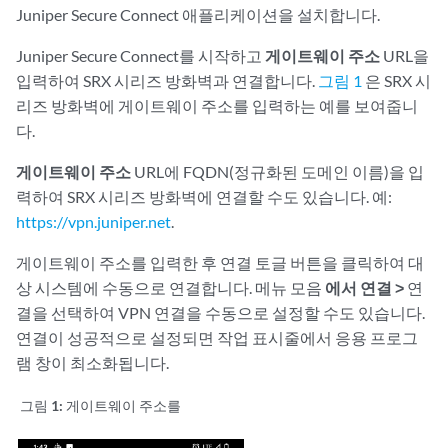
Juniper Secure Connect 애플리케이션을 설치합니다.
Juniper Secure Connect를 시작하고
게이트웨이 주소
URL을
입력하여 SRX 시리즈 방화벽과 연결합니다.
그림 1
은 SRX 시
리즈 방화벽에 게이트웨이 주소를 입력하는 예를 보여줍니
다.
게이트웨이 주소
URL에 FQDN(정규화된 도메인 이름)을 입
력하여 SRX 시리즈 방화벽에 연결할 수도 있습니다. 예:
https://vpn.juniper.net
.
게이트웨이 주소를 입력한 후 연결 토글 버튼을 클릭하여 대
상 시스템에 수동으로 연결합니다. 메뉴 모음
에서 연결 >
연
결을 선택하여 VPN 연결을 수동으로 설정할 수도 있습니다.
연결이 성공적으로 설정되면 작업 표시줄에서 응용 프로그
램 창이 최소화됩니다.
그림 1:
게이트웨이 주소를