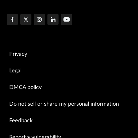
Privacy
Legal
DMCA policy
Do not sell or share my personal information
Feedback
Report a vulnerability