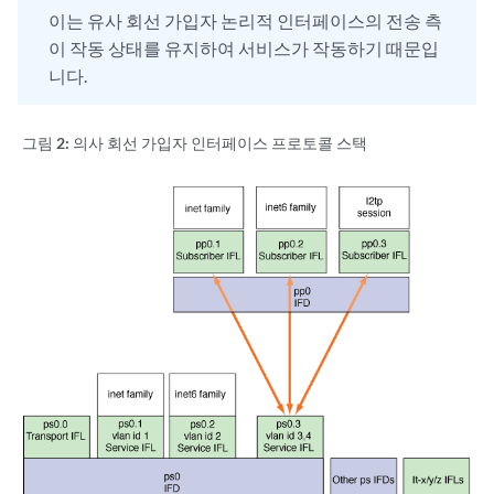
이는 유사 회선 가입자 논리적 인터페이스의 전송 측
이 작동 상태를 유지하여 서비스가 작동하기 때문입
니다.
그림 2:
의사 회선 가입자 인터페이스 프로토콜 스택