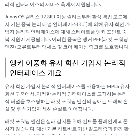
리적 인터페이스의 서비스 측에서 지원됩니다.
Junos OS 릴리스 17.3R1 이상 릴리스부터 활성 백업 모드에
서 기본 중복 논리 터널 인터페이스(RLT)에 의해 유사 회선 가
입자 논리적 인터페이스에 대해 스테이트풀 앵커 포인트 중
복 지원이 제공됩니다. 이러한 중복은 앵커 PFE(패킷 포워딩
엔진) 오류로부터 액세스 및 코어 페이싱 링크를 보호합니다.
앵커 이중화 유사 회선 가입자 논리적
인터페이스 개요
유사 회선 가입자 논리적 인터페이스를 사용하는 MPLS 유사
회선 구축에서, 이러한 논리적 인터페이스를 고정하는 논리
적 터널을 호스팅하는 패킷 포워딩 엔진의 장애는 트래픽 손
실 및 후속 가입자 세션 손실로 이어집니다.
패킷 포워딩 엔진은 실패 감지를 위해 컨트롤 플레인에 의존
하지 않습니다. 대신 기본 하트비트 기반 알고리즘과 함께 활