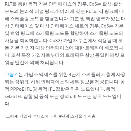
RLT를 통한 동적 기본 인터페이스의 경우, CoS는 활성-활성
모드의 논리적 터널 링크가 여러 개 있는 RLT의 각 링크에 대
해 스케줄링 노드를 할당합니다. 기본 및 백업 링크가 있는 대
상 인터페이스 및 대상 인터페이스 세트의 경우, CoS는 기본
및 백업 링크에 스케줄링 노드를 할당하여 스케줄링 노드의
사용을 최적화합니다. CoS가 가입자 수준에서 적용될 때 모
든 기본 가입자 대상 인터페이스에 대한 트래픽이 배포됩니
다. 또한 특정 가입자로부터의 트래픽은 항상 동일한 패킷 포
워딩 엔진에 의해 처리됩니다.
그림 4
는 가입자 액세스를 위한 4단계 스케줄러 계층에 사용
되는 상위 및 하위 인터페이스의 세부 정보를 제공합니다. 동
적 PPPoE IFL 및 동적 IFL 집합은 하위 노드입니다. 동적
svlan IFL 집합 및 동적 또는 정적 uifl 노드는 상위 노드입니
다.
그림 4:
가입자 액세스에 대한 4단계 스케줄러 계층