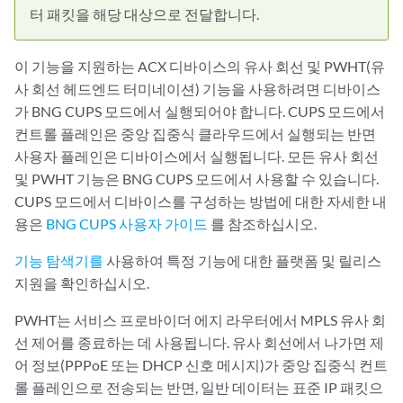
터 패킷을 해당 대상으로 전달합니다.
이 기능을 지원하는 ACX 디바이스의 유사 회선 및 PWHT(유
사 회선 헤드엔드 터미네이션) 기능을 사용하려면 디바이스
가 BNG CUPS 모드에서 실행되어야 합니다. CUPS 모드에서
컨트롤 플레인은 중앙 집중식 클라우드에서 실행되는 반면
사용자 플레인은 디바이스에서 실행됩니다. 모든 유사 회선
및 PWHT 기능은 BNG CUPS 모드에서 사용할 수 있습니다.
CUPS 모드에서 디바이스를 구성하는 방법에 대한 자세한 내
용은
BNG CUPS 사용자 가이드
를 참조하십시오.
기능 탐색기를
사용하여 특정 기능에 대한 플랫폼 및 릴리스
지원을 확인하십시오.
PWHT는 서비스 프로바이더 에지 라우터에서 MPLS 유사 회
선 제어를 종료하는 데 사용됩니다. 유사 회선에서 나가면 제
어 정보(PPPoE 또는 DHCP 신호 메시지)가 중앙 집중식 컨트
롤 플레인으로 전송되는 반면, 일반 데이터는 표준 IP 패킷으