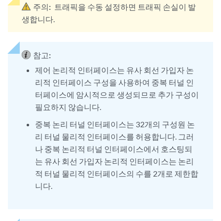
주의:
트래픽을 수동 설정하면 트래픽 손실이 발
생합니다.
참고:
제어 논리적 인터페이스는 유사 회선 가입자 논
리적 인터페이스 구성을 사용하여 중복 터널 인
터페이스에 암시적으로 생성되므로 추가 구성이
필요하지 않습니다.
중복 논리 터널 인터페이스는 32개의 구성원 논
리 터널 물리적 인터페이스를 허용합니다. 그러
나 중복 논리적 터널 인터페이스에서 호스팅되
는 유사 회선 가입자 논리적 인터페이스는 논리
적 터널 물리적 인터페이스의 수를 2개로 제한합
니다.