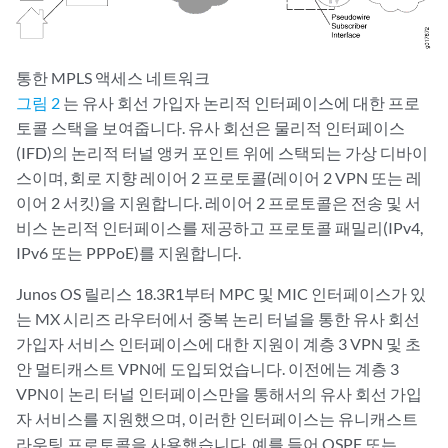
통한 MPLS 액세스 네트워크
그림 2
는 유사 회선 가입자
논리적 인터페이스
에 대한 프로
토콜 스택을 보여줍니다. 유사 회선은 물리적 인터페이스
(IFD)의 논리적 터널 앵커 포인트 위에 스택되는 가상 디바이
스이며, 회로 지향 레이어 2 프로토콜(레이어 2 VPN 또는 레
이어 2 서킷)을 지원합니다. 레이어 2 프로토콜은 전송 및 서
비스 논리적 인터페이스를 제공하고 프로토콜 패밀리(IPv4,
IPv6 또는 PPPoE)를 지원합니다.
Junos OS 릴리스 18.3R1부터 MPC 및 MIC 인터페이스가 있
는 MX 시리즈 라우터에서 중복 논리 터널을 통한 유사 회선
가입자 서비스 인터페이스에 대한 지원이 계층 3 VPN 및 초
안 멀티캐스트 VPN에 도입되었습니다. 이전에는 계층 3
VPN이 논리 터널 인터페이스만을 통해서의 유사 회선 가입
자 서비스를 지원했으며, 이러한 인터페이스는 유니캐스트
라우팅 프로토콜을 사용했습니다. 예를 들어 OSPF 또는