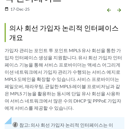
17-Dec-25
date_range
arrow_backward
arrow_forward
의사 회선 가입자 논리적 인터페이스
개요
가입자 관리는 포인트 투 포인트 MPLS 유사 회선을 통한 가
입자 인터페이스 생성을 지원합니다. 유사 회선 가입자 인터
페이스 기능을 통해 서비스 프로바이더는 액세스 어그리게
이션 네트워크에서 가입자 관리가 수행되는 서비스 에지로
MPLS 도메인을 확장할 수 있습니다. 서비스 프로바이더는
페일오버, 재라우팅, 균일한 MPLS 레이블 프로비저닝과 같
은 MPLS 기능을 활용하는 동시에 단일 유사 회선을 사용하
여 서비스 네트워크에서 많은 수의 DHCP 및 PPPoE 가입자
에게 서비스를 제공할 수 있습니다.
참고:
의사 회선 가입자 논리적 인터페이스는 이