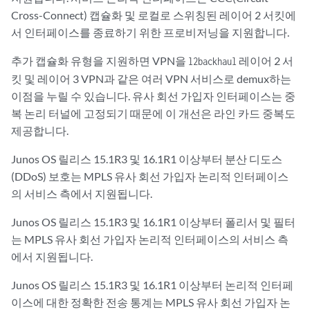
Cross-Connect) 캡슐화 및 로컬로 스위칭된 레이어 2 서킷에
서 인터페이스를 종료하기 위한 프로비저닝을 지원합니다.
추가 캡슐화 유형을 지원하면 VPN을
레이어 2 서
l2backhaul
킷 및 레이어 3 VPN과 같은 여러 VPN 서비스로 demux하는
이점을 누릴 수 있습니다. 유사 회선 가입자 인터페이스는 중
복 논리 터널에 고정되기 때문에 이 개선은 라인 카드 중복도
제공합니다.
Junos OS 릴리스 15.1R3 및 16.1R1 이상부터 분산 디도스
(DDoS) 보호는 MPLS 유사 회선 가입자 논리적 인터페이스
의 서비스 측에서 지원됩니다.
Junos OS 릴리스 15.1R3 및 16.1R1 이상부터 폴리서 및 필터
는 MPLS 유사 회선 가입자 논리적 인터페이스의 서비스 측
에서 지원됩니다.
Junos OS 릴리스 15.1R3 및 16.1R1 이상부터 논리적 인터페
이스에 대한 정확한 전송 통계는 MPLS 유사 회선 가입자 논