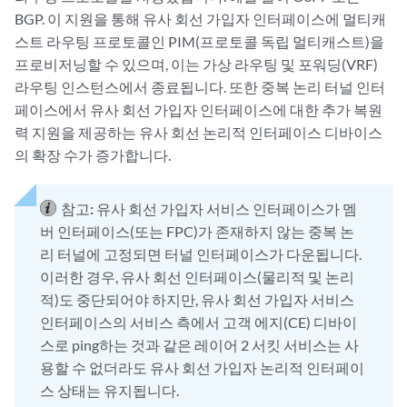
BGP. 이 지원을 통해 유사 회선 가입자 인터페이스에 멀티캐
스트 라우팅 프로토콜인 PIM(프로토콜 독립 멀티캐스트)을
프로비저닝할 수 있으며, 이는 가상 라우팅 및 포워딩(VRF)
라우팅 인스턴스에서 종료됩니다. 또한 중복 논리 터널 인터
페이스에서 유사 회선 가입자 인터페이스에 대한 추가 복원
력 지원을 제공하는 유사 회선 논리적 인터페이스 디바이스
의 확장 수가 증가합니다.
참고:
유사 회선 가입자 서비스 인터페이스가 멤
버 인터페이스(또는 FPC)가 존재하지 않는 중복 논
리 터널에 고정되면 터널 인터페이스가 다운됩니다.
이러한 경우, 유사 회선 인터페이스(물리적 및 논리
적)도 중단되어야 하지만, 유사 회선 가입자 서비스
인터페이스의 서비스 측에서 고객 에지(CE) 디바이
스로 ping하는 것과 같은 레이어 2 서킷 서비스는 사
용할 수 없더라도 유사 회선 가입자 논리적 인터페이
스 상태는 유지됩니다.