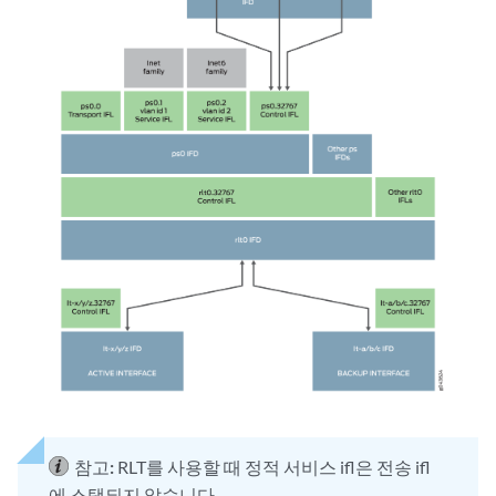
참고:
RLT를 사용할 때 정적 서비스 ifl은 전송 ifl
에 스택되지 않습니다.