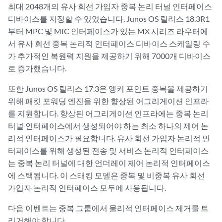
최대 2048개의 유사 회선 가입자 중복 논리 터널 인터페이스
디바이스를 지정할 수 있었습니다. Junos OS 릴리스 18.3R1
부터 MPC 및 MIC 인터페이스가 있는 MX 시리즈 라우터에
서 유사 회선 중복 논리적 인터페이스 디바이스 스케일링 수
가 추가적인 복원력 지원을 제공하기 위해 7000개 디바이스
로 증가했습니다.
또한 Junos OS 릴리스 17.3은 앵커 포인트 중복을 제공하기
위해 패킷 포워딩 엔진을 위한 향상된 어그리게이션 인프라
를 지원합니다. 향상된 어그리게이션 인프라에는 중복 논리
터널 인터페이스에서 생성되어야 하는 최소 하나의 제어 논
리적 인터페이스가 필요합니다. 유사 회선 가입자 논리적 인
터페이스를 위해 생성된 전송 및 서비스 논리적 인터페이스
는 중복 논리 터널에 대한 언더레이 제어 논리적 인터페이스
에 스택됩니다. 이 스태킹 모델은 중복 및 비중복 유사 회선
가입자 논리적 인터페이스 모두에 사용됩니다.
다음 이벤트는 중복 그룹에서 물리적 인터페이스 제거를 트
리거해야 합니다.