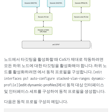
노드에서 타깃팅을 활성화할 때 CoS가 제대로 작동하려면
모든 하위 노드에 대한 타깃팅을 활성화해야 합니다. 하위 노
드를 활성화하려면 에서 동적 프로필을 구성합니다.
[edit
interfaces ps1 auto-configure stacked-vlan-ranges dynamic-
[edit dynamic-profiles]에서 동적 대상 인터페이스
profile]
및 인터페이스 세트를 구성하여 동적 프로필을 생성합니다.
다음은 동적 프로필 구성의 예입니다.