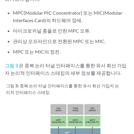
MPC(Modular PIC Concentrator) 또는 MIC(Modular
Interfaces Card)의 하드웨어 장애.
마이크로커널 충돌로 인한 MPC 오류.
관리상 오프라인으로 전환된 MPC 또는 MIC.
MPC 또는 MIC의 정전.
그림 3
은 중복 논리 터널 인터페이스를 통한 유사 회선 가입
자 논리적 인터페이스 스태킹의 세부 정보를 제공합니다.
그림 3:
중복 논리 터널 인터페이스를 통한 유사 회선 가입자 논
리적 인터페이스 스태킹