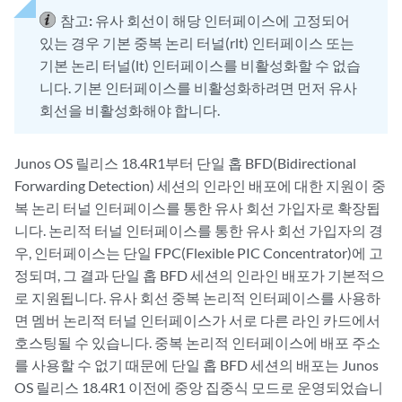
참고:
유사 회선이 해당 인터페이스에 고정되어
있는 경우 기본 중복 논리 터널(rlt) 인터페이스 또는
기본 논리 터널(lt) 인터페이스를 비활성화할 수 없습
니다. 기본 인터페이스를 비활성화하려면 먼저 유사
회선을 비활성화해야 합니다.
Junos OS 릴리스 18.4R1부터 단일 홉 BFD(Bidirectional
Forwarding Detection) 세션의 인라인 배포에 대한 지원이 중
복 논리 터널 인터페이스를 통한 유사 회선 가입자로 확장됩
니다. 논리적 터널 인터페이스를 통한 유사 회선 가입자의 경
우, 인터페이스는 단일 FPC(Flexible PIC Concentrator)에 고
정되며, 그 결과 단일 홉 BFD 세션의 인라인 배포가 기본적으
로 지원됩니다. 유사 회선 중복 논리적 인터페이스를 사용하
면 멤버 논리적 터널 인터페이스가 서로 다른 라인 카드에서
호스팅될 수 있습니다. 중복 논리적 인터페이스에 배포 주소
를 사용할 수 없기 때문에 단일 홉 BFD 세션의 배포는 Junos
OS 릴리스 18.4R1 이전에 중앙 집중식 모드로 운영되었습니