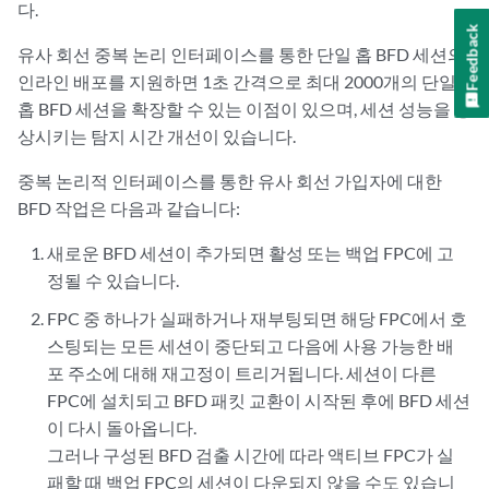
다.
Feedback
유사 회선 중복 논리 인터페이스를 통한 단일 홉 BFD 세션의
인라인 배포를 지원하면 1초 간격으로 최대 2000개의 단일
홉 BFD 세션을 확장할 수 있는 이점이 있으며, 세션 성능을 향
상시키는 탐지 시간 개선이 있습니다.
중복 논리적 인터페이스를 통한 유사 회선 가입자에 대한
BFD 작업은 다음과 같습니다:
새로운 BFD 세션이 추가되면 활성 또는 백업 FPC에 고
정될 수 있습니다.
FPC 중 하나가 실패하거나 재부팅되면 해당 FPC에서 호
스팅되는 모든 세션이 중단되고 다음에 사용 가능한 배
포 주소에 대해 재고정이 트리거됩니다. 세션이 다른
FPC에 설치되고 BFD 패킷 교환이 시작된 후에 BFD 세션
이 다시 돌아옵니다.
그러나 구성된 BFD 검출 시간에 따라 액티브 FPC가 실
패할 때 백업 FPC의 세션이 다운되지 않을 수도 있습니