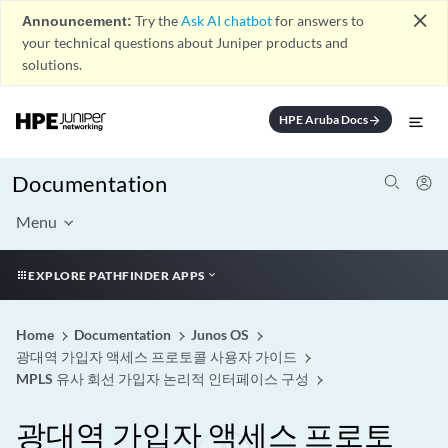
close
Announcement:
Try the
Ask AI chatbot
for answers to
your technical questions about Juniper products and
solutions.
HPE Aruba Docs
arrow_forward
Documentation
Menu
EXPLORE PATHFINDER APPS
Home
Documentation
Junos OS
광대역 가입자 액세스 프로토콜 사용자 가이드
MPLS 유사 회선 가입자 논리적 인터페이스 구성
광대역 가입자 액세스 프로토