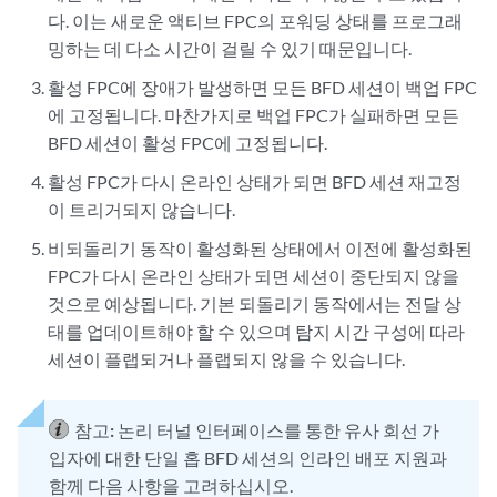
다. 이는 새로운 액티브 FPC의 포워딩 상태를 프로그래
밍하는 데 다소 시간이 걸릴 수 있기 때문입니다.
활성 FPC에 장애가 발생하면 모든 BFD 세션이 백업 FPC
에 고정됩니다. 마찬가지로 백업 FPC가 실패하면 모든
BFD 세션이 활성 FPC에 고정됩니다.
활성 FPC가 다시 온라인 상태가 되면 BFD 세션 재고정
이 트리거되지 않습니다.
비되돌리기 동작이 활성화된 상태에서 이전에 활성화된
FPC가 다시 온라인 상태가 되면 세션이 중단되지 않을
것으로 예상됩니다. 기본 되돌리기 동작에서는 전달 상
태를 업데이트해야 할 수 있으며 탐지 시간 구성에 따라
세션이 플랩되거나 플랩되지 않을 수 있습니다.
참고:
논리 터널 인터페이스를 통한 유사 회선 가
입자에 대한 단일 홉 BFD 세션의 인라인 배포 지원과
함께 다음 사항을 고려하십시오.