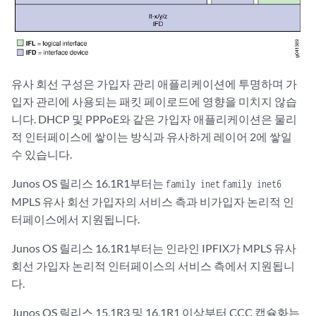
유사 회선 구성은 가입자 관리 애플리케이션에 투명하며 가
입자 관리에 사용되는 패킷 페이로드에 영향을 미치지 않습
니다. DHCP 및 PPPoE와 같은 가입자 애플리케이션은 물리
적 인터페이스에 쌓이는 방식과 유사하게 레이어 2에 쌓일
수 있습니다.
Junos OS 릴리스 16.1R1부터는
family inet
family inet6
MPLS 유사 회선 가입자의 서비스 측과 비가입자 논리적 인
터페이스에서 지원됩니다.
Junos OS 릴리스 16.1R1부터는 인라인 IPFIX가 MPLS 유사
회선 가입자 논리적 인터페이스의 서비스 측에서 지원됩니
다.
Junos OS 릴리스 15.1R3 및 16.1R1 이상부터 CCC 캡슐화는