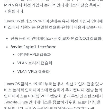
MPLS 유사 회선 가입자 논리적 인터페이스의 전송 측에서
지원됩니다.
Junos OS 릴리스 19.1R1 이전에는 유사 회선 가입자 인터페
이스에서 지원되는 유일한 캡슐화 유형이 다음과 같습니다.
전송 논리적 인터페이스 - 서킷 교차 연결(CCC) 캡슐화.
:
Service logical interfaces
이더넷 VPLS 캡슐화
VLAN 브리지 캡슐화
VLAN VPLS 캡슐화
Junos OS 릴리스 19.1R1부터는 유사 회선 가입자 전송 및 서
비스 논리적 인터페이스에 캡슐화가 추가됩니다. 전송 논리
인터페이스는 이더넷 VPLS 캡슐화 및 라우팅 인스턴스에서
인터페이스를 종료하기 위한 프로비저닝을
l2backhaul-vpn
지원합니다. 서비스 논리적 인터페이스는 CCC(Circuit