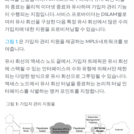
의 종료는 물리적 이더넷 종료와 유사하며 가입자 관리 기능
이 수행되는 지점입니다. 서비스 프로바이더는 DSLAM별로
여러 유사 회선을 구성한 다음 특정 유사 회선에서 많은 수의
가입자에 대한 지원을 프로비저닝할 수 있습니다.
그림 1
은 가입자 관리 지원을 제공하는 MPLS 네트워크를 보
여줍니다.
유사 회선의 액세스 노드 끝에서, 가입자 트래픽은 유사 회선
에 스택될 수 있는 인터페이스의 수와 유형에 의해서만 제한
되는 다양한 방식으로 유사 회선으로 그루밍될 수 있습니다.
액세스 노드에서 유사 회선 터널을 종료하는 논리적 터널 인
터페이스를 식별하는 앵커 포인트를 지정합니다.
그림 1:
가입자 관리 지원을