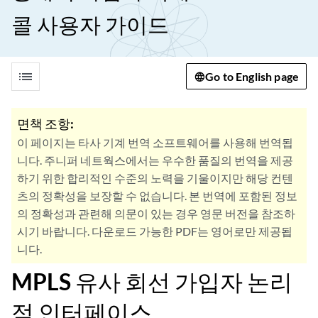
콜 사용자 가이드
list
Go to English page
면책 조항:
이 페이지는 타사 기계 번역 소프트웨어를 사용해 번역됩
니다. 주니퍼 네트웍스에서는 우수한 품질의 번역을 제공
하기 위한 합리적인 수준의 노력을 기울이지만 해당 컨텐
츠의 정확성을 보장할 수 없습니다. 본 번역에 포함된 정보
의 정확성과 관련해 의문이 있는 경우 영문 버전을 참조하
시기 바랍니다. 다운로드 가능한 PDF는 영어로만 제공됩
니다.
MPLS 유사 회선 가입자 논리
적 인터페이스