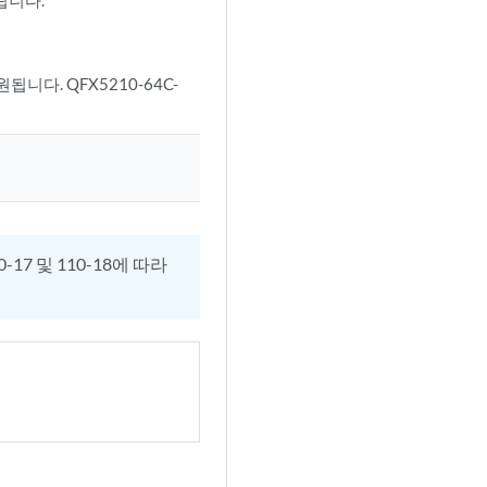
됩니다.
원됩니다.
QFX5210-64C-
0-17 및 110-18에 따라