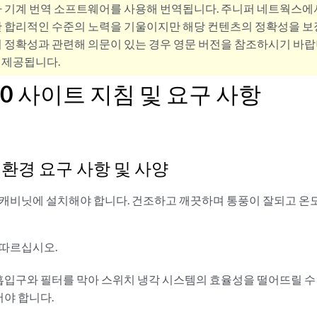
사 기계 번역 소프트웨어를 사용해 번역됩니다. 주니퍼 네트웍스에
 합리적인 수준의 노력을 기울이지만 해당 컨텐츠의 정확성을 보장
 정확성과 관련해 의문이 있는 경우 영문 버전을 참조하시기 바랍
 제공됩니다.
10 사이트 지침 및 요구 사항
0 환경 요구 사항 및 사양
 캐비닛에 설치해야 합니다. 건조하고 깨끗하며 통풍이 잘되고 온
 따르십시오.
흡입구와 필터를 막아 스위치 냉각 시스템의 효율성을 떨어뜨릴 수
어야 합니다.