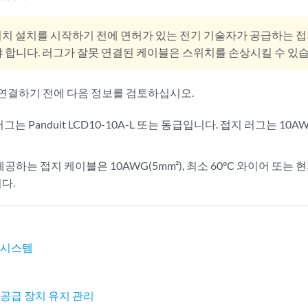
치 설치를 시작하기 전에 면허가 있는 전기 기술자가 공급하는 접
 합니다. 러그가 잘못 연결된 케이블은 스위치를 손상시킬 수 있습
연결하기 전에 다음 정보를 검토하십시오.
그는 Panduit LCD10-10A-L 또는 동급입니다. 접지 러그는 10
 제공하는 접지 케이블은 10AWG(5mm²), 최소 60°C 와이어 또
다.
원 시스템
원 공급 장치 유지 관리