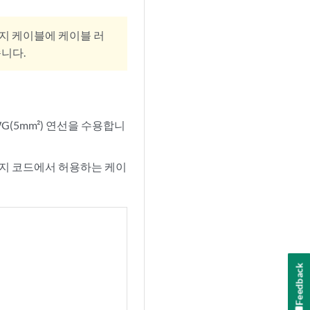
지 케이블에 케이블 러
니다.
AWG(5mm²) 연선을 수용합니
는 현지 코드에서 허용하는 케이
Feedback