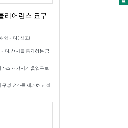
 클리어런스 요구
 합니다( 참조).
니다. 섀시를 통과하는 공
배기가스가 섀시의 흡입구로
웨어 구성 요소를 제거하고 설