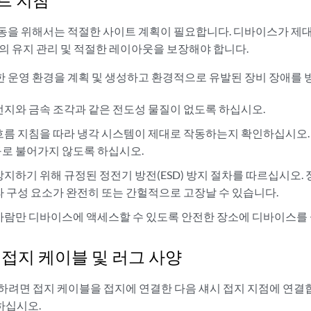
동을 위해서는 적절한 사이트 계획이 필요합니다. 디바이스가 제대
실의 유지 관리 및 적절한 레이아웃을 보장해야 합니다.
 운영 환경을 계획 및 생성하고 환경적으로 유발된 장비 장애를
먼지와 금속 조각과 같은 전도성 물질이 없도록 하십시오.
흐름 지침을 따라 냉각 시스템이 제대로 작동하는지 확인하십시오.
로 불어가지 않도록 하십시오.
방지하기 위해 규정된 정전기 방전(ESD) 방지 절차를 따르십시오.
라 구성 요소가 완전히 또는 간헐적으로 고장날 수 있습니다.
사람만 디바이스에 액세스할 수 있도록 안전한 장소에 디바이스를
0 접지 케이블 및 러그 사양
접지하려면 접지 케이블을 접지에 연결한 다음 섀시 접지 지점에 연결
하십시오.