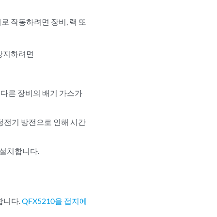
로 작동하려면 장비, 랙 또
 방지하려면
 다른 장비의 배기 가스가
 정전기 방전으로 인해 시간
 설치합니다.
합니다.
QFX5210을 접지에