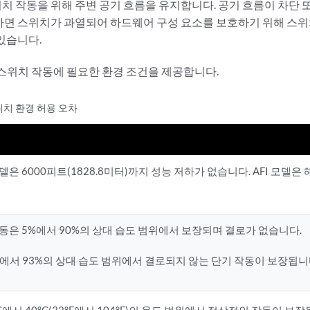
치 작동을 위해 주변 공기 흐름을 유지합니다. 공기 흐름이 차단 
하면 스위치가 과열되어 하드웨어 구성 요소를 보호하기 위해 스
 있습니다.
스위치 작동에 필요한 환경 조건을 제공합니다.
스위치 환경 허용 오차
모델은 6000피트(1828.8미터)까지 성능 저하가 없습니다. AFI 모델
동은 5%에서 90%의 상대 습도 범위에서 보장되며 결로가 없습니다.
%에서 93%의 상대 습도 범위에서 결로되지 않는 단기 작동이 보장됩니