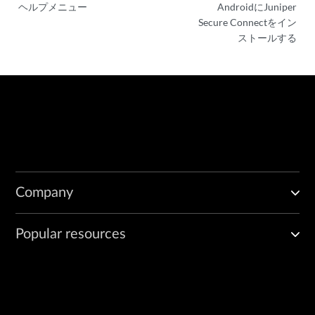
ヘルプメニュー
AndroidにJuniper
Secure Connectをイン
ストールする
Company
Popular resources