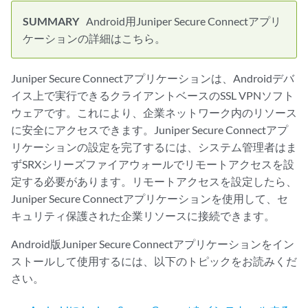
Android用Juniper Secure Connectアプリ
ケーションの詳細はこちら。
Juniper Secure Connectアプリケーションは、Androidデバ
イス上で実行できるクライアントベースのSSL VPNソフト
ウェアです。これにより、企業ネットワーク内のリソース
に安全にアクセスできます。Juniper Secure Connectアプ
リケーションの設定を完了するには、システム管理者はま
ずSRXシリーズファイアウォールでリモートアクセスを設
定する必要があります。リモートアクセスを設定したら、
Juniper Secure Connectアプリケーションを使用して、セ
キュリティ保護された企業リソースに接続できます。
Android版Juniper Secure Connectアプリケーションをイン
ストールして使用するには、以下のトピックをお読みくだ
さい。