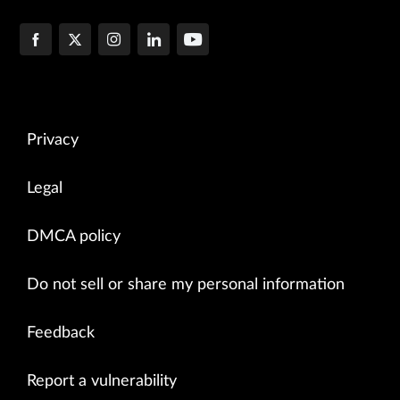
Privacy
Legal
DMCA policy
Do not sell or share my personal information
Feedback
Report a vulnerability