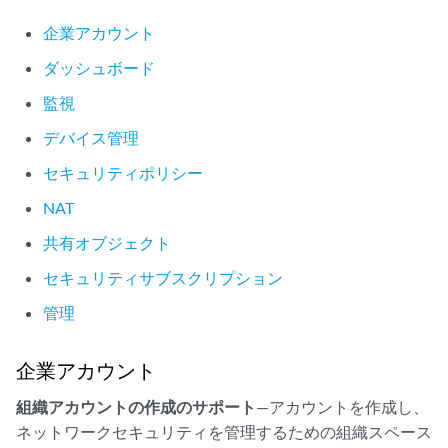
企業アカウント
ダッシュボード
監視
デバイス管理
セキュリティポリシー
NAT
共有オブジェクト
セキュリティサブスクリプション
管理
企業アカウント
組織アカウントの作成のサポート
—アカウントを作成し、
ネットワークセキュリティを管理するための組織スペース