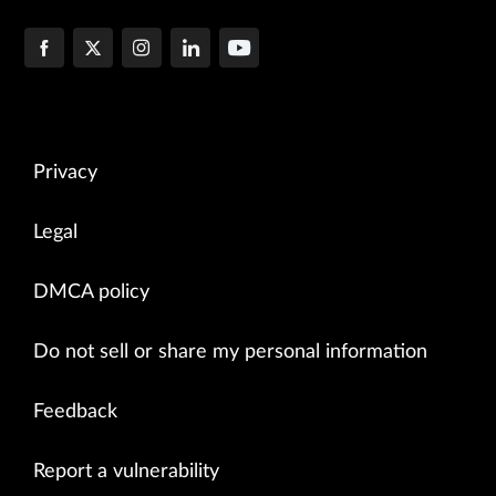
Privacy
Legal
DMCA policy
Do not sell or share my personal information
Feedback
Report a vulnerability