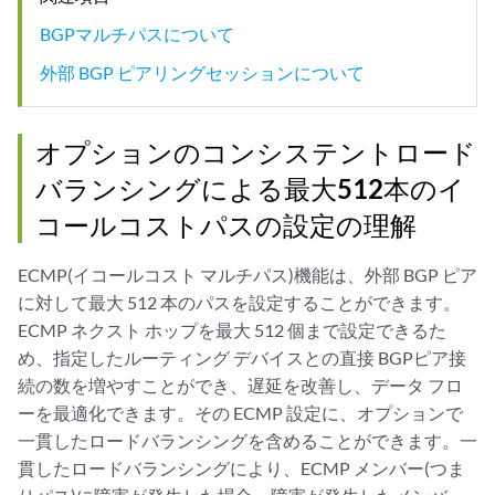
BGPマルチパスについて
外部 BGP ピアリングセッションについて
オプションのコンシステントロード
バランシングによる最大512本のイ
コールコストパスの設定の理解
ECMP(イコールコスト マルチパス)機能は、外部 BGP ピア
に対して最大 512 本のパスを設定することができます。
ECMP ネクスト ホップを最大 512 個まで設定できるた
め、指定したルーティング デバイスとの直接 BGPピア接
続の数を増やすことができ、遅延を改善し、データ フロ
ーを最適化できます。その ECMP 設定に、オプションで
一貫したロードバランシングを含めることができます。一
貫したロードバランシングにより、ECMP メンバー(つま