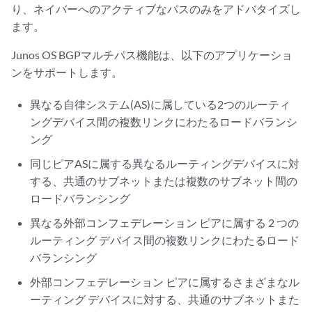
り、ネイバーへのアクティブなパスのみをアドバタイズし
ます。
Junos OS BGPマルチパス機能は、以下のアプリケーショ
ンをサポートします。
異なる自律システム(AS)に属している2つのルーティ
ングデバイス間の複数リンクにわたるロードバランシ
ング
同じピアASに属する異なるルーティングデバイスに対
する、共通のサブネットまたは複数のサブネット間の
ロードバランシング
異なる外部コンフェデレーション ピアに属する 2 つの
ルーティング デバイス間の複数リンクにわたるロード
バランシング
外部コンフェデレーション ピアに属するさまざまなル
ーティング デバイスに対する、共通のサブネットまた