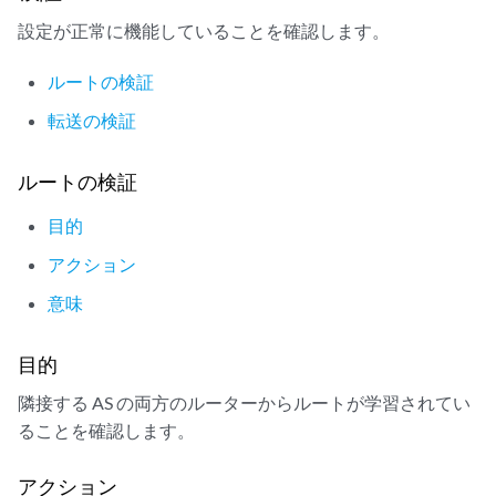
設定が正常に機能していることを確認します。
ルートの検証
転送の検証
ルートの検証
目的
アクション
意味
目的
隣接する AS の両方のルーターからルートが学習されてい
ることを確認します。
アクション