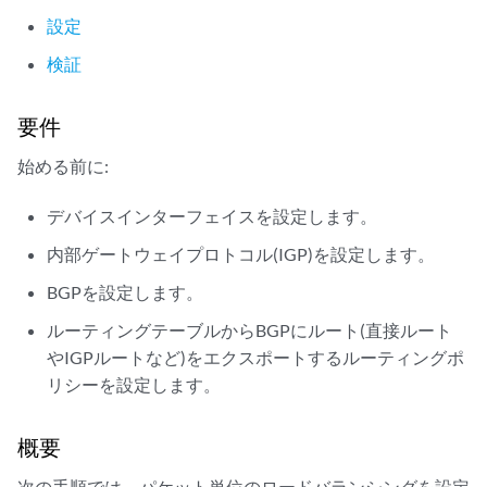
設定
検証
要件
始める前に:
デバイスインターフェイスを設定します。
内部ゲートウェイプロトコル(IGP)を設定します。
BGPを設定します。
ルーティングテーブルからBGPにルート(直接ルート
やIGPルートなど)をエクスポートするルーティングポ
リシーを設定します。
概要
次の手順では、パケット単位のロードバランシングを設定