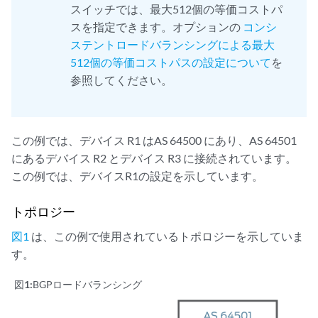
スイッチでは、最大512個の等価コストパ
スを指定できます。オプションの
コンシ
ステントロードバランシングによる最大
512個の等価コストパスの設定について
を
参照してください。
この例では、デバイス R1 はAS 64500 にあり、AS 64501
にあるデバイス R2 とデバイス R3 に接続されています。
この例では、デバイスR1の設定を示しています。
トポロジー
図1
は、この例で使用されているトポロジーを示していま
す。
図1:
BGPロードバランシング