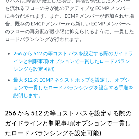
りパス)に障害が発生した場合、障害が発生したメンバー
を流れるフローのみが他のアクティブな ECMP メンバー
に再分配されます。また、ECMP メンバーが追加された場
合、既存の EMCP メンバーから新しい ECMP メンバーへ
のフローの再分配が最小限に抑えられるように、一貫した
ロードバランシングが行われます。
256 から 512 の等コスト パスを設定する際のガイドラ
インと制限事項(オプションで一貫したロード バラン
シングを設定可能)
最大 512 の ECMP ネクスト ホップを設定し、オプシ
ョンで一貫したロード バランシングを設定する手順を
説明します。
256 から 512 の等コスト パスを設定する際の
ガイドラインと制限事項(オプションで一貫し
たロード バランシングを設定可能)