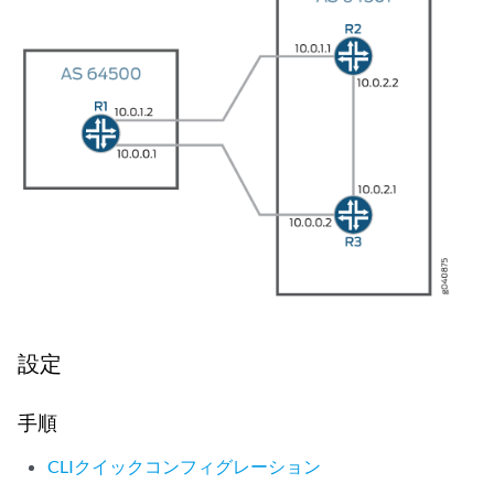
設定
手順
CLIクイックコンフィグレーション