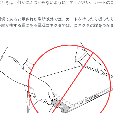
ぶときは、何かにぶつからないようにしてください。カードの
適切であると示された場所以外では、カードを持ったり握った
下端が接する隅にある電源コネクタでは、コネクタの端をつかま