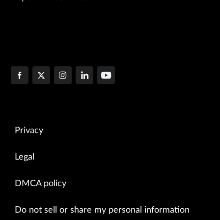
Privacy
Legal
DMCA policy
Do not sell or share my personal information