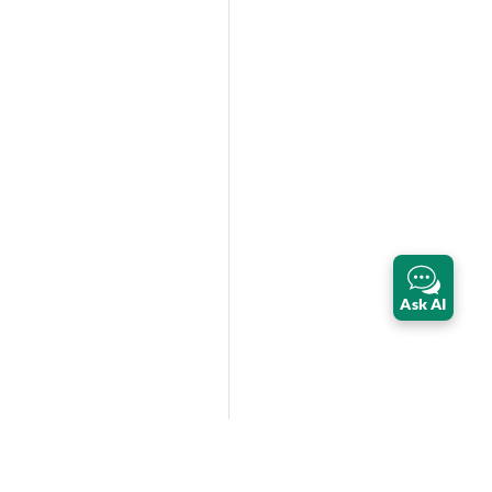
Ask AI